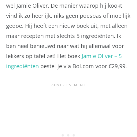
wel Jamie Oliver. De manier waarop hij kookt
vind ik zo heerlijk, niks geen poespas of moeilijk
gedoe. Hij heeft een nieuw boek uit, met alleen
maar recepten met slechts 5 ingrediënten. Ik
ben heel benieuwd naar wat hij allemaal voor
lekkers op tafel zet! Het boek
Jamie Oliver – 5
ingrediënten
bestel je via Bol.com voor €29,99.