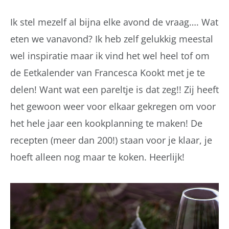
Ik stel mezelf al bijna elke avond de vraag…. Wat
eten we vanavond? Ik heb zelf gelukkig meestal
wel inspiratie maar ik vind het wel heel tof om
de Eetkalender van Francesca Kookt met je te
delen! Want wat een pareltje is dat zeg!! Zij heeft
het gewoon weer voor elkaar gekregen om voor
het hele jaar een kookplanning te maken! De
recepten (meer dan 200!) staan voor je klaar, je
hoeft alleen nog maar te koken. Heerlijk!