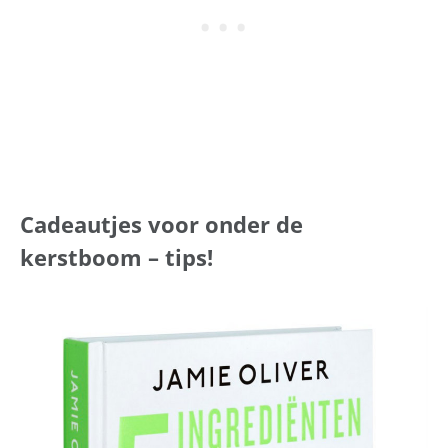
Cadeautjes voor onder de
kerstboom – tips!