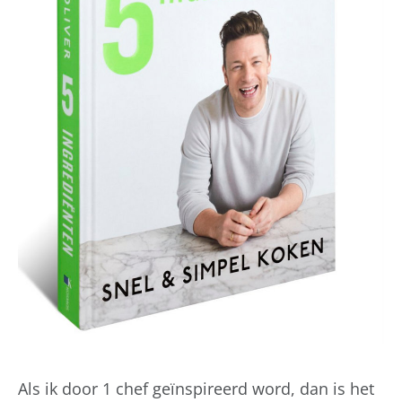
Als ik door 1 chef geïnspireerd word, dan is het