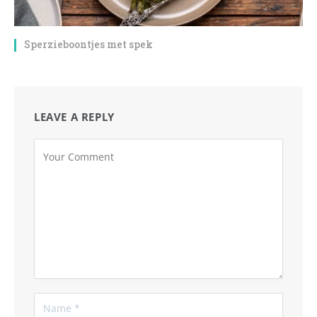
Sperzieboontjes met spek
LEAVE A REPLY