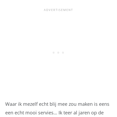
Waar ik mezelf echt blij mee zou maken is eens
een echt mooi servies… Ik teer al jaren op de