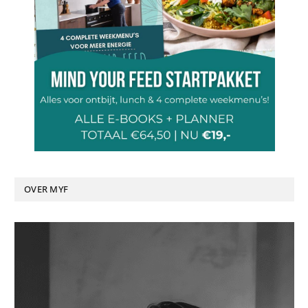
OVER MYF