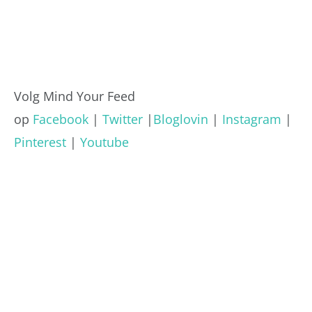
Volg Mind Your Feed
op
Facebook
|
Twitter
|
Bloglovin
|
Instagram
|
Pinterest
|
Youtube