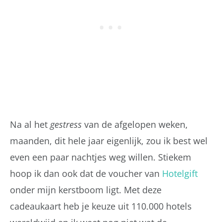
Na al het
gestress
van de afgelopen weken,
maanden, dit hele jaar eigenlijk, zou ik best wel
even een paar nachtjes weg willen. Stiekem
hoop ik dan ook dat de voucher van
Hotelgift
onder mijn kerstboom ligt. Met deze
cadeaukaart heb je keuze uit 110.000 hotels