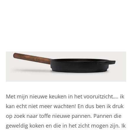
Met mijn nieuwe keuken in het vooruitzicht…. ik
kan echt niet meer wachten! En dus ben ik druk
op zoek naar toffe nieuwe pannen. Pannen die
geweldig koken en die in het zicht mogen zijn. Ik