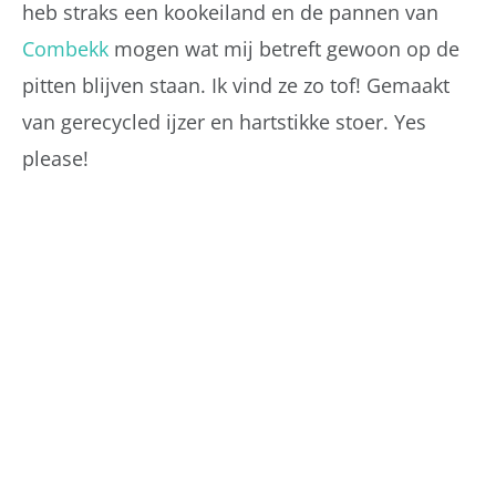
heb straks een kookeiland en de pannen van
Combekk
mogen wat mij betreft gewoon op de
pitten blijven staan. Ik vind ze zo tof! Gemaakt
van gerecycled ijzer en hartstikke stoer. Yes
please!