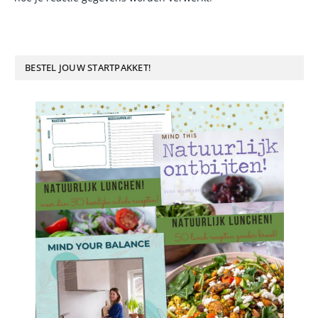
BESTEL JOUW STARTPAKKET!