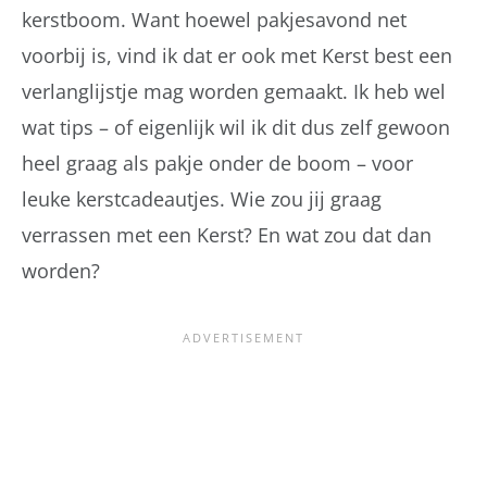
kerstboom. Want hoewel pakjesavond net
voorbij is, vind ik dat er ook met Kerst best een
verlanglijstje mag worden gemaakt. Ik heb wel
wat tips – of eigenlijk wil ik dit dus zelf gewoon
heel graag als pakje onder de boom – voor
leuke kerstcadeautjes. Wie zou jij graag
verrassen met een Kerst? En wat zou dat dan
worden?