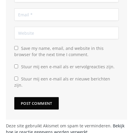
Save my name, email, and website in this
browser for the next time I comment.
Stuur mij een e-mail als er vervolgreacties zijn.
Stuur mij een e-mail als er nieuwe berichten
zijn.
Deze site gebruikt Akismet om spam te verminderen.
Bekijk
hoe je reactie gegevens worden verwerkt
.