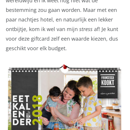
wereldwijd en ik weet nog niet wat de
bestemming zou gaan worden. Maar met een
paar nachtjes hotel, en natuurlijk een lekker
ontbijtje, kom ik wel van mijn
stress
af! Je kunt
voor deze giftcard zelf een waarde kiezen, dus
geschikt voor elk budget.