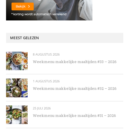
MEEST GELEZEN
8 AUGUSTUS 2026
Weekmenu makkelijke maaltijden #33 – 2026
1 AUGUSTUS 2026
Weekmenu makkelijke maaltijden #32 – 2026
25 JULI 2026
Weekmenu makkelijke maaltijden #31 – 2026