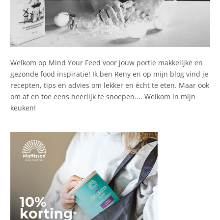
Welkom op Mind Your Feed voor jouw portie makkelijke en
gezonde food inspiratie! Ik ben Reny en op mijn blog vind je
recepten, tips en advies om lekker en écht te eten. Maar ook
om af en toe eens heerlijk te snoepen.... Welkom in mijn
keuken!