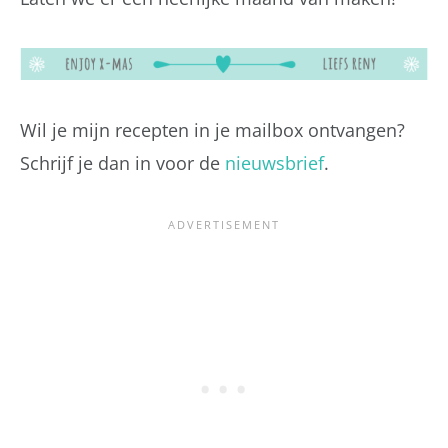
Wil je mijn recepten in je mailbox ontvangen?
Schrijf je dan in voor de
nieuwsbrief
.