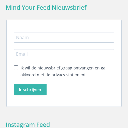
Mind Your Feed Nieuwsbrief
Ik wil de nieuwsbrief graag ontvangen en ga
akkoord met de privacy statement.
Inschrijven
Instagram Feed