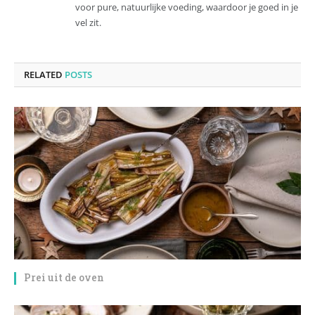
voor pure, natuurlijke voeding, waardoor je goed in je
vel zit.
RELATED
POSTS
Prei uit de oven