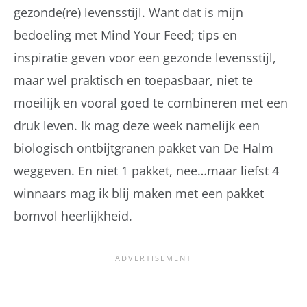
gezonde(re) levensstijl. Want dat is mijn
bedoeling met Mind Your Feed; tips en
inspiratie geven voor een gezonde levensstijl,
maar wel praktisch en toepasbaar, niet te
moeilijk en vooral goed te combineren met een
druk leven. Ik mag deze week namelijk een
biologisch ontbijtgranen pakket van De Halm
weggeven. En niet 1 pakket, nee…maar liefst 4
winnaars mag ik blij maken met een pakket
bomvol heerlijkheid.