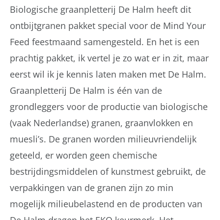
Biologische graanpletterij De Halm heeft dit
ontbijtgranen pakket special voor de Mind Your
Feed feestmaand samengesteld. En het is een
prachtig pakket, ik vertel je zo wat er in zit, maar
eerst wil ik je kennis laten maken met De Halm.
Graanpletterij De Halm is één van de
grondleggers voor de productie van biologische
(vaak Nederlandse) granen, graanvlokken en
muesli’s. De granen worden milieuvriendelijk
geteeld, er worden geen chemische
bestrijdingsmiddelen of kunstmest gebruikt, de
verpakkingen van de granen zijn zo min
mogelijk milieubelastend en de producten van