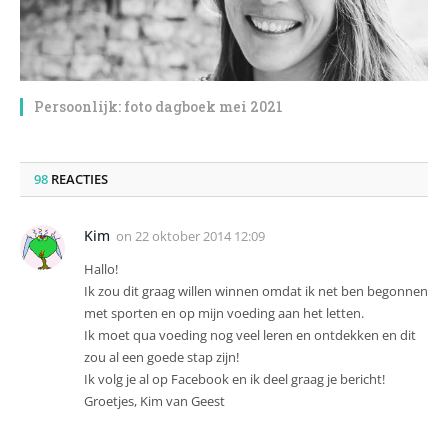
Persoonlijk: foto dagboek mei 2021
98
REACTIES
Kim
on
22 oktober 2014 12:09
Hallo!
Ik zou dit graag willen winnen omdat ik net ben begonnen
met sporten en op mijn voeding aan het letten.
Ik moet qua voeding nog veel leren en ontdekken en dit
zou al een goede stap zijn!
Ik volg je al op Facebook en ik deel graag je bericht!
Groetjes, Kim van Geest