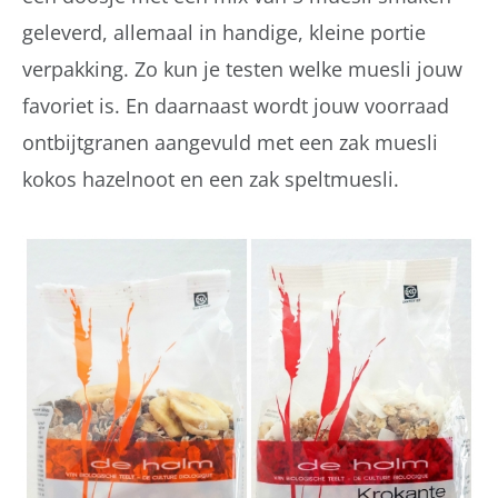
geleverd, allemaal in handige, kleine portie
verpakking. Zo kun je testen welke muesli jouw
favoriet is. En daarnaast wordt jouw voorraad
ontbijtgranen aangevuld met een zak muesli
kokos hazelnoot en een zak speltmuesli.