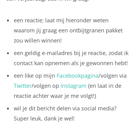
een reactie; laat mij hieronder weten
waarom jij graag een ontbijtgranen pakket
zou willen winnen!
een geldig e-mailadres bij je reactie, zodat ik
contact kan opnemen als je gewonnen hebt!
een like op mijn
Facebookpagina
/volgen via
Twitter
/volgen op
Instagram
(en laat in de
reactie achter waar je me volgt!)
wil je dit bericht delen via social media?
Super leuk, dank je wel!