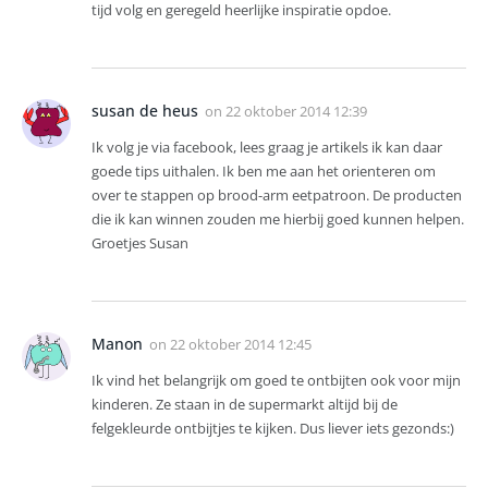
tijd volg en geregeld heerlijke inspiratie opdoe.
susan de heus
on
22 oktober 2014 12:39
Ik volg je via facebook, lees graag je artikels ik kan daar
goede tips uithalen. Ik ben me aan het orienteren om
over te stappen op brood-arm eetpatroon. De producten
die ik kan winnen zouden me hierbij goed kunnen helpen.
Groetjes Susan
Manon
on
22 oktober 2014 12:45
Ik vind het belangrijk om goed te ontbijten ook voor mijn
kinderen. Ze staan in de supermarkt altijd bij de
felgekleurde ontbijtjes te kijken. Dus liever iets gezonds:)