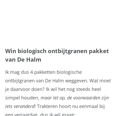
Win biologisch ontbijtgranen pakket
van De Halm
Ik mag dus 4 pakketten biologische
ontbijtgranen van De Halm weggeven. Wat moet
je daarvoor doen? Ik wil het nog steeds heel
simpel houden,
maar let op, de voorwaarden zijn
iets veranderd
! Trakteren hoort nu eenmaal bij
een verjaardag, dus ik wil graag: