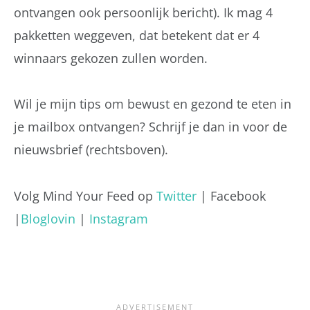
ontvangen ook persoonlijk bericht). Ik mag 4
pakketten weggeven, dat betekent dat er 4
winnaars gekozen zullen worden.
Wil je mijn tips om bewust en gezond te eten in
je mailbox ontvangen? Schrijf je dan in voor de
nieuwsbrief (rechtsboven).
Volg Mind Your Feed op
Twitter
| Facebook
|
Bloglovin
|
Instagram