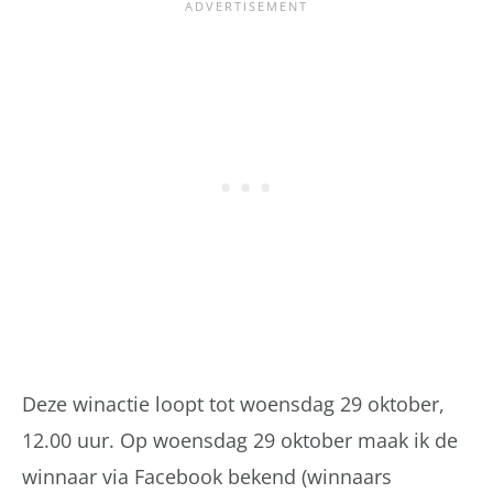
Deze winactie loopt tot woensdag 29 oktober,
12.00 uur. Op woensdag 29 oktober maak ik de
winnaar via Facebook bekend (winnaars