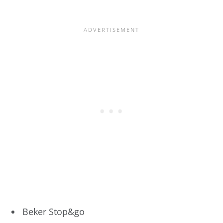
Beker Stop&go