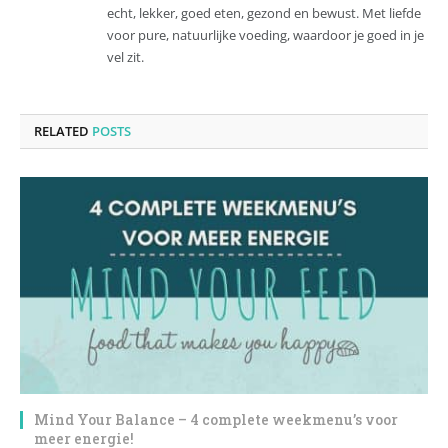
echt, lekker, goed eten, gezond en bewust. Met liefde
voor pure, natuurlijke voeding, waardoor je goed in je
vel zit.
RELATED
POSTS
Mind Your Balance – 4 complete weekmenu’s voor
meer energie!