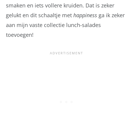
smaken en iets vollere kruiden. Dat is zeker
gelukt en dit schaaltje met
happiness
ga ik zeker
aan mijn vaste collectie lunch-salades
toevoegen!