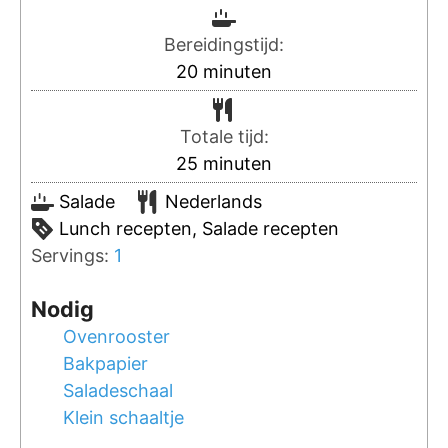
Bereidingstijd:
20
minuten
Totale tijd:
25
minuten
Salade
Nederlands
Lunch recepten, Salade recepten
Servings:
1
Nodig
Ovenrooster
Bakpapier
Saladeschaal
Klein schaaltje