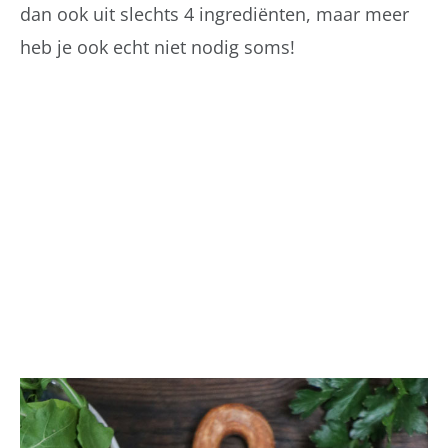
dan ook uit slechts 4 ingrediënten, maar meer
heb je ook echt niet nodig soms!