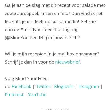
Ga je aan de slag met dit recept voor salade met
zoete aardappel, linzen en feta? Dan vind ik het
leuk als je dit deelt op social media! Gebruik
dan de #mindyourfeednl of tag mij
(@MindYourFeedNL) in jouw bericht!
Wil je mijn recepten in je mailbox ontvangen?
Schrijf je dan in voor de
nieuwsbrief
.
Volg Mind Your Feed
op
Facebook
|
Twitter
|
Bloglovin
|
Instagram
|
Pinterest
|
YouTube