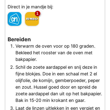
Direct in je mandje bij:
1
Bereiden
Verwarm de oven voor op 180 graden.
Bekleed het rooster van de oven met
bakpapier.
Schil de zoete aardappel en snij deze in
fijne blokjes. Doe in een schaal met 2 el
olijfolie, de komijn, gemberpoeder, peper
en zout. Hussel goed door en spreid de
zoete aardappel dan uit op het bakpapier.
Bak in 15-20 min krokant en gaar.
Laat de linzen uitlekken in een vergiet en