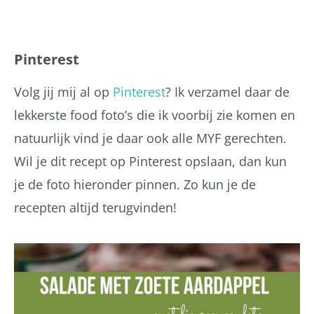
Pinterest
Volg jij mij al op
Pinterest
? Ik verzamel daar de
lekkerste food foto’s die ik voorbij zie komen en
natuurlijk vind je daar ook alle MYF gerechten.
Wil je dit recept op Pinterest opslaan, dan kun
je de foto hieronder pinnen. Zo kun je de
recepten altijd terugvinden!