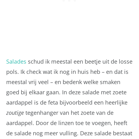
Salades
schud ik meestal een beetje uit de losse
pols. Ik check wat ik nog in huis heb – en dat is
meestal vrij veel – en bedenk welke smaken
goed bij elkaar gaan. In deze salade met zoete
aardappel is de feta bijvoorbeeld een heerlijke
zoutige
tegenhanger van het zoete van de
aardappel. Door de linzen toe te voegen, heeft
de salade nog meer vulling. Deze salade bestaat