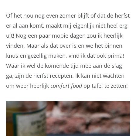
Of het nou nog even zomer blijft of dat de herfst
er al aan komt, maakt mij eigenlijk niet heel erg
uit! Nog een paar mooie dagen zou ik heerlijk
vinden. Maar als dat over is en we het binnen
knus en gezellig maken, vind ik dat ook prima!
Waar ik wel de komende tijd mee aan de slag
ga, zijn de herfst recepten. Ik kan niet wachten
om weer heerlijk
comfort food
op tafel te zetten!