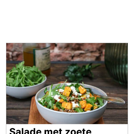
Salade met zoete