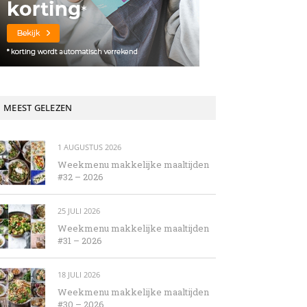
MEEST GELEZEN
1 AUGUSTUS 2026
Weekmenu makkelijke maaltijden
#32 – 2026
25 JULI 2026
Weekmenu makkelijke maaltijden
#31 – 2026
18 JULI 2026
Weekmenu makkelijke maaltijden
#30 – 2026