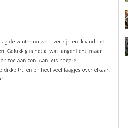
mag de winter nu wel over zijn en ik vind het
. Gelukkig is het al wat langer licht, maar
en toe aan zon. Aan iets hogere
 dikke truien en heel veel laagjes over elkaar.
e!