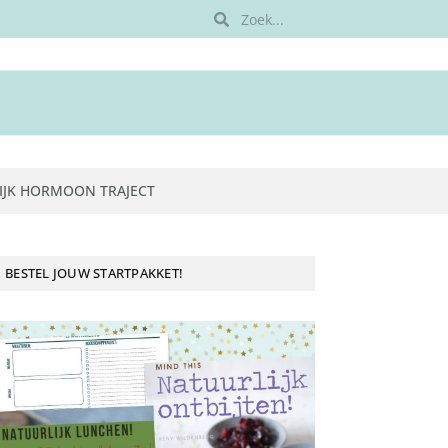
IJK HORMOON TRAJECT
BESTEL JOUW STARTPAKKET!