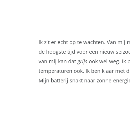
Ik zit er echt op te wachten. Van mij 
de hoogste tijd voor een nieuw seizoen
van mij kan dat
grijs
ook wel weg. Ik b
temperaturen ook. Ik ben klaar met de
Mijn batterij snakt naar zonne-energi