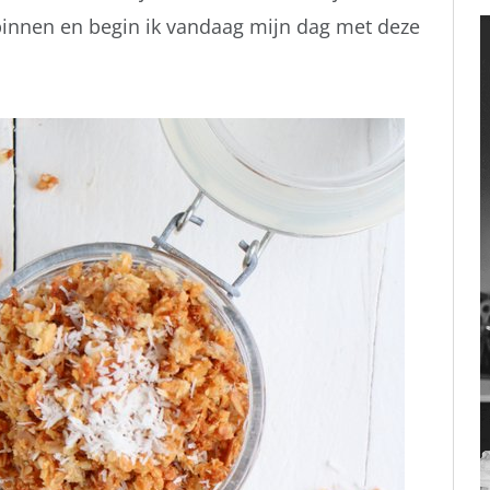
innen en begin ik vandaag mijn dag met deze