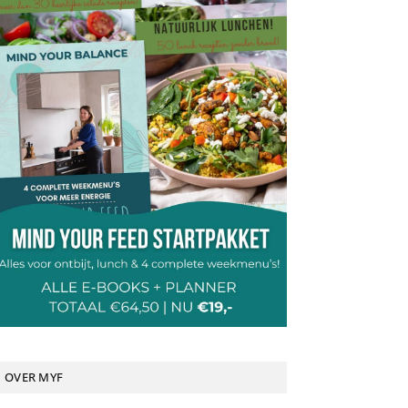
OVER MYF