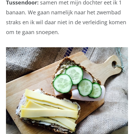
Tussendoor:
samen met mijn dochter eet ik 1
banaan. We gaan namelijk naar het zwembad
straks en ik wil daar niet in de verleiding komen
om te gaan snoepen.