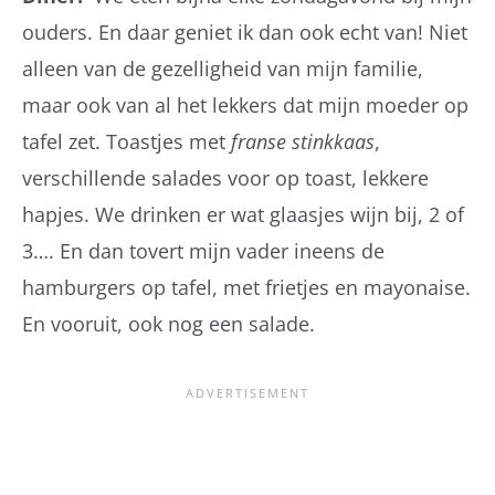
ouders. En daar geniet ik dan ook echt van! Niet
alleen van de gezelligheid van mijn familie,
maar ook van al het lekkers dat mijn moeder op
tafel zet. Toastjes met
franse stinkkaas
,
verschillende salades voor op toast, lekkere
hapjes. We drinken er wat glaasjes wijn bij, 2 of
3…. En dan tovert mijn vader ineens de
hamburgers op tafel, met frietjes en mayonaise.
En vooruit, ook nog een salade.