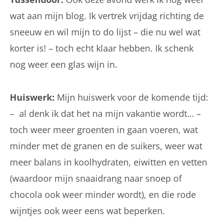
wat aan mijn blog. Ik vertrek vrijdag richting de
sneeuw en wil mijn to do lijst – die nu wel wat
korter is! – toch echt klaar hebben. Ik schenk
nog weer een glas wijn in.
Huiswerk:
Mijn huiswerk voor de komende tijd:
– al denk ik dat het na mijn vakantie wordt… –
toch weer meer groenten in gaan voeren, wat
minder met de granen en de suikers, weer wat
meer balans in koolhydraten, eiwitten en vetten
(waardoor mijn snaaidrang naar snoep of
chocola ook weer minder wordt), en die rode
wijntjes ook weer eens wat beperken.