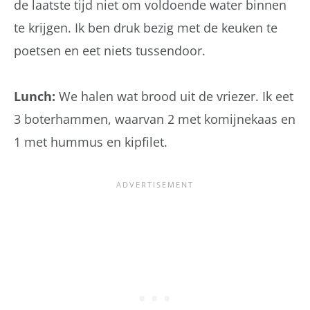
de laatste tijd niet om voldoende water binnen
te krijgen. Ik ben druk bezig met de keuken te
poetsen en eet niets tussendoor.
Lunch:
We halen wat brood uit de vriezer. Ik eet
3 boterhammen, waarvan 2 met komijnekaas en
1 met hummus en kipfilet.