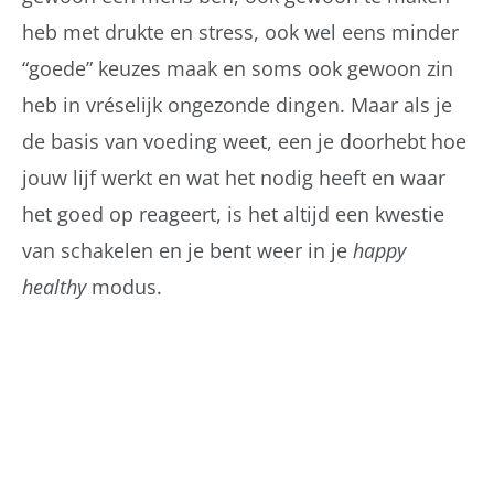
heb met drukte en stress, ook wel eens minder
“goede” keuzes maak en soms ook gewoon zin
heb in vréselijk ongezonde dingen. Maar als je
de basis van voeding weet, een je doorhebt hoe
jouw lijf werkt en wat het nodig heeft en waar
het goed op reageert, is het altijd een kwestie
van schakelen en je bent weer in je
happy
healthy
modus.