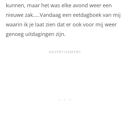
kunnen, maar het was elke avond weer een
nieuwe zak…..Vandaag een eetdagboek van mij
waarin ik je laat zien dat er ook voor mij weer
genoeg uitdagingen zijn.