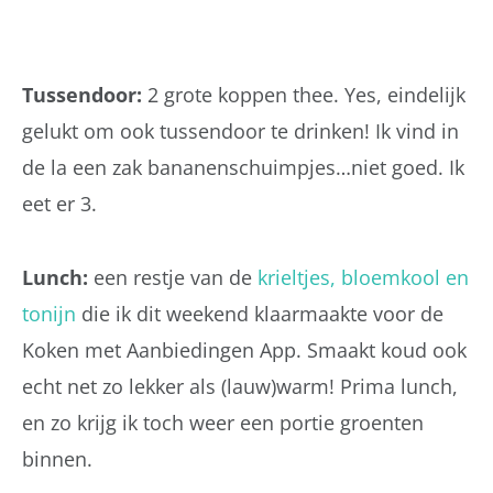
Tussendoor:
2 grote koppen thee. Yes, eindelijk
gelukt om ook tussendoor te drinken! Ik vind in
de la een zak bananenschuimpjes…niet goed. Ik
eet er 3.
Lunch:
een restje van de
krieltjes, bloemkool en
tonijn
die ik dit weekend klaarmaakte voor de
Koken met Aanbiedingen App. Smaakt koud ook
echt net zo lekker als (lauw)warm! Prima lunch,
en zo krijg ik toch weer een portie groenten
binnen.