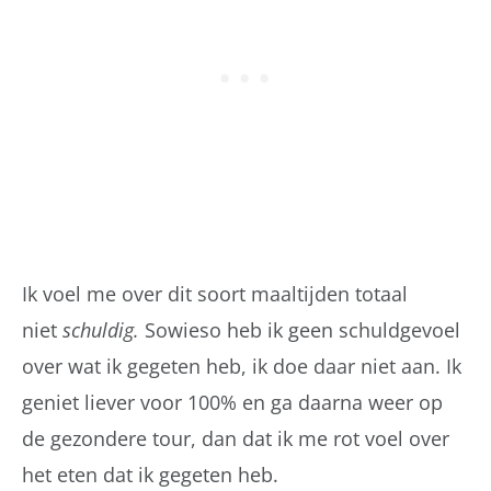
Ik voel me over dit soort maaltijden totaal
niet
schuldig.
Sowieso heb ik geen schuldgevoel
over wat ik gegeten heb, ik doe daar niet aan. Ik
geniet liever voor 100% en ga daarna weer op
de gezondere tour, dan dat ik me rot voel over
het eten dat ik gegeten heb.