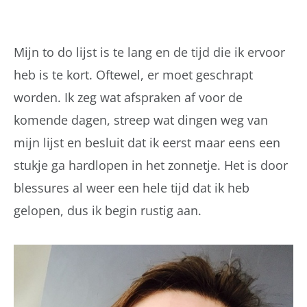
Mijn to do lijst is te lang en de tijd die ik ervoor
heb is te kort. Oftewel, er moet geschrapt
worden. Ik zeg wat afspraken af voor de
komende dagen, streep wat dingen weg van
mijn lijst en besluit dat ik eerst maar eens een
stukje ga hardlopen in het zonnetje. Het is door
blessures al weer een hele tijd dat ik heb
gelopen, dus ik begin rustig aan.