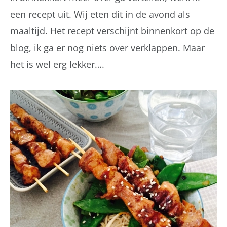
een recept uit. Wij eten dit in de avond als
maaltijd. Het recept verschijnt binnenkort op de
blog, ik ga er nog niets over verklappen. Maar
het is wel erg lekker….