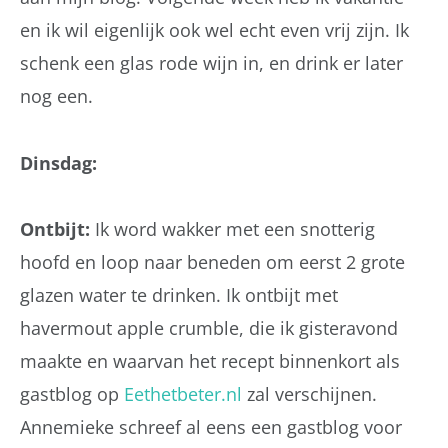
en ik wil eigenlijk ook wel echt even vrij zijn. Ik
schenk een glas rode wijn in, en drink er later
nog een.
Dinsdag:
Ontbijt:
Ik word wakker met een snotterig
hoofd en loop naar beneden om eerst 2 grote
glazen water te drinken. Ik ontbijt met
havermout apple crumble, die ik gisteravond
maakte en waarvan het recept binnenkort als
gastblog op
Eethetbeter.nl
zal verschijnen.
Annemieke schreef al eens een gastblog voor