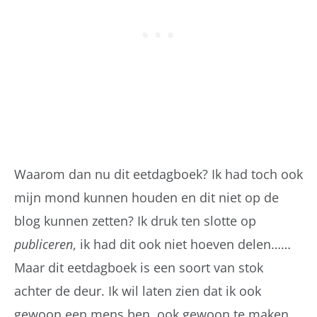
Waarom dan nu dit eetdagboek? Ik had toch ook
mijn mond kunnen houden en dit niet op de
blog kunnen zetten? Ik druk ten slotte op
publiceren
, ik had dit ook niet hoeven delen……
Maar dit eetdagboek is een soort van stok
achter de deur. Ik wil laten zien dat ik ook
gewoon een mens ben, ook gewoon te maken