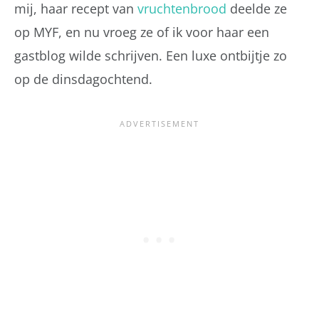
mij, haar recept van
vruchtenbrood
deelde ze
op MYF, en nu vroeg ze of ik voor haar een
gastblog wilde schrijven. Een luxe ontbijtje zo
op de dinsdagochtend.