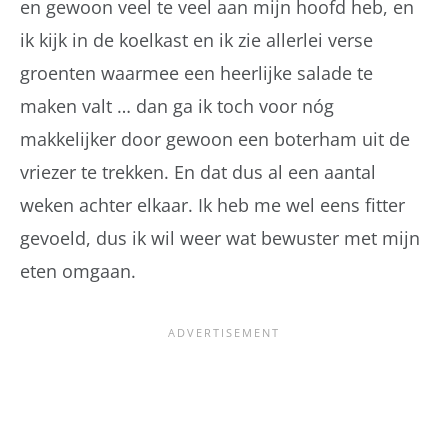
en gewoon veel te veel aan mijn hoofd heb, en
ik kijk in de koelkast en ik zie allerlei verse
groenten waarmee een heerlijke salade te
maken valt … dan ga ik toch voor nóg
makkelijker door gewoon een boterham uit de
vriezer te trekken. En dat dus al een aantal
weken achter elkaar. Ik heb me wel eens fitter
gevoeld, dus ik wil weer wat bewuster met mijn
eten omgaan.