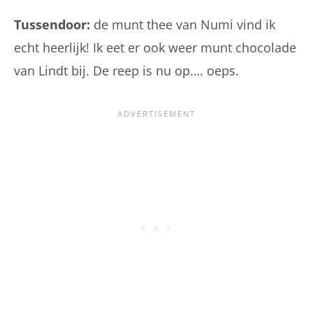
Tussendoor:
de munt thee van Numi vind ik
echt heerlijk! Ik eet er ook weer munt chocolade
van Lindt bij. De reep is nu op…. oeps.