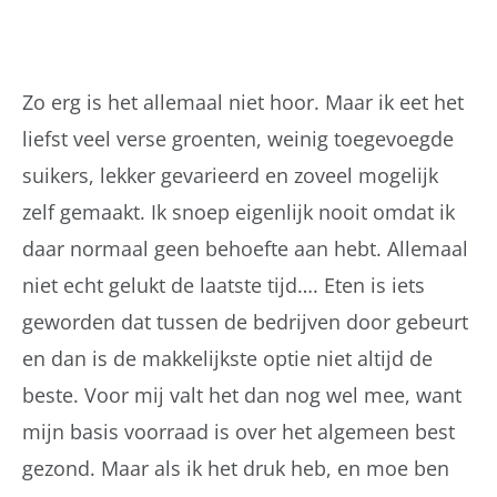
Zo erg is het allemaal niet hoor. Maar ik eet het
liefst veel verse groenten, weinig toegevoegde
suikers, lekker gevarieerd en zoveel mogelijk
zelf gemaakt. Ik snoep eigenlijk nooit omdat ik
daar normaal geen behoefte aan hebt. Allemaal
niet echt gelukt de laatste tijd…. Eten is iets
geworden dat tussen de bedrijven door gebeurt
en dan is de makkelijkste optie niet altijd de
beste. Voor mij valt het dan nog wel mee, want
mijn basis voorraad is over het algemeen best
gezond. Maar als ik het druk heb, en moe ben