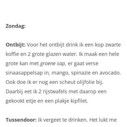
Zondag:
Ontbijt:
Voor het ontbijt drink ik een kop zwarte
koffie en 2 grote glazen water. Ik maak een hele
grote kan met
groene sap
, er gaat verse
sinaasappelsap in, mango, spinazie en avocado.
Ook doe ik er nog een scheut olijfolie bij.
Daarbij eet ik 2 rijstwafels met daarop een
gekookt eitje en een plakje kipfilet.
Tussendoor:
ik vergeet te drinken. Het lukt me