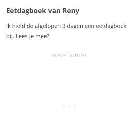
Eetdagboek van Reny
Ik hield de afgelopen 3 dagen een eetdagboek
bij. Lees je mee?