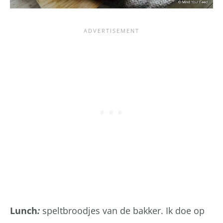
Lunch
:
speltbroodjes van de bakker. Ik doe op