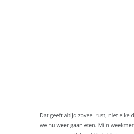
Dat geeft altijd zoveel rust, niet el
we nu weer gaan eten. Mijn weekmenu