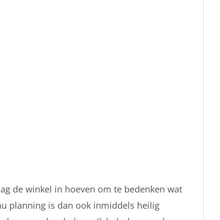
ke dag de winkel in hoeven om te bedenken wat
 planning is dan ook inmiddels heilig