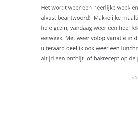
Het wordt weer een heerlijke week e
alvast beantwoord! Makkelijke maalt
hele gezin, vandaag weer een heel 
eetweek. Met weer volop variatie in de
uiteraard deel ik ook weer een lunchr
altijd een ontbijt- of bakrecept op 