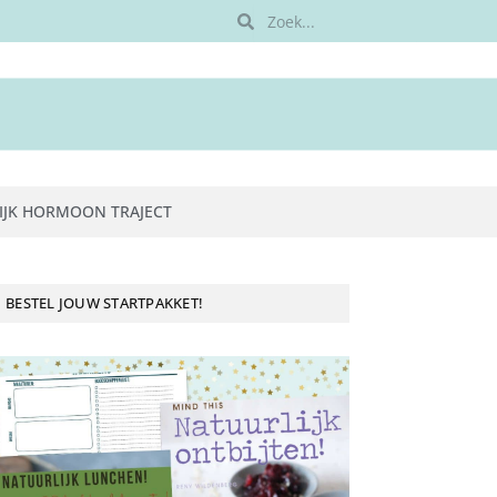
IJK HORMOON TRAJECT
BESTEL JOUW STARTPAKKET!