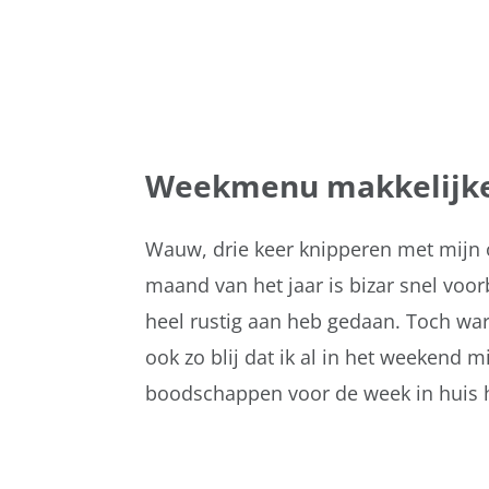
Weekmenu makkelijke
Wauw, drie keer knipperen met mijn og
maand van het jaar is bizar snel voorb
heel rustig aan heb gedaan. Toch wa
ook zo blij dat ik al in het weekend
boodschappen voor de week in huis 