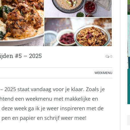
jden #5 – 2025
0
WEEKMENU
2025 staat vandaag voor je klaar. Zoals je
ochtend een weekmenu met makkelijke en
k deze week ga ik je weer inspireren met de
pen en papier en schrijf weer mee!