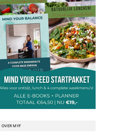
OVER MYF