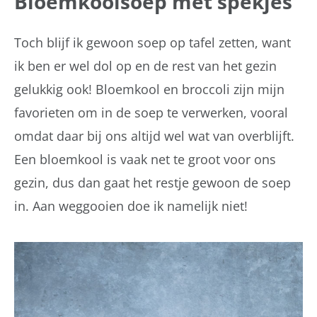
Bloemkoolsoep met spekjes
Toch blijf ik gewoon soep op tafel zetten, want
ik ben er wel dol op en de rest van het gezin
gelukkig ook! Bloemkool en broccoli zijn mijn
favorieten om in de soep te verwerken, vooral
omdat daar bij ons altijd wel wat van overblijft.
Een bloemkool is vaak net te groot voor ons
gezin, dus dan gaat het restje gewoon de soep
in. Aan weggooien doe ik namelijk niet!