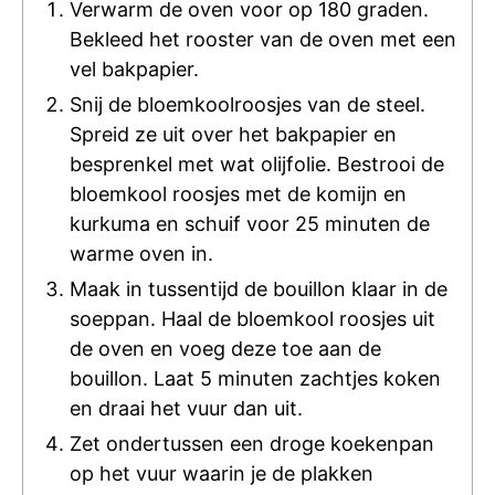
Verwarm de oven voor op 180 graden.
Bekleed het rooster van de oven met een
vel bakpapier.
Snij de bloemkoolroosjes van de steel.
Spreid ze uit over het bakpapier en
besprenkel met wat olijfolie. Bestrooi de
bloemkool roosjes met de komijn en
kurkuma en schuif voor 25 minuten de
warme oven in.
Maak in tussentijd de bouillon klaar in de
soeppan. Haal de bloemkool roosjes uit
de oven en voeg deze toe aan de
bouillon. Laat 5 minuten zachtjes koken
en draai het vuur dan uit.
Zet ondertussen een droge koekenpan
op het vuur waarin je de plakken