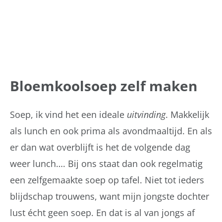
Bloemkoolsoep zelf maken
Soep, ik vind het een ideale
uitvinding
. Makkelijk
als lunch en ook prima als avondmaaltijd. En als
er dan wat overblijft is het de volgende dag
weer lunch…. Bij ons staat dan ook regelmatig
een zelfgemaakte soep op tafel. Niet tot ieders
blijdschap trouwens, want mijn jongste dochter
lust écht geen soep. En dat is al van jongs af