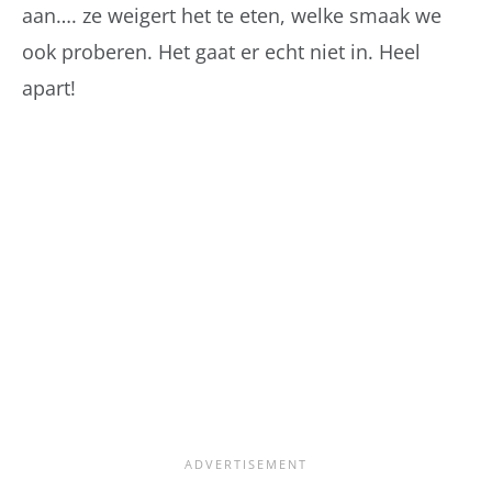
aan…. ze weigert het te eten, welke smaak we
ook proberen. Het gaat er echt niet in. Heel
apart!