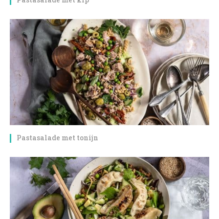
Pastasalade met tonijn