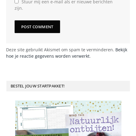
Stuur mij een e-mail als er nieuwe berichten
zijn.
Deze site gebruikt Akismet om spam te verminderen.
Bekijk
hoe je reactie gegevens worden verwerkt
.
BESTEL JOUW STARTPAKKET!