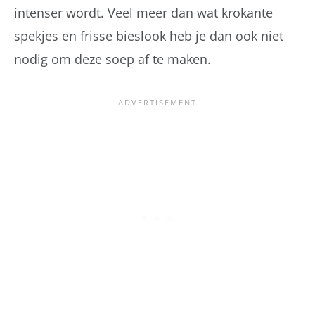
intenser wordt. Veel meer dan wat krokante
spekjes en frisse bieslook heb je dan ook niet
nodig om deze soep af te maken.