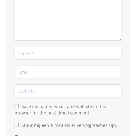
Save my name, email, and website in this
browser for the next time I comment.
Stuur mij een e-mail als er vervolgreacties zijn.