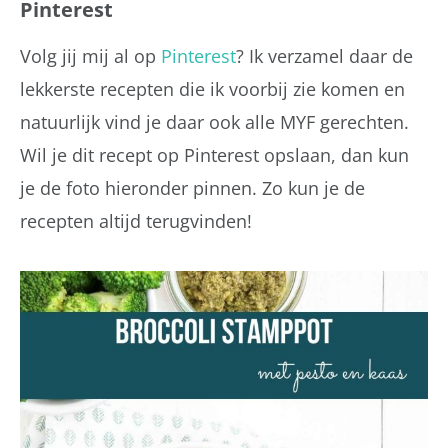
Pinterest
Volg jij mij al op
Pinterest
? Ik verzamel daar de
lekkerste recepten die ik voorbij zie komen en
natuurlijk vind je daar ook alle MYF gerechten.
Wil je dit recept op Pinterest opslaan, dan kun
je de foto hieronder pinnen. Zo kun je de
recepten altijd terugvinden!