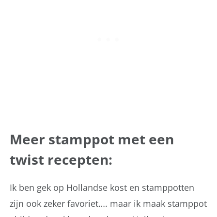
Meer stamppot met een
twist recepten:
Ik ben gek op Hollandse kost en stamppotten
zijn ook zeker favoriet…. maar ik maak stamppot