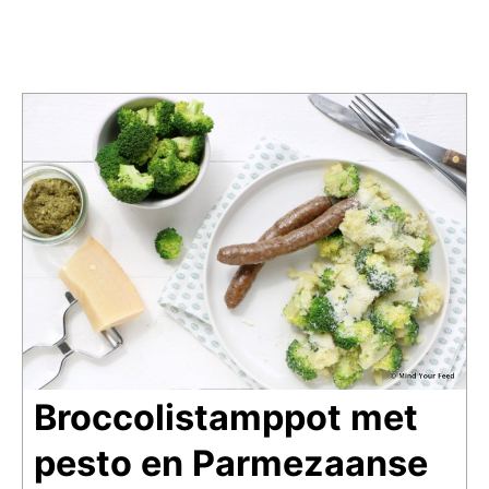
Broccolistamppot met
pesto en Parmezaanse