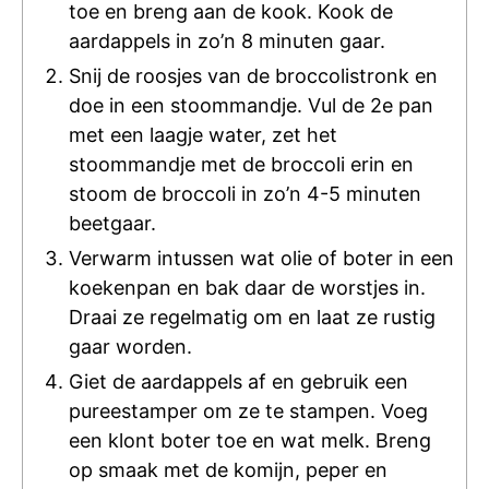
toe en breng aan de kook. Kook de
aardappels in zo’n 8 minuten gaar.
Snij de roosjes van de broccolistronk en
doe in een stoommandje. Vul de 2e pan
met een laagje water, zet het
stoommandje met de broccoli erin en
stoom de broccoli in zo’n 4-5 minuten
beetgaar.
Verwarm intussen wat olie of boter in een
koekenpan en bak daar de worstjes in.
Draai ze regelmatig om en laat ze rustig
gaar worden.
Giet de aardappels af en gebruik een
pureestamper om ze te stampen. Voeg
een klont boter toe en wat melk. Breng
op smaak met de komijn, peper en