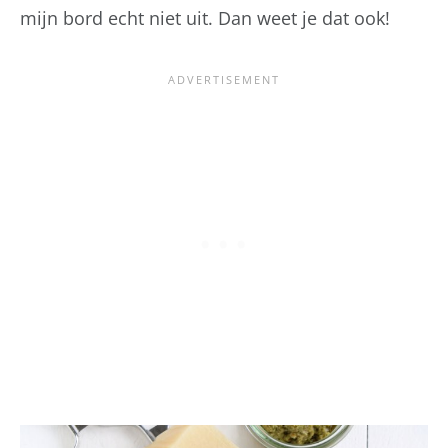
mijn bord echt niet uit. Dan weet je dat ook!