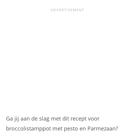
Ga jij aan de slag met dit recept voor
broccolistamppot met pesto en Parmezaan?