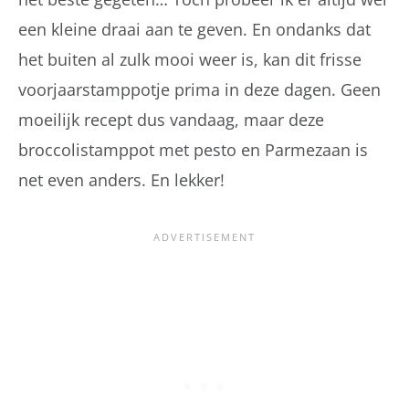
een kleine draai aan te geven. En ondanks dat
het buiten al zulk mooi weer is, kan dit frisse
voorjaarstamppotje prima in deze dagen. Geen
moeilijk recept dus vandaag, maar deze
broccolistamppot met pesto en Parmezaan is
net even anders. En lekker!