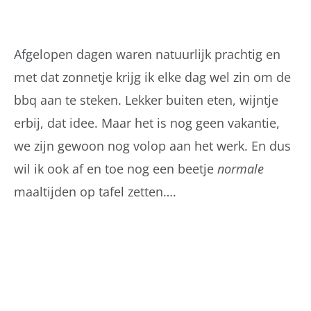
Afgelopen dagen waren natuurlijk prachtig en
met dat zonnetje krijg ik elke dag wel zin om de
bbq aan te steken. Lekker buiten eten, wijntje
erbij, dat idee. Maar het is nog geen vakantie,
we zijn gewoon nog volop aan het werk. En dus
wil ik ook af en toe nog een beetje
normale
maaltijden op tafel zetten….