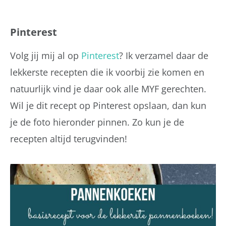
Pinterest
Volg jij mij al op
Pinterest
? Ik verzamel daar de
lekkerste recepten die ik voorbij zie komen en
natuurlijk vind je daar ook alle MYF gerechten.
Wil je dit recept op Pinterest opslaan, dan kun
je de foto hieronder pinnen. Zo kun je de
recepten altijd terugvinden!