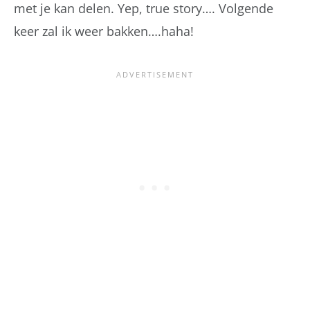
met je kan delen. Yep, true story…. Volgende
keer zal ik weer bakken….haha!