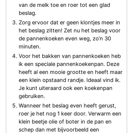
van de melk toe en roer tot een glad
beslag.
Zorg ervoor dat er geen klontjes meer in
het beslag zitten! Zet nu het beslag voor
de pannenkoeken even weg, zo’n 30
minuten.
Voor het bakken van pannenkoeken heb
ik een speciale pannenkoekenpan. Deze
heeft al een mooie grootte en heeft maar
een klein opstaand randje. Ideaal vind ik.
Je kunt uiteraard ook een koekenpan
gebruiken.
Wanneer het beslag even heeft gerust,
roer je het nog 1 keer door. Verwarm een
klein beetje olie of boter in de pan en
schep dan met bijvoorbeeld een