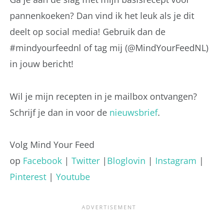
pannenkoeken? Dan vind ik het leuk als je dit
deelt op social media! Gebruik dan de
#mindyourfeednl of tag mij (@MindYourFeedNL)
in jouw bericht!
Wil je mijn recepten in je mailbox ontvangen?
Schrijf je dan in voor de
nieuwsbrief
.
Volg Mind Your Feed
op
Facebook
|
Twitter
|
Bloglovin
|
Instagram
|
Pinterest
|
Youtube