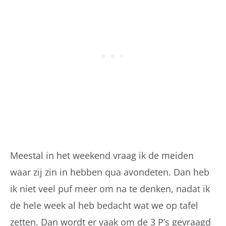
Meestal in het weekend vraag ik de meiden
waar zij zin in hebben qua avondeten. Dan heb
ik niet veel puf meer om na te denken, nadat ik
de hele week al heb bedacht wat we op tafel
zetten. Dan wordt er vaak om de 3 P’s gevraagd