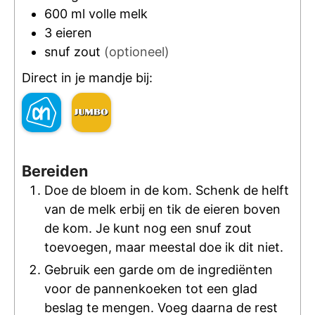
600
ml
volle melk
3
eieren
snuf
zout
(optioneel)
Direct in je mandje bij:
Bereiden
Doe de bloem in de kom. Schenk de helft
van de melk erbij en tik de eieren boven
de kom. Je kunt nog een snuf zout
toevoegen, maar meestal doe ik dit niet.
Gebruik een garde om de ingrediënten
voor de pannenkoeken tot een glad
beslag te mengen. Voeg daarna de rest