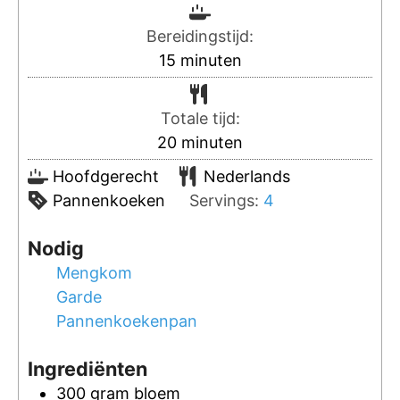
Bereidingstijd:
15
minuten
Totale tijd:
20
minuten
Hoofdgerecht
Nederlands
Pannenkoeken
Servings:
4
Nodig
Mengkom
Garde
Pannenkoekenpan
Ingrediënten
300
gram
bloem