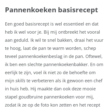
Pannenkoeken basisrecept
Een goed basisrecept is wel essentieel en dat
heb ik wel voor je. Bij mij ontbreekt het vooral
aan geduld. Ik wil te snel bakken, draai het vuur
te hoog, laat de pan te warm worden, schep
teveel pannenkoekenbeslag in de pan. Oftewel,
ik ben een slechte pannenkoekenbakker. En om
eerlijk te zijn, voel ik niet zo de behoefte om
mijn
skills
te verbeteren als ik gewoon een chef
in huis heb. Hij maakte dan ook deze mooie
stapel goudbruine pannenkoeken voor mij,
zodat ik ze op de foto kon zetten en het recept