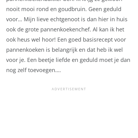
nooit mooi rond en goudbruin. Geen geduld
voor… Mijn lieve echtgenoot is dan hier in huis
ook de grote pannenkoekenchef. Al kan ik het
ook heus wel hoor! Een goed basisrecept voor
pannenkoeken is belangrijk en dat heb ik wel
voor je. Een beetje liefde en geduld moet je dan
nog zelf toevoegen….