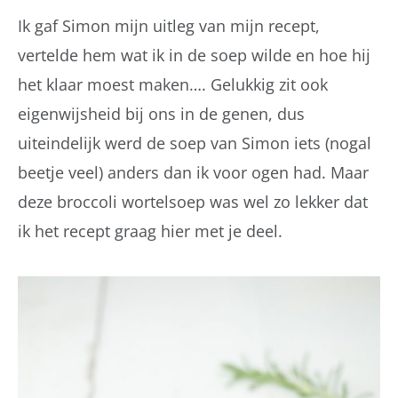
Ik gaf Simon mijn uitleg van mijn recept,
vertelde hem wat ik in de soep wilde en hoe hij
het klaar moest maken…. Gelukkig zit ook
eigenwijsheid bij ons in de genen, dus
uiteindelijk werd de soep van Simon iets (nogal
beetje veel) anders dan ik voor ogen had. Maar
deze broccoli wortelsoep was wel zo lekker dat
ik het recept graag hier met je deel.