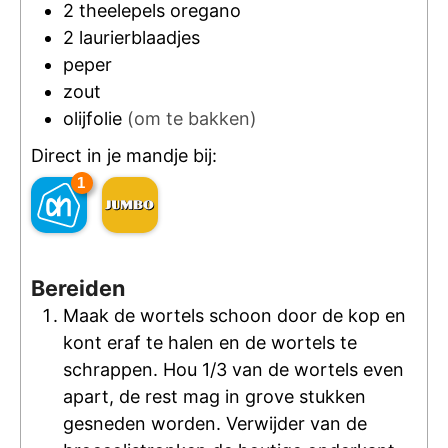
2
theelepels
oregano
2
laurierblaadjes
peper
zout
olijfolie
(om te bakken)
Direct in je mandje bij:
1
Bereiden
Maak de wortels schoon door de kop en
kont eraf te halen en de wortels te
schrappen. Hou 1/3 van de wortels even
apart, de rest mag in grove stukken
gesneden worden. Verwijder van de