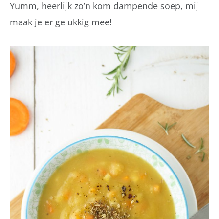
Yumm, heerlijk zo’n kom dampende soep, mij
maak je er gelukkig mee!