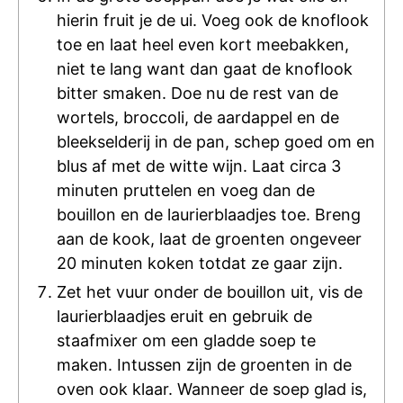
hierin fruit je de ui. Voeg ook de knoflook
toe en laat heel even kort meebakken,
niet te lang want dan gaat de knoflook
bitter smaken. Doe nu de rest van de
wortels, broccoli, de aardappel en de
bleekselderij in de pan, schep goed om en
blus af met de witte wijn. Laat circa 3
minuten pruttelen en voeg dan de
bouillon en de laurierblaadjes toe. Breng
aan de kook, laat de groenten ongeveer
20 minuten koken totdat ze gaar zijn.
Zet het vuur onder de bouillon uit, vis de
laurierblaadjes eruit en gebruik de
staafmixer om een gladde soep te
maken. Intussen zijn de groenten in de
oven ook klaar. Wanneer de soep glad is,