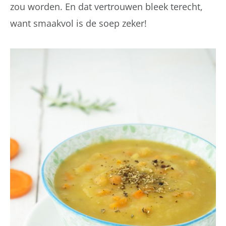
zou worden. En dat vertrouwen bleek terecht,
want smaakvol is de soep zeker!