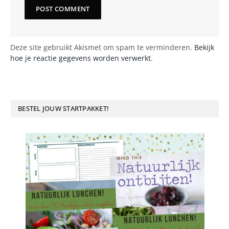
Deze site gebruikt Akismet om spam te verminderen.
Bekijk
hoe je reactie gegevens worden verwerkt
.
BESTEL JOUW STARTPAKKET!