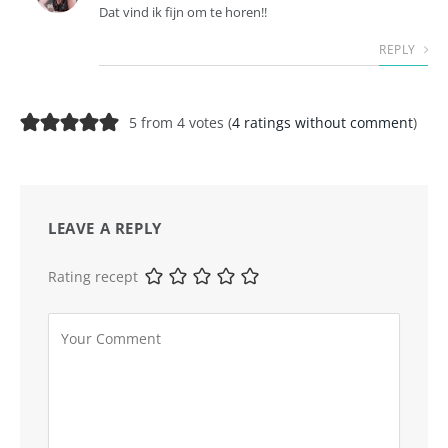
Dat vind ik fijn om te horen!!
REPLY
5 from 4 votes (
4 ratings without comment
)
LEAVE A REPLY
Rating recept