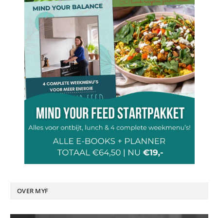
OVER MYF