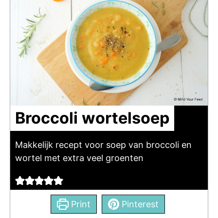
Broccoli wortelsoep
Makkelijk recept voor soep van broccoli en
wortel met extra veel groenten
Print
Pinterest