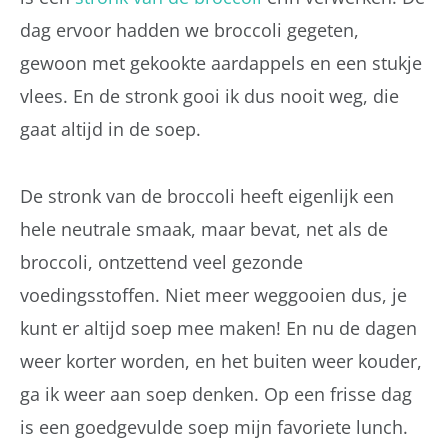
dag ervoor hadden we broccoli gegeten,
gewoon met gekookte aardappels en een stukje
vlees. En de stronk gooi ik dus nooit weg, die
gaat altijd in de soep.
De stronk van de broccoli heeft eigenlijk een
hele neutrale smaak, maar bevat, net als de
broccoli, ontzettend veel gezonde
voedingsstoffen. Niet meer weggooien dus, je
kunt er altijd soep mee maken! En nu de dagen
weer korter worden, en het buiten weer kouder,
ga ik weer aan soep denken. Op een frisse dag
is een goedgevulde soep mijn favoriete lunch.