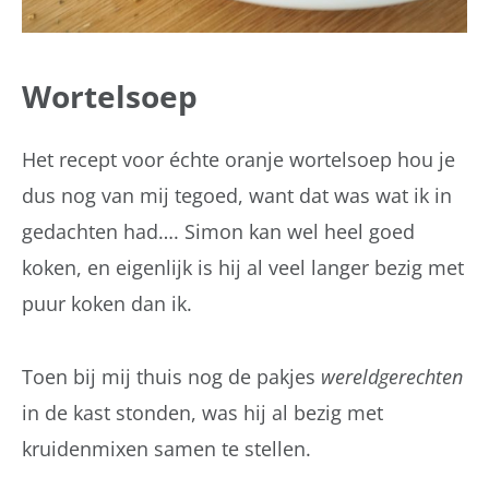
Wortelsoep
Het recept voor échte oranje wortelsoep hou je
dus nog van mij tegoed, want dat was wat ik in
gedachten had…. Simon kan wel heel goed
koken, en eigenlijk is hij al veel langer bezig met
puur koken dan ik.
Toen bij mij thuis nog de pakjes
wereldgerechten
in de kast stonden, was hij al bezig met
kruidenmixen samen te stellen.