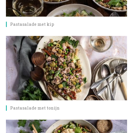
Pastasalade met kip
Pastasalade met tonijn