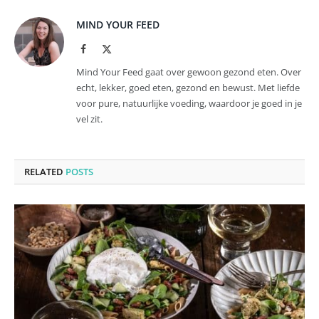
MIND YOUR FEED
Facebook
X
(Twitter)
Mind Your Feed gaat over gewoon gezond eten. Over
echt, lekker, goed eten, gezond en bewust. Met liefde
voor pure, natuurlijke voeding, waardoor je goed in je
vel zit.
RELATED
POSTS