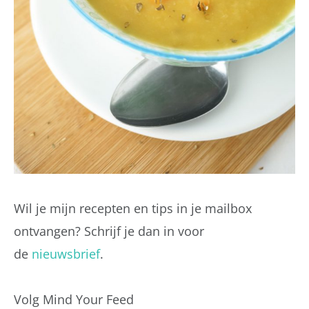
Wil je mijn recepten en tips in je mailbox
ontvangen? Schrijf je dan in voor
de
nieuwsbrief
.
Volg Mind Your Feed