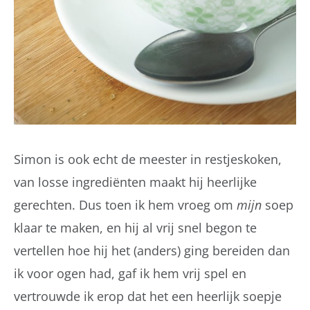
Simon is ook echt de meester in restjeskoken,
van losse ingrediënten maakt hij heerlijke
gerechten. Dus toen ik hem vroeg om
mijn
soep
klaar te maken, en hij al vrij snel begon te
vertellen hoe hij het (anders) ging bereiden dan
ik voor ogen had, gaf ik hem vrij spel en
vertrouwde ik erop dat het een heerlijk soepje