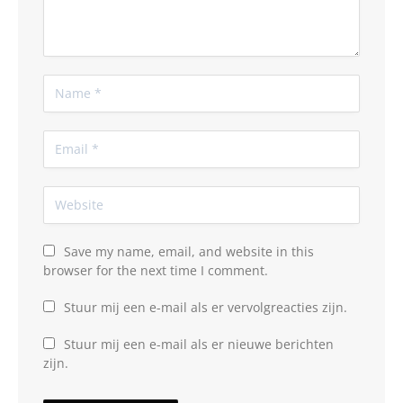
Save my name, email, and website in this
browser for the next time I comment.
Stuur mij een e-mail als er vervolgreacties zijn.
Stuur mij een e-mail als er nieuwe berichten
zijn.