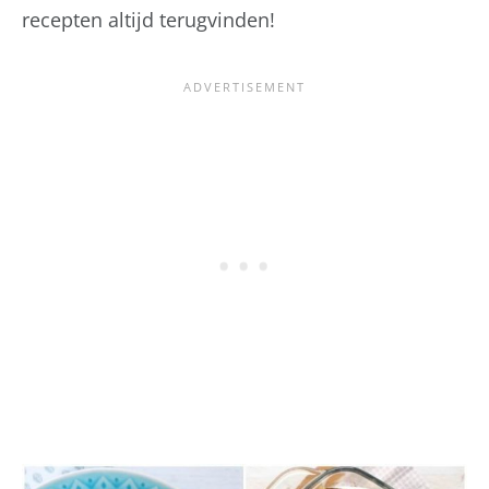
recepten altijd terugvinden!