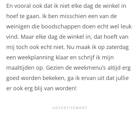
En vooral ook dat ik niet elke dag de winkel in
hoef te gaan. Ik ben misschien een van de
weinigen die boodschappen doen echt wel leuk
vind. Maar elke dag de winkel in, dat hoeft van
mij toch ook echt niet. Nu maak ik op zaterdag
een weekplanning klaar en schrijf ik mijn
maaltijden op. Gezien de weekmenu’s altijd erg
goed worden bekeken, ga ik ervan uit dat jullie
er ook erg blij van worden!