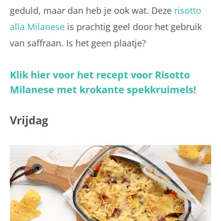
geduld, maar dan heb je ook wat. Deze
risotto
alla Milanese
is prachtig geel door het gebruik
van saffraan. Is het geen plaatje?
Klik hier voor het recept voor Risotto
Milanese met krokante spekkruimels!
Vrijdag