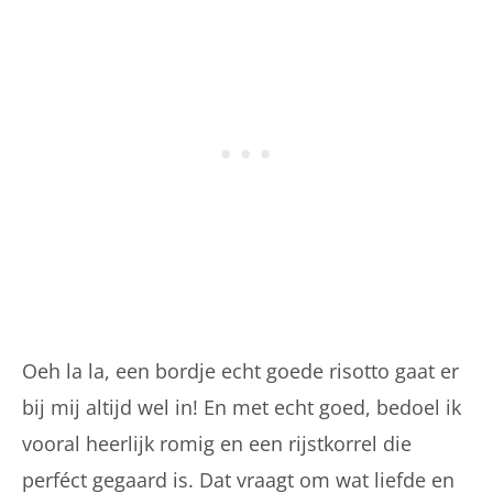
Oeh la la, een bordje echt goede risotto gaat er
bij mij altijd wel in! En met echt goed, bedoel ik
vooral heerlijk romig en een rijstkorrel die
perféct gegaard is. Dat vraagt om wat liefde en