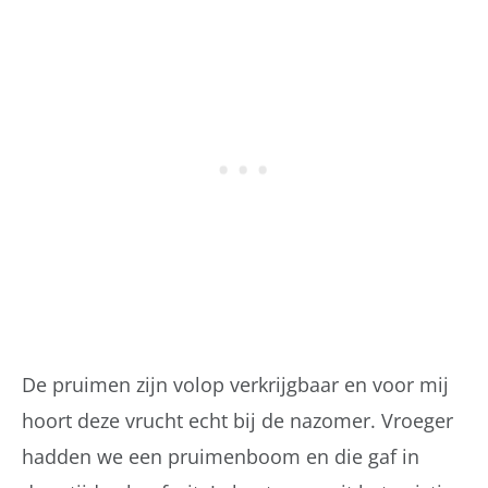
De pruimen zijn volop verkrijgbaar en voor mij
hoort deze vrucht echt bij de nazomer. Vroeger
hadden we een pruimenboom en die gaf in