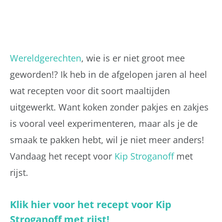
Wereldgerechten
, wie is er niet groot mee
geworden!? Ik heb in de afgelopen jaren al heel
wat recepten voor dit soort maaltijden
uitgewerkt. Want koken zonder pakjes en zakjes
is vooral veel experimenteren, maar als je de
smaak te pakken hebt, wil je niet meer anders!
Vandaag het recept voor
Kip Stroganoff
met
rijst.
Klik hier voor het recept voor Kip
Stroganoff met rijst!