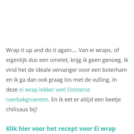
Wrap it up and do it again…. Van ei wraps, of
eigenlijk dus een omelet, krijg ik geen genoeg. Ik
vind het de ideale vervanger voor een boterham
en ik ga dan ook graag los met de vulling. In
deze
ei wrap lekker veel Oosterse
roerbakgroenten
. En ik eet er altijd een beetje
chilisaus bij!
Klik hier voor het recept voor Ei wrap