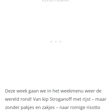
Deze week gaan we in het weekmenu weer de
wereld rond! Van kip Stroganoff met rijst – maar
zonder pakjes en zakjes – naar romige risotto