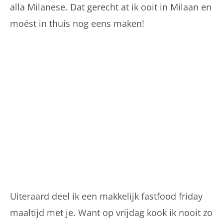
alla Milanese. Dat gerecht at ik ooit in Milaan en
moést in thuis nog eens maken!
Uiteraard deel ik een makkelijk fastfood friday
maaltijd met je. Want op vrijdag kook ik nooit zo