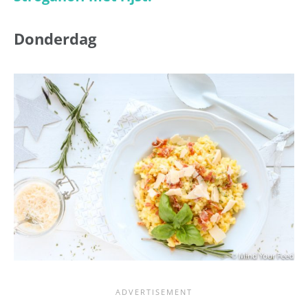
Donderdag