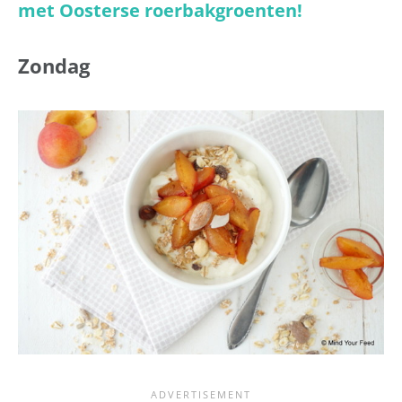
met Oosterse roerbakgroenten!
Zondag