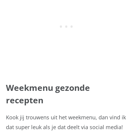
Weekmenu gezonde
recepten
Kook jij trouwens uit het weekmenu, dan vind ik
dat super leuk als je dat deelt via social media!