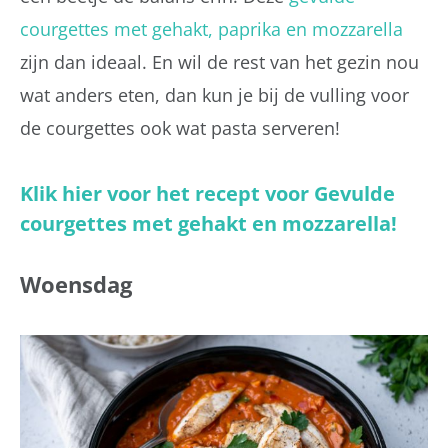
courgettes met gehakt, paprika en mozzarella
zijn dan ideaal. En wil de rest van het gezin nou
wat anders eten, dan kun je bij de vulling voor
de courgettes ook wat pasta serveren!
Klik hier voor het recept voor Gevulde
courgettes met gehakt en mozzarella!
Woensdag