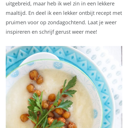
uitgebreid, maar heb ik wel zin in een lekkere
maaltijd. En deel ik een lekker ontbijt recept met
pruimen voor op zondagochtend. Laat je weer
inspireren en schrijf gerust weer mee!