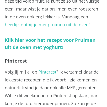
deze tijd volop fruit. Je kunt ze zo uit het vuistje
eten, maar wist je dat pruimen even roosteren
in de oven ook erg lekker is. Vandaag een
heerlijk ontbijtje met pruimen uit de oven
!
Klik hier voor het recept voor Pruimen
uit de oven met yoghurt!
Pinterest
Volg jij mij al op
Pinterest
? Ik verzamel daar de
lekkerste recepten die ik voorbij zie komen en
natuurlijk vind je daar ook alle MYF gerechten.
Wil je dit weekmenu op Pinterest opslaan, dan
kun je de foto hieronder pinnen. Zo kun je de