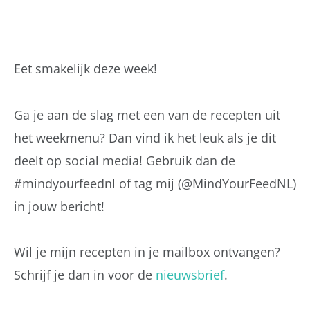
Eet smakelijk deze week!
Ga je aan de slag met een van de recepten uit
het weekmenu? Dan vind ik het leuk als je dit
deelt op social media! Gebruik dan de
#mindyourfeednl of tag mij (@MindYourFeedNL)
in jouw bericht!
Wil je mijn recepten in je mailbox ontvangen?
Schrijf je dan in voor de
nieuwsbrief
.