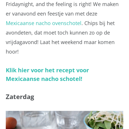
Fridaynight, and the feeling is right! We maken
er vanavond een feestje van met deze
Mexicaanse nacho ovenschotel
. Chips bij het
avondeten, dat moet toch kunnen zo op de
vrijdagavond! Laat het weekend maar komen
hoor!
Klik hier voor het recept voor
Mexicaanse nacho schotel!
Zaterdag