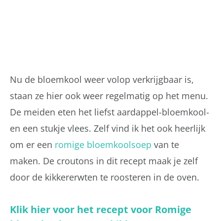
Nu de bloemkool weer volop verkrijgbaar is,
staan ze hier ook weer regelmatig op het menu.
De meiden eten het liefst aardappel-bloemkool-
en een stukje vlees. Zelf vind ik het ook heerlijk
om er een
romige bloemkoolsoep
van te
maken. De croutons in dit recept maak je zelf
door de kikkererwten te roosteren in de oven.
Klik hier voor het recept voor Romige