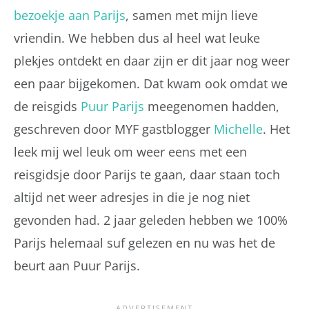
bezoekje aan Parijs
, samen met mijn lieve
vriendin. We hebben dus al heel wat leuke
plekjes ontdekt en daar zijn er dit jaar nog weer
een paar bijgekomen. Dat kwam ook omdat we
de reisgids
Puur Parijs
meegenomen hadden,
geschreven door MYF gastblogger
Michelle
. Het
leek mij wel leuk om weer eens met een
reisgidsje door Parijs te gaan, daar staan toch
altijd net weer adresjes in die je nog niet
gevonden had. 2 jaar geleden hebben we 100%
Parijs helemaal suf gelezen en nu was het de
beurt aan Puur Parijs.