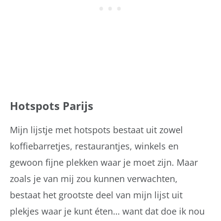
Hotspots Parijs
Mijn lijstje met hotspots bestaat uit zowel
koffiebarretjes, restaurantjes, winkels en
gewoon fijne plekken waar je moet zijn. Maar
zoals je van mij zou kunnen verwachten,
bestaat het grootste deel van mijn lijst uit
plekjes waar je kunt éten… want dat doe ik nou