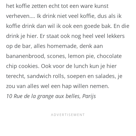
het koffie zetten echt tot een ware kunst
verheven…. Ik drink niet veel koffie, dus als ik
koffie drink dan wil ik ook een goede bak. En die
drink je hier. Er staat ook nog heel veel lekkers
op de bar, alles homemade, denk aan
bananenbrood, scones, lemon pie, chocolate
chip cookies. Ook voor de lunch kun je hier
terecht, sandwich rolls, soepen en salades, je
zou van alles wel een hap willen nemen.
10 Rue de la grange aux belles, Parijs