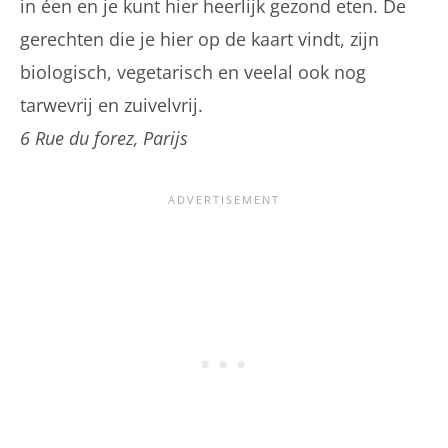
in éen en je kunt hier heerlijk gezond eten. De
gerechten die je hier op de kaart vindt, zijn
biologisch, vegetarisch en veelal ook nog
tarwevrij en zuivelvrij.
6 Rue du forez, Parijs