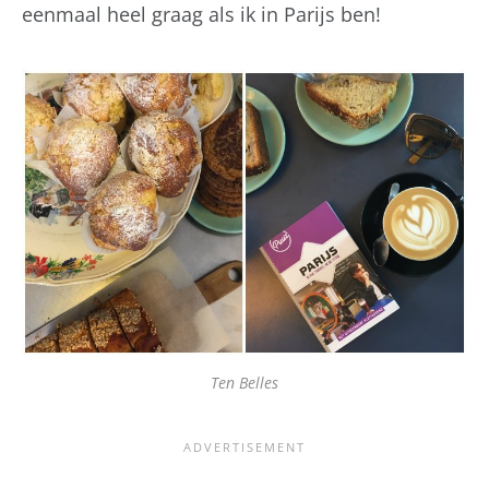
eenmaal heel graag als ik in Parijs ben!
Ten Belles