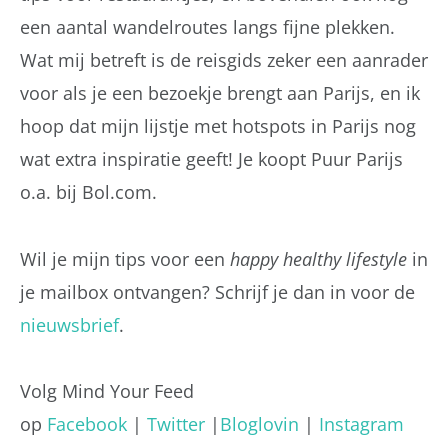
een aantal wandelroutes langs fijne plekken.
Wat mij betreft is de reisgids zeker een aanrader
voor als je een bezoekje brengt aan Parijs, en ik
hoop dat mijn lijstje met hotspots in Parijs nog
wat extra inspiratie geeft! Je koopt Puur Parijs
o.a. bij Bol.com.
Wil je mijn tips voor een
happy healthy lifestyle
in
je mailbox ontvangen? Schrijf je dan in voor de
nieuwsbrief
.
Volg Mind Your Feed
op
Facebook
|
Twitter
|
Bloglovin
|
Instagram