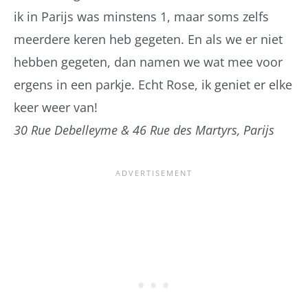
ik in Parijs was minstens 1, maar soms zelfs
meerdere keren heb gegeten. En als we er niet
hebben gegeten, dan namen we wat mee voor
ergens in een parkje. Echt Rose, ik geniet er elke
keer weer van!
30 Rue Debelleyme & 46 Rue des Martyrs, Parijs