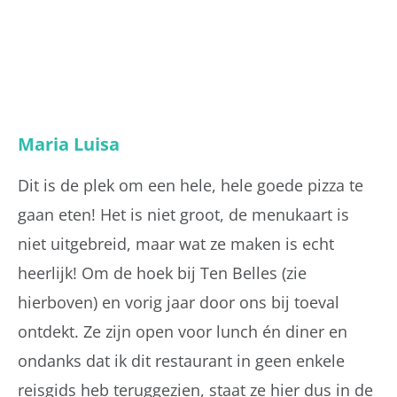
Maria Luisa
Dit is de plek om een hele, hele goede pizza te
gaan eten! Het is niet groot, de menukaart is
niet uitgebreid, maar wat ze maken is echt
heerlijk! Om de hoek bij Ten Belles (zie
hierboven) en vorig jaar door ons bij toeval
ontdekt. Ze zijn open voor lunch én diner en
ondanks dat ik dit restaurant in geen enkele
reisgids heb teruggezien, staat ze hier dus in de