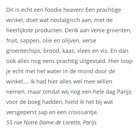
Dit is echt een foodie heaven! Een prachtige
winkel, doet wat nostalgisch aan, met de
heerlijkste producten. Denk aan verse groenten,
fruit, sappen, olie en olijven, verse
groentechips, brood, kaas, vlees en vis. En dan
ook alles nog eens prachtig uitgestald. Hier loop
je echt met het water in de mond door de
winkel…. Ik had hier alles wel mee willen
nemen, maar omdat wij nog een hele dag Parijs
voor de boeg hadden, hield ik het bij wat
versgeperst sap en een croissantje.
55 rue Notre Dame de Lorette, Parijs