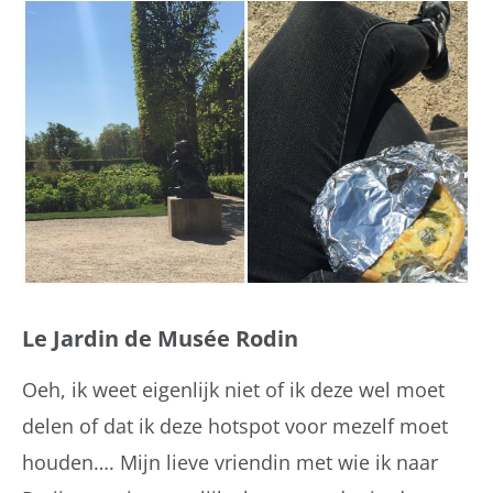
Le Jardin de Musée Rodin
Oeh, ik weet eigenlijk niet of ik deze wel moet
delen of dat ik deze hotspot voor mezelf moet
houden…. Mijn lieve vriendin met wie ik naar