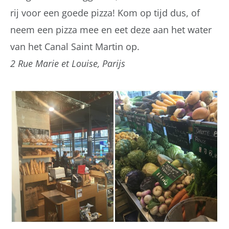
rij voor een goede pizza! Kom op tijd dus, of
neem een pizza mee en eet deze aan het water
van het Canal Saint Martin op.
2 Rue Marie et Louise, Parijs