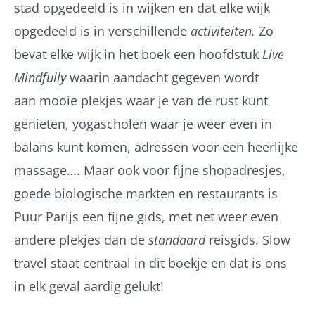
stad opgedeeld is in wijken en dat elke wijk
opgedeeld is in verschillende
activiteiten.
Zo
bevat elke wijk in het boek een hoofdstuk
Live
Mindfully
waarin aandacht gegeven wordt
aan mooie plekjes waar je van de rust kunt
genieten, yogascholen waar je weer even in
balans kunt komen, adressen voor een heerlijke
massage…. Maar ook voor fijne shopadresjes,
goede biologische markten en restaurants is
Puur Parijs een fijne gids, met net weer even
andere plekjes dan de
standaard
reisgids. Slow
travel staat centraal in dit boekje en dat is ons
in elk geval aardig gelukt!