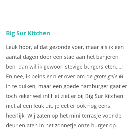
Big Sur Kitchen
Leuk hoor, al dat gezonde voer, maar als ik een
aantal dagen door een stad aan het banjeren
ben, dan wil ik gewoon stevige burgers eten….!
En nee, ik peins er niet over om de
grote gele M
in te duiken, maar een goede hamburger gaat er
toch zeker wel in! Het ziet er bij Big Sur Kitchen
niet alleen leuk uit, je eet er ook nog eens
heerlijk. Wij zaten op het mini terrasje voor de
deur en aten in het zonnetje onze burger op.