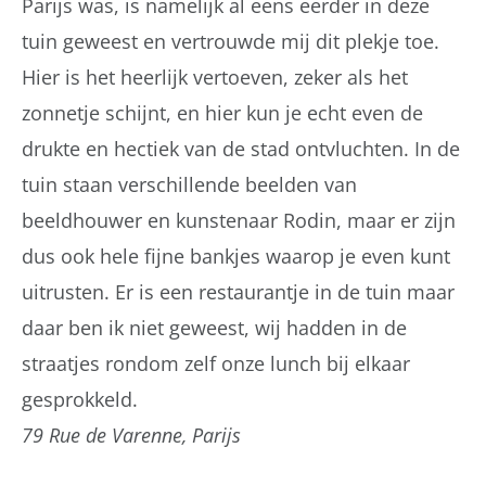
Parijs was, is namelijk al eens eerder in deze
tuin geweest en vertrouwde mij dit plekje toe.
Hier is het heerlijk vertoeven, zeker als het
zonnetje schijnt, en hier kun je echt even de
drukte en hectiek van de stad ontvluchten. In de
tuin staan verschillende beelden van
beeldhouwer en kunstenaar Rodin, maar er zijn
dus ook hele fijne bankjes waarop je even kunt
uitrusten. Er is een restaurantje in de tuin maar
daar ben ik niet geweest, wij hadden in de
straatjes rondom zelf onze lunch bij elkaar
gesprokkeld.
79 Rue de Varenne, Parijs