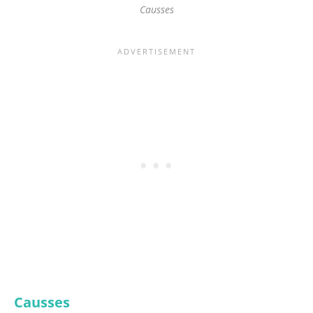
Causses
Causses