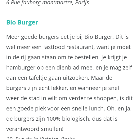
6 Rue fauborg montmartre, Parijs
Bio Burger
Meer goede burgers eet je bij Bio Burger. Dit is
wel meer een fastfood restaurant, want je moet
in de rij gaan staan om te bestellen, je krijgt je
hamburger op een dienblad mee, en je mag zelf
dan een tafeltje gaan uitzoeken. Maar de
burgers zijn echt lekker, en wanneer je snel
weer de stad in wilt om verder te shoppen, is dit
een goede plek voor een snelle lunch. Oh, en ja,
de burgers zijn 100% biologisch, dus dat is
verantwoord smullen!
10, Rue de la Victoire, Parijs