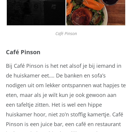
Café Pinson
Café Pinson
Bij Café Pinson is het net alsof je bij iemand in
de huiskamer eet…. De banken en sofa’s
nodigen uit om lekker ontspannen wat hapjes te
eten, maar als je wilt kun je ook gewoon aan
een tafeltje zitten. Het is wel een hippe
huiskamer hoor, niet zo’n stoffig kamertje. Café
Pinson is een juice bar, een café en restaurant