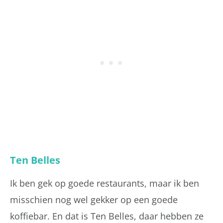
Ten Belles
Ik ben gek op goede restaurants, maar ik ben
misschien nog wel gekker op een goede
koffiebar. En dat is Ten Belles, daar hebben ze