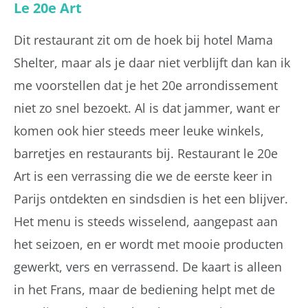
Le 20e Art
Dit restaurant zit om de hoek bij hotel Mama
Shelter, maar als je daar niet verblijft dan kan ik
me voorstellen dat je het 20e arrondissement
niet zo snel bezoekt. Al is dat jammer, want er
komen ook hier steeds meer leuke winkels,
barretjes en restaurants bij. Restaurant le 20e
Art is een verrassing die we de eerste keer in
Parijs ontdekten en sindsdien is het een blijver.
Het menu is steeds wisselend, aangepast aan
het seizoen, en er wordt met mooie producten
gewerkt, vers en verrassend. De kaart is alleen
in het Frans, maar de bediening helpt met de