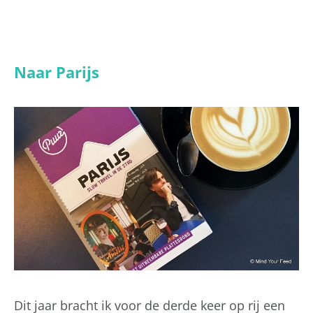
Naar Parijs
Dit jaar bracht ik voor de derde keer op rij een