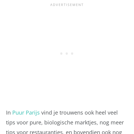
In
Puur Parijs
vind je trouwens ook heel veel
tips voor pure, biologische marktjes, nog meer
tips voor restaurantjes, en bovendien ook nog