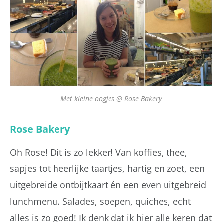
Met kleine oogjes @ Rose Bakery
Rose Bakery
Oh Rose! Dit is zo lekker! Van koffies, thee,
sapjes tot heerlijke taartjes, hartig en zoet, een
uitgebreide ontbijtkaart én een even uitgebreid
lunchmenu. Salades, soepen, quiches, echt
alles is zo goed! Ik denk dat ik hier alle keren dat