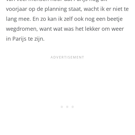
voorjaar op de planning staat, wacht ik er niet te
lang mee. En zo kan ik zelf ook nog een beetje
wegdromen, want wat was het lekker om weer
in Parijs te zijn.