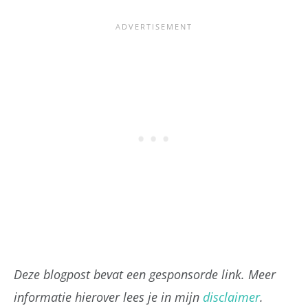
Deze blogpost bevat een gesponsorde link. Meer
informatie hierover lees je in mijn
disclaimer
.