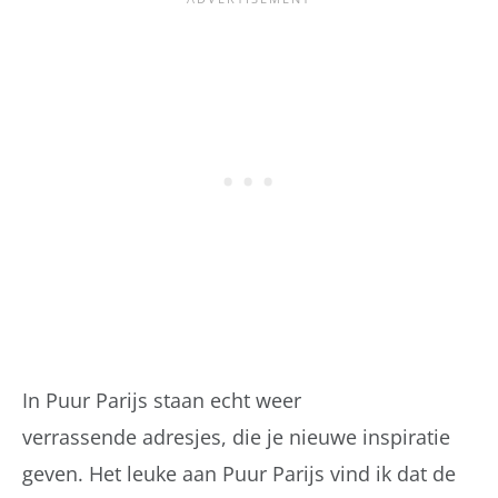
In Puur Parijs staan echt weer
verrassende adresjes, die je nieuwe inspiratie
geven. Het leuke aan Puur Parijs vind ik dat de