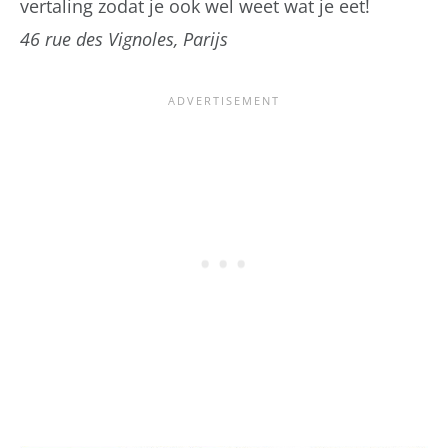
vertaling zodat je ook wel weet wat je eet!
46 rue des Vignoles, Parijs