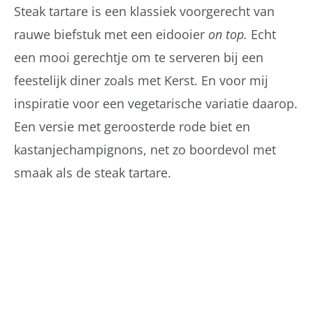
Steak tartare is een klassiek voorgerecht van
rauwe biefstuk met een eidooier
on top.
Echt
een mooi gerechtje om te serveren bij een
feestelijk diner zoals met Kerst. En voor mij
inspiratie voor een vegetarische variatie daarop.
Een versie met geroosterde rode biet en
kastanjechampignons, net zo boordevol met
smaak als de steak tartare.