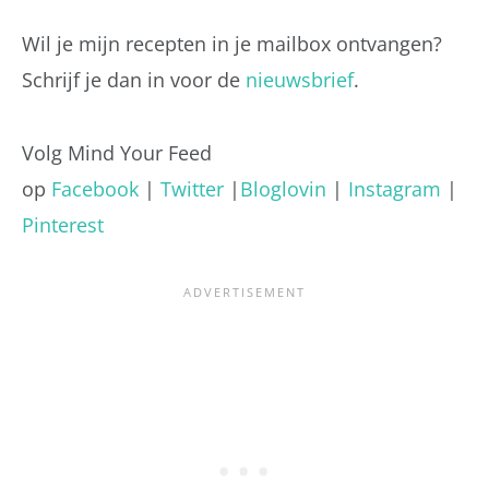
Wil je mijn recepten in je mailbox ontvangen?
Schrijf je dan in voor de
nieuwsbrief
.
Volg Mind Your Feed
op
Facebook
|
Twitter
|
Bloglovin
|
Instagram
|
Pinterest