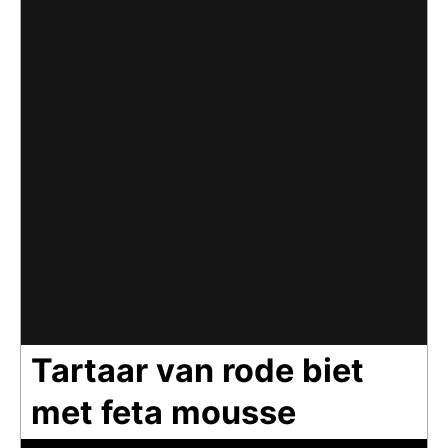
Tartaar van rode biet
met feta mousse