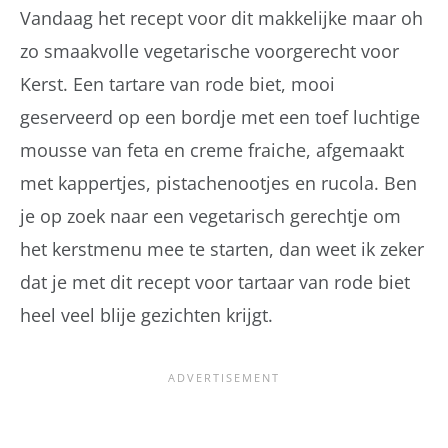
Vandaag het recept voor dit makkelijke maar oh
zo smaakvolle vegetarische voorgerecht voor
Kerst. Een tartare van rode biet, mooi
geserveerd op een bordje met een toef luchtige
mousse van feta en creme fraiche, afgemaakt
met kappertjes, pistachenootjes en rucola. Ben
je op zoek naar een vegetarisch gerechtje om
het kerstmenu mee te starten, dan weet ik zeker
dat je met dit recept voor tartaar van rode biet
heel veel blije gezichten krijgt.