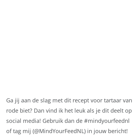
Ga jij aan de slag met dit recept voor tartaar van
rode biet? Dan vind ik het leuk als je dit deelt op
social media! Gebruik dan de #mindyourfeednl
of tag mij (@MindYourFeedNL) in jouw bericht!