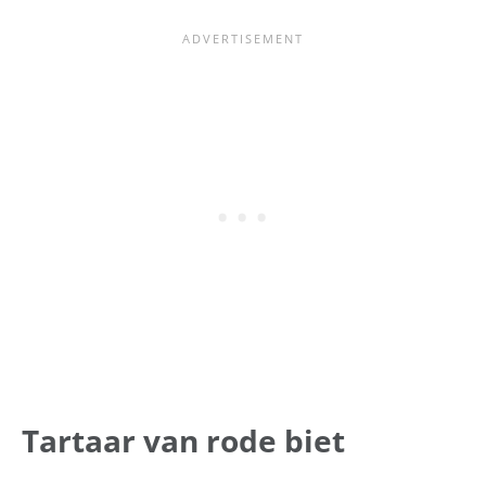
Tartaar van rode biet