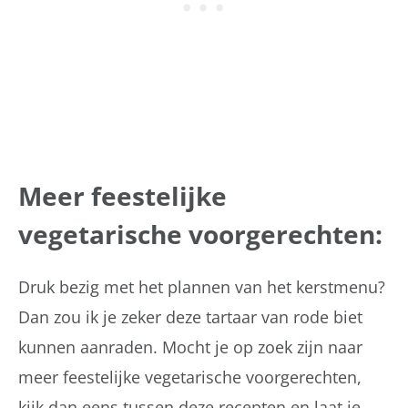
Meer feestelijke
vegetarische voorgerechten:
Druk bezig met het plannen van het kerstmenu?
Dan zou ik je zeker deze tartaar van rode biet
kunnen aanraden. Mocht je op zoek zijn naar
meer feestelijke vegetarische voorgerechten,
kijk dan eens tussen deze recepten en laat je