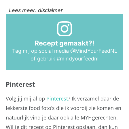
Lees meer: disclaimer
Recept gemaakt?!
Tag mij op social media
@MindYourFeedNL
of gebruik
#mindyourfeednl
Pinterest
Volg jij mij al op
Pinterest
? Ik verzamel daar de
lekkerste food foto’s die ik voorbij zie komen en
natuurlijk vind je daar ook alle MYF gerechten.
Wil je dit recept op Pinterest opslaan, dan kun