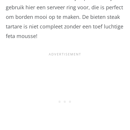
gebruik hier een serveer ring voor, die is perfect
om borden mooi op te maken. De bieten steak
tartare is niet compleet zonder een toef luchtige
feta mousse!