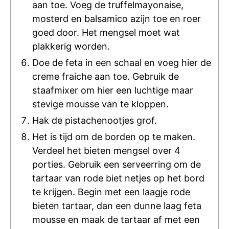
aan toe. Voeg de truffelmayonaise,
mosterd en balsamico azijn toe en roer
goed door. Het mengsel moet wat
plakkerig worden.
Doe de feta in een schaal en voeg hier de
creme fraiche aan toe. Gebruik de
staafmixer om hier een luchtige maar
stevige mousse van te kloppen.
Hak de pistachenootjes grof.
Het is tijd om de borden op te maken.
Verdeel het bieten mengsel over 4
porties. Gebruik een serveerring om de
tartaar van rode biet netjes op het bord
te krijgen. Begin met een laagje rode
bieten tartaar, dan een dunne laag feta
mousse en maak de tartaar af met een