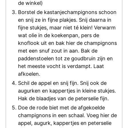
de winkel)
Borstel de kastanjechampignons schoon
en snij ze in fijne plakjes. Snij daarna in
fijne stukjes, maar niet té klein! Verwarm
wat olie in de koekenpan, pers de
knoflook uit en bak hier de champignons
met een snuf zout in aan. Bak de
paddenstoelen tot ze goudbruin zijn en
het meeste vocht is verdampt. Laat
afkoelen.
Schil de appel en snij fijn. Snij ook de
augurken en kappertjes in kleine stukjes.
Hak de blaadjes van de peterselie fijn.
Doe de rode biet met de afgekoelde
champignons in een schaal. Voeg hier de
appel, augurk, kappertjes en peterselie