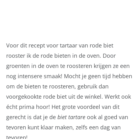
Voor dit recept voor tartaar van rode biet
rooster ik de rode bieten in de oven. Door
groenten in de oven te roosteren krijgen ze een
nog intensere smaak! Mocht je geen tijd hebben
om de bieten te roosteren, gebruik dan
voorgekookte rode biet uit de winkel. Werkt ook
écht prima hoor! Het grote voordeel van dit
gerecht is dat je de
biet tartare
ook al goed van
tevoren kunt klaar maken, zelfs een dag van
tevoren!