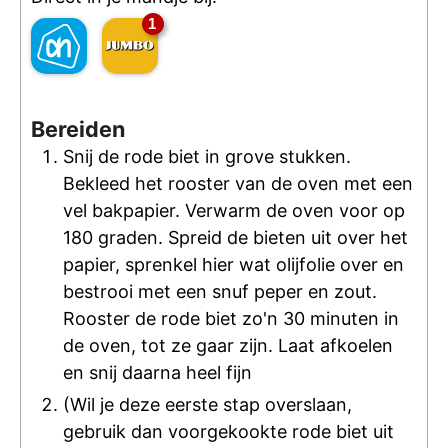
1
Bereiden
Snij de rode biet in grove stukken.
Bekleed het rooster van de oven met een
vel bakpapier. Verwarm de oven voor op
180 graden. Spreid de bieten uit over het
papier, sprenkel hier wat olijfolie over en
bestrooi met een snuf peper en zout.
Rooster de rode biet zo'n 30 minuten in
de oven, tot ze gaar zijn. Laat afkoelen
en snij daarna heel fijn
(Wil je deze eerste stap overslaan,
gebruik dan voorgekookte rode biet uit