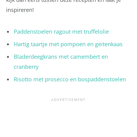
inspireren!
Paddenstoelen ragout met truffelolie
Hartig taartje met pompoen en geitenkaas
Bladerdeegkrans met camembert en
cranberry
Risotto met prosecco en bospaddenstoelen