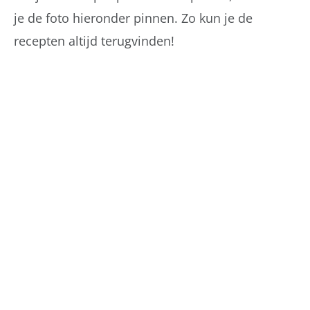
je de foto hieronder pinnen. Zo kun je de
recepten altijd terugvinden!