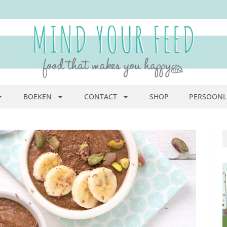
BOEKEN
CONTACT
SHOP
PERSOONL