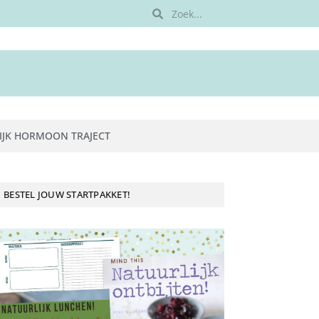
IJK HORMOON TRAJECT
BESTEL JOUW STARTPAKKET!