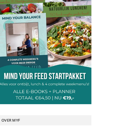
OVER MYF