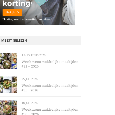
MEEST GELEZEN
1 AUGUSTUS 2026
Weekmenu makkelijke maaltijden
#32 – 2026
25 JULI 2026
Weekmenu makkelijke maaltijden
#31 – 2026
18 JULI 2026
Weekmenu makkelijke maaltijden
#30 – 2026