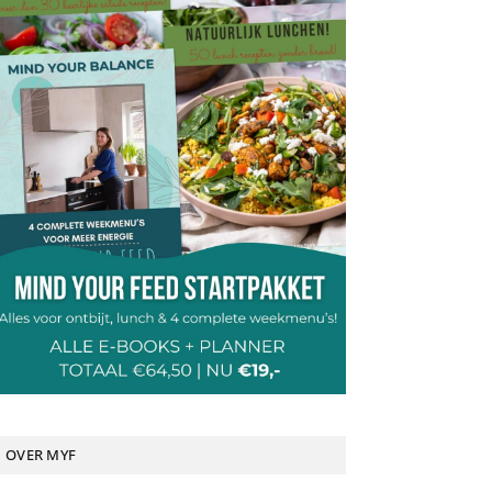
OVER MYF