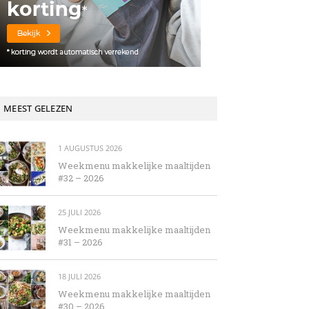
MEEST GELEZEN
1 AUGUSTUS 2026
Weekmenu makkelijke maaltijden
#32 – 2026
25 JULI 2026
Weekmenu makkelijke maaltijden
#31 – 2026
18 JULI 2026
Weekmenu makkelijke maaltijden
#30 – 2026