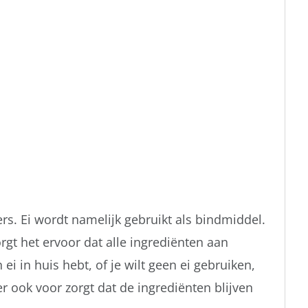
rs. Ei wordt namelijk gebruikt als bindmiddel.
rgt het ervoor dat alle ingrediënten aan
 ei in huis hebt, of je wilt geen ei gebruiken,
er ook voor zorgt dat de ingrediënten blijven