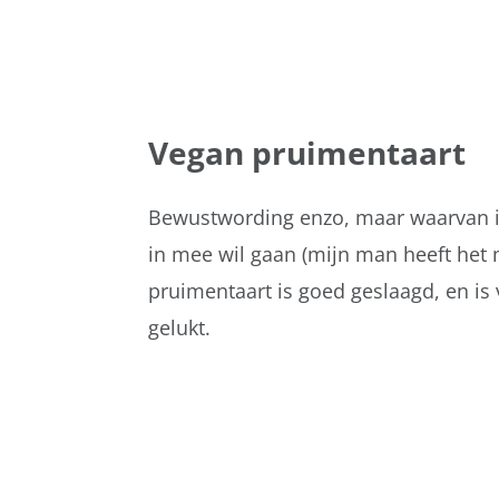
Vegan pruimentaart
Bewustwording enzo, maar waarvan ik 
in mee wil gaan (mijn man heeft het
pruimentaart is goed geslaagd, en is
gelukt.