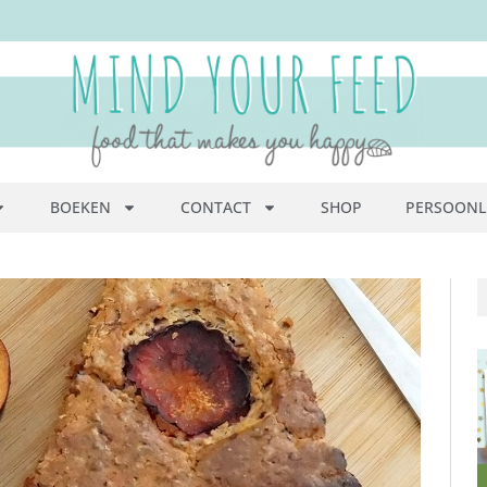
BOEKEN
CONTACT
SHOP
PERSOONL