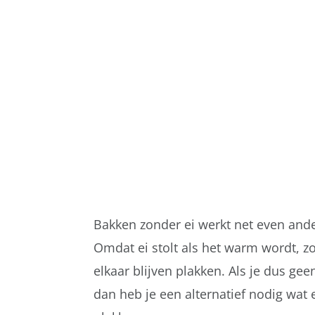
Bakken zonder ei werkt net even ande
Omdat ei stolt als het warm wordt, zo
elkaar blijven plakken. Als je dus geen
dan heb je een alternatief nodig wat 