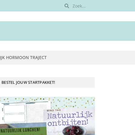
IJK HORMOON TRAJECT
BESTEL JOUW STARTPAKKET!