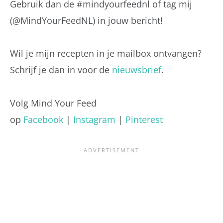
Gebruik dan de #mindyourfeednl of tag mij
(@MindYourFeedNL) in jouw bericht!
Wil je mijn recepten in je mailbox ontvangen?
Schrijf je dan in voor de
nieuwsbrief
.
Volg Mind Your Feed
op
Facebook
|
Instagram
|
Pinterest