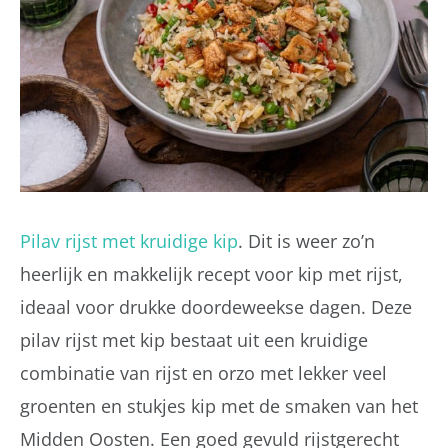
Pilav rijst met kruidige kip
. Dit is weer zo’n
heerlijk en makkelijk recept voor kip met rijst,
ideaal voor drukke doordeweekse dagen. Deze
pilav rijst met kip bestaat uit een kruidige
combinatie van rijst en orzo met lekker veel
groenten en stukjes kip met de smaken van het
Midden Oosten. Een goed gevuld rijstgerecht