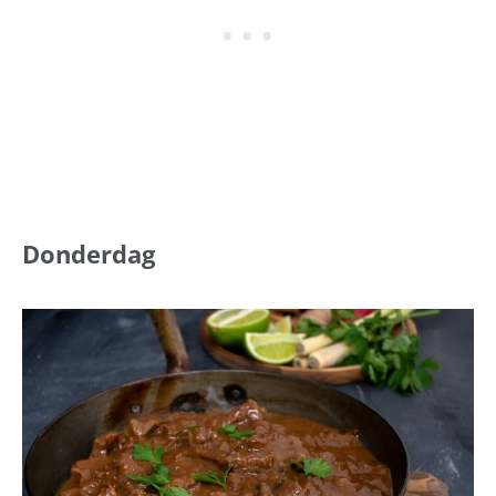
Donderdag