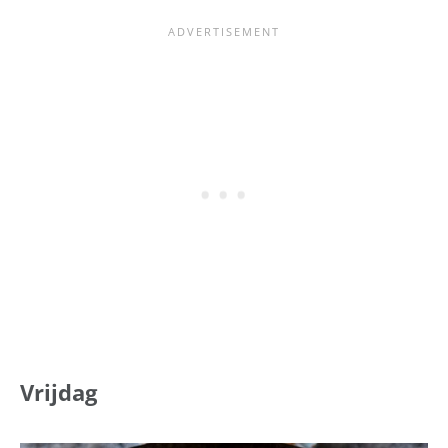
Vrijdag