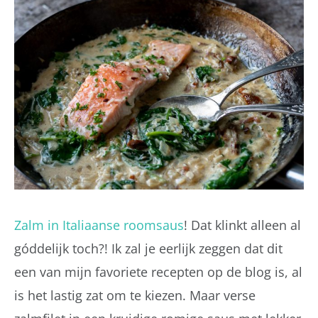
Zalm in Italiaanse roomsaus
! Dat klinkt alleen al
góddelijk toch?! Ik zal je eerlijk zeggen dat dit
een van mijn favoriete recepten op de blog is, al
is het lastig zat om te kiezen. Maar verse