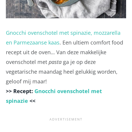
Gnocchi ovenschotel met spinazie, mozzarella
en Parmezaanse kaas
. Een ultiem comfort food
recept uit de oven… Van deze makkelijke
ovenschotel met
pasta
ga je op deze
vegetarische maandag heel gelukkig worden,
geloof mij maar!
>> Recept:
Gnocchi ovenschotel met
spinazie
<<