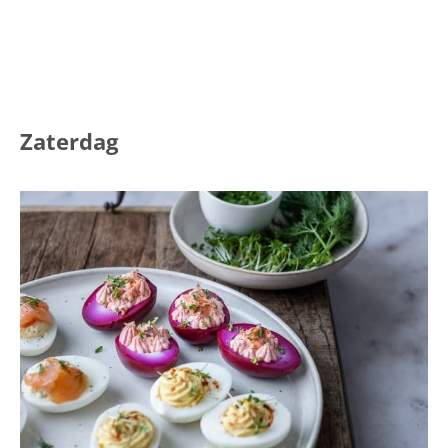
Zaterdag