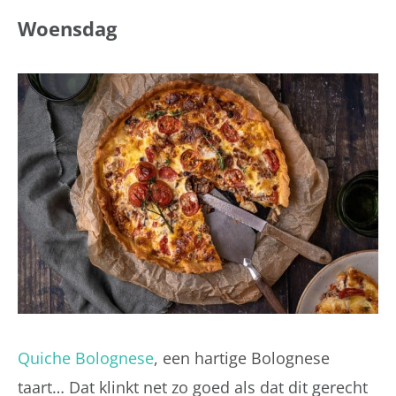
Woensdag
Quiche Bolognese
, een hartige Bolognese
taart… Dat klinkt net zo goed als dat dit gerecht