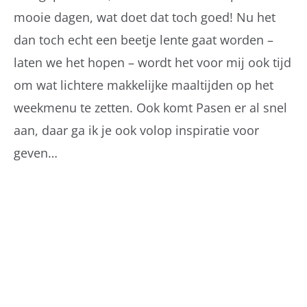
mooie dagen, wat doet dat toch goed! Nu het
dan toch echt een beetje lente gaat worden –
laten we het hopen – wordt het voor mij ook tijd
om wat lichtere makkelijke maaltijden op het
weekmenu te zetten. Ook komt Pasen er al snel
aan, daar ga ik je ook volop inspiratie voor
geven…