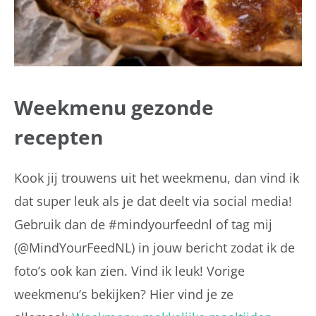
Weekmenu gezonde
recepten
Kook jij trouwens uit het weekmenu, dan vind ik
dat super leuk als je dat deelt via social media!
Gebruik dan de #mindyourfeednl of tag mij
(@MindYourFeedNL) in jouw bericht zodat ik de
foto’s ook kan zien. Vind ik leuk! Vorige
weekmenu’s bekijken? Hier vind je ze