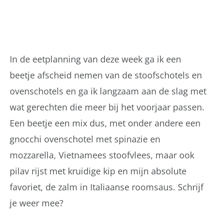
In de eetplanning van deze week ga ik een
beetje afscheid nemen van de stoofschotels en
ovenschotels en ga ik langzaam aan de slag met
wat gerechten die meer bij het voorjaar passen.
Een beetje een mix dus, met onder andere een
gnocchi ovenschotel met spinazie en
mozzarella, Vietnamees stoofvlees, maar ook
pilav rijst met kruidige kip en mijn absolute
favoriet, de zalm in Italiaanse roomsaus. Schrijf
je weer mee?