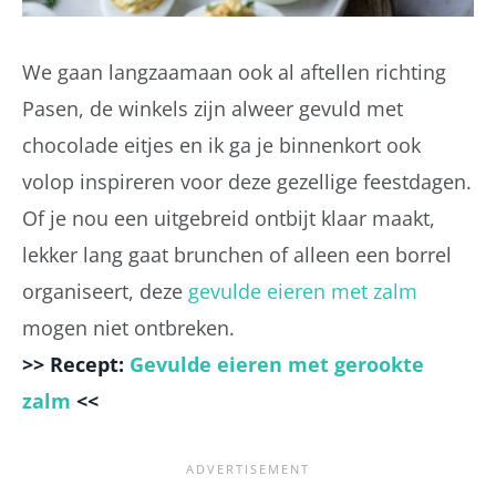
We gaan langzaamaan ook al aftellen richting
Pasen, de winkels zijn alweer gevuld met
chocolade eitjes en ik ga je binnenkort ook
volop inspireren voor deze gezellige feestdagen.
Of je nou een uitgebreid ontbijt klaar maakt,
lekker lang gaat brunchen of alleen een borrel
organiseert, deze
gevulde eieren met zalm
mogen niet ontbreken.
>> Recept:
Gevulde eieren met gerookte
zalm
<<