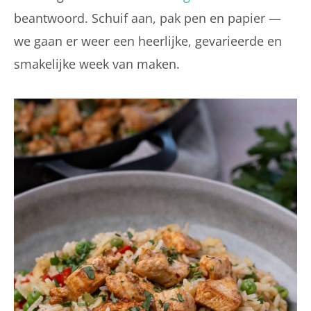
beantwoord. Schuif aan, pak pen en papier —
we gaan er weer een heerlijke, gevarieerde en
smakelijke week van maken.