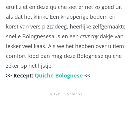
eruit ziet en deze quiche ziet er net zo goed uit
als dat het klinkt. Een knapperige bodem en
korst van vers pizzadeeg, heerlijke zelfgemaakte
snelle Bolognesesaus en een
crunchy
dakje van
lekker veel kaas. Als we het hebben over ultiem
comfort food dan mag deze Bolognese quiche
zéker op het lijstje!
>> Recept:
Quiche Bolognese
<<