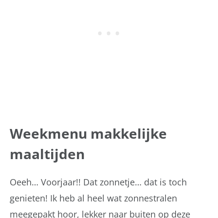
Weekmenu makkelijke
maaltijden
Oeeh… Voorjaar!! Dat zonnetje… dat is toch
genieten! Ik heb al heel wat zonnestralen
meegepakt hoor, lekker naar buiten op deze