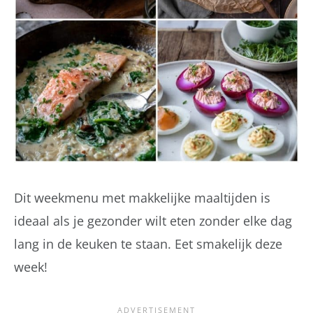
Dit weekmenu met makkelijke maaltijden is
ideaal als je gezonder wilt eten zonder elke dag
lang in de keuken te staan. Eet smakelijk deze
week!