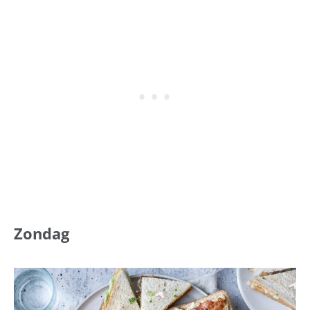
Zondag