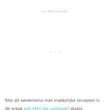
Met dit weekmenu met makkelijke recepten is
de vraag
wat eten we vandaag
? alvast