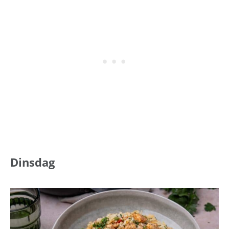
Dinsdag