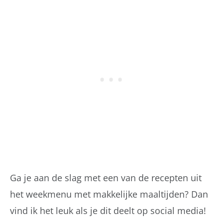
Ga je aan de slag met een van de recepten uit
het weekmenu met makkelijke maaltijden? Dan
vind ik het leuk als je dit deelt op social media!