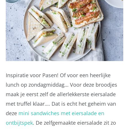
Inspiratie voor Pasen! Of voor een heerlijke
lunch op zondagmiddag… Voor deze broodjes
maak je eerst zelf de allerlekkerste eiersalade
met truffel klaar…. Dat is echt het geheim van
deze
mini sandwiches met eiersalade en
ontbijtspek
. De zelfgemaakte eiersalade zit zo