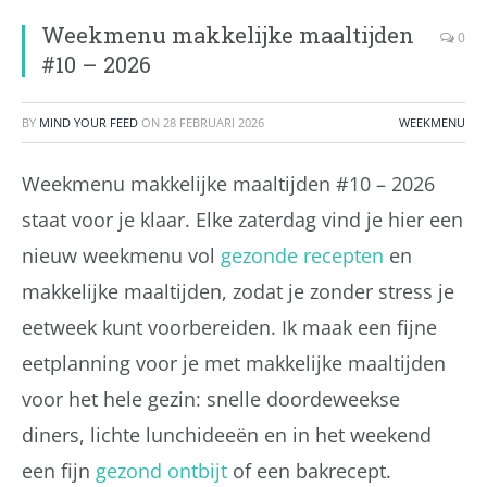
Weekmenu makkelijke maaltijden
0
#10 – 2026
BY
MIND YOUR FEED
ON
28 FEBRUARI 2026
WEEKMENU
Weekmenu makkelijke maaltijden #10 – 2026
staat voor je klaar. Elke zaterdag vind je hier een
nieuw weekmenu vol
gezonde recepten
en
makkelijke maaltijden, zodat je zonder stress je
eetweek kunt voorbereiden. Ik maak een fijne
eetplanning voor je met makkelijke maaltijden
voor het hele gezin: snelle doordeweekse
diners, lichte lunchideeën en in het weekend
een fijn
gezond ontbijt
of een bakrecept.