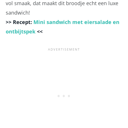
vol smaak, dat maakt dit broodje echt een luxe
sandwich!
>> Recept:
Mini sandwich met eiersalade en
ontbijtspek
<<