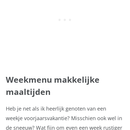
Weekmenu makkelijke
maaltijden
Heb je net als ik heerlijk genoten van een
weekje voorjaarsvakantie? Misschien ook wel in
de sneeuw? Wat fijn om even een week rustiger