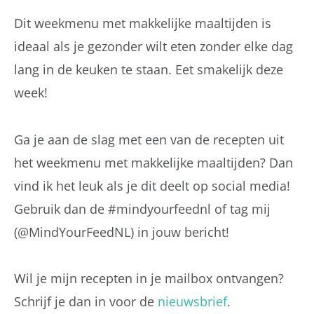
Dit weekmenu met makkelijke maaltijden is
ideaal als je gezonder wilt eten zonder elke dag
lang in de keuken te staan. Eet smakelijk deze
week!
Ga je aan de slag met een van de recepten uit
het weekmenu met makkelijke maaltijden? Dan
vind ik het leuk als je dit deelt op social media!
Gebruik dan de #mindyourfeednl of tag mij
(@MindYourFeedNL) in jouw bericht!
Wil je mijn recepten in je mailbox ontvangen?
Schrijf je dan in voor de
nieuwsbrief
.