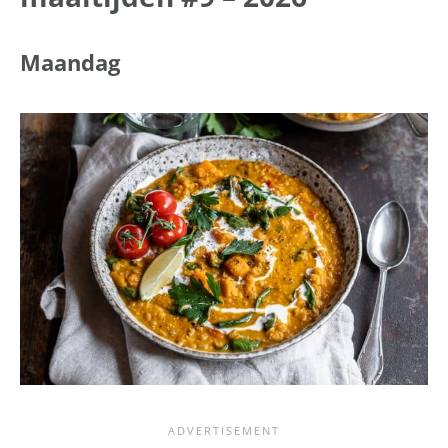
Maandag