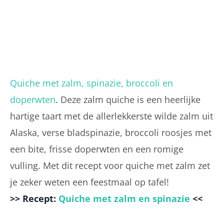
Quiche met zalm, spinazie, broccoli en
doperwten
. Deze zalm quiche is een heerlijke
hartige taart met de allerlekkerste wilde zalm uit
Alaska, verse bladspinazie, broccoli roosjes met
een bite, frisse doperwten en een romige
vulling. Met dit recept voor quiche met zalm zet
je zeker weten een feestmaal op tafel!
>> Recept:
Quiche met zalm en spinazie
<<