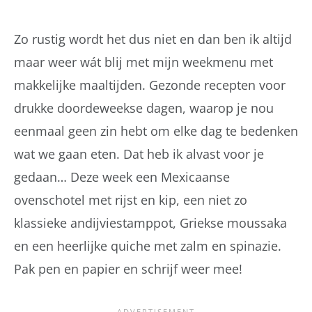
Zo rustig wordt het dus niet en dan ben ik altijd
maar weer wát blij met mijn weekmenu met
makkelijke maaltijden. Gezonde recepten voor
drukke doordeweekse dagen, waarop je nou
eenmaal geen zin hebt om elke dag te bedenken
wat we gaan eten. Dat heb ik alvast voor je
gedaan… Deze week een Mexicaanse
ovenschotel met rijst en kip, een niet zo
klassieke andijviestamppot, Griekse moussaka
en een heerlijke quiche met zalm en spinazie.
Pak pen en papier en schrijf weer mee!