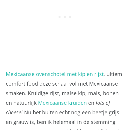
Mexicaanse ovenschotel met kip en rijst
, ultiem
comfort food deze schaal vol met Mexicaanse
smaken. Kruidige rijst, malse kip, mais, bonen
en natuurlijk
Mexicaanse kruiden
en
lots of
cheese!
Nu het buiten echt nog een beetje grijs
en grauw is, ben ik helemaal in de stemming