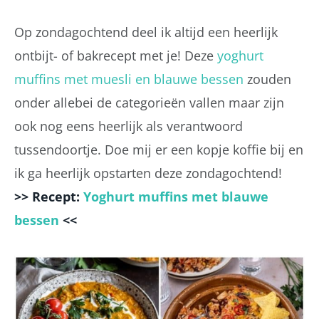
Op zondagochtend deel ik altijd een heerlijk
ontbijt- of bakrecept met je! Deze
yoghurt
muffins met muesli en blauwe bessen
zouden
onder allebei de categorieën vallen maar zijn
ook nog eens heerlijk als verantwoord
tussendoortje. Doe mij er een kopje koffie bij en
ik ga heerlijk opstarten deze zondagochtend!
>> Recept:
Yoghurt muffins met blauwe
bessen
<<