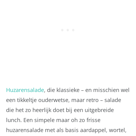
Huzarensalade
, die klassieke – en misschien wel
een tikkeltje ouderwetse, maar retro – salade
die het zo heerlijk doet bij een uitgebreide
lunch. Een simpele maar oh zo frisse
huzarensalade met als basis aardappel, wortel,