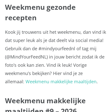
Weekmenu gezonde
recepten
Kook jij trouwens uit het weekmenu, dan vind ik
dat super leuk als je dat deelt via social media!
Gebruik dan de #mindyourfeednl of tag mij
(@MindYourFeedNL) in jouw bericht zodat ik de
foto’s ook kan zien. Vind ik leuk! Vorige
weekmenu’s bekijken? Hier vind je ze
allemaal:
Weekmenu makkelijke maaltijden
.
Weekmenu makkelijke
maaltijden #9 – 2026