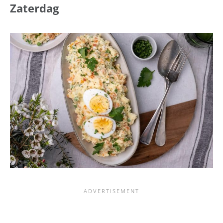
Zaterdag