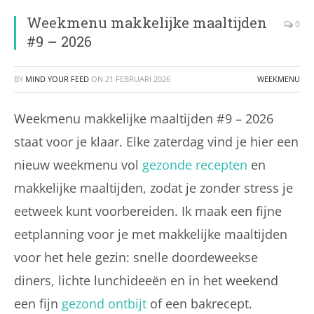
Weekmenu makkelijke maaltijden
0
#9 – 2026
BY
MIND YOUR FEED
ON
21 FEBRUARI 2026
WEEKMENU
Weekmenu makkelijke maaltijden #9 – 2026
staat voor je klaar. Elke zaterdag vind je hier een
nieuw weekmenu vol
gezonde recepten
en
makkelijke maaltijden, zodat je zonder stress je
eetweek kunt voorbereiden. Ik maak een fijne
eetplanning voor je met makkelijke maaltijden
voor het hele gezin: snelle doordeweekse
diners, lichte lunchideeën en in het weekend
een fijn
gezond ontbijt
of een bakrecept.