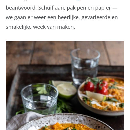
beantwoord. Schuif aan, pak pen en papier —
we gaan er weer een heerlijke, gevarieerde en
smakelijke week van maken.