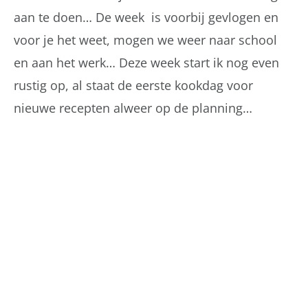
aan te doen… De week is voorbij gevlogen en
voor je het weet, mogen we weer naar school
en aan het werk… Deze week start ik nog even
rustig op, al staat de eerste kookdag voor
nieuwe recepten alweer op de planning…