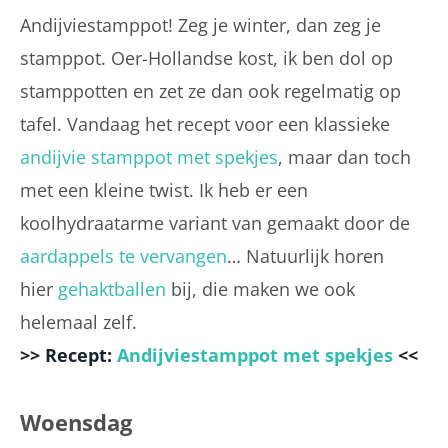
Andijviestamppot! Zeg je winter, dan zeg je
stamppot. Oer-Hollandse kost, ik ben dol op
stamppotten en zet ze dan ook regelmatig op
tafel. Vandaag het recept voor een klassieke
andijvie stamppot met spekjes
, maar dan toch
met een kleine twist. Ik heb er een
koolhydraatarme variant van gemaakt door de
aardappels te vervangen
… Natuurlijk horen
hier
gehaktballen
bij, die maken we ook
helemaal zelf.
>> Recept:
Andijviestamppot met spekjes
<<
Woensdag