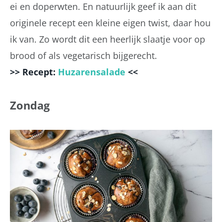
ei en doperwten. En natuurlijk geef ik aan dit
originele recept een kleine eigen twist, daar hou
ik van. Zo wordt dit een heerlijk slaatje voor op
brood of als vegetarisch bijgerecht.
>> Recept:
Huzarensalade
<<
Zondag