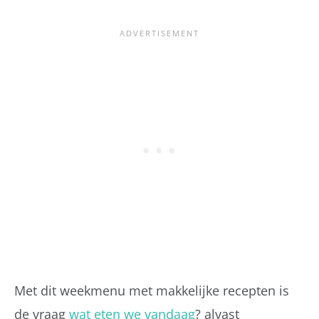
Met dit weekmenu met makkelijke recepten is
de vraag
wat eten we vandaag
? alvast