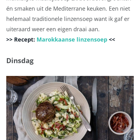
én smaken uit de Mediterrane keuken. Een niet
helemaal traditionele linzensoep want ik gaf er
uiteraard weer een eigen draai aan.
>> Recept:
Marokkaanse linzensoep
<<
Dinsdag