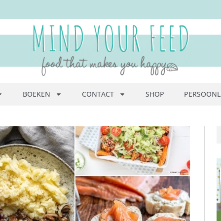
BOEKEN
CONTACT
SHOP
PERSOONL