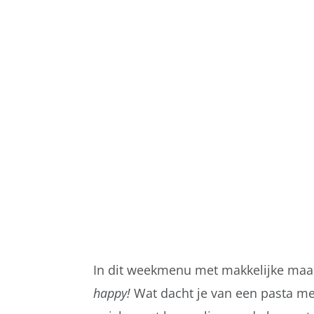
In dit weekmenu met makkelijke maa
happy!
Wat dacht je van een pasta m