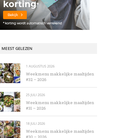
MEEST GELEZEN
1 AUGUSTUS 2026
Weekmenu makkelijke maaltijden
#32 – 2026
25 JULI 2026
Weekmenu makkelijke maaltijden
#31 – 2026
18 JULI 2026
Weekmenu makkelijke maaltijden
#30 – 2026