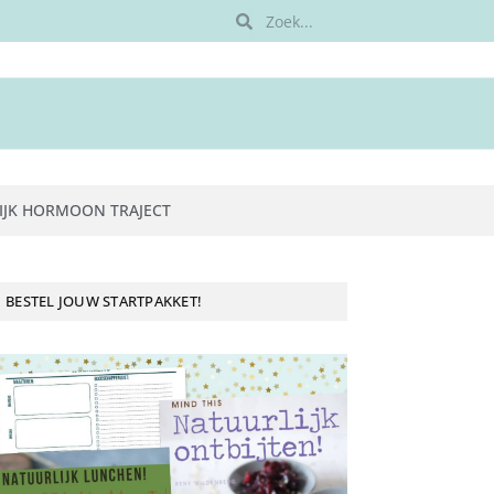
IJK HORMOON TRAJECT
BESTEL JOUW STARTPAKKET!