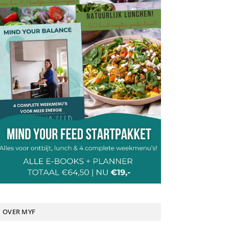
OVER MYF