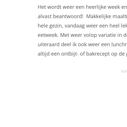
Het wordt weer een heerlijke week e
alvast beantwoord! Makkelijke maalt
hele gezin, vandaag weer een heel 
eetweek. Met weer volop variatie in de
uiteraard deel ik ook weer een lunchr
altijd een ontbijt- of bakrecept op 