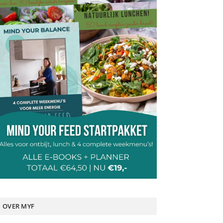
OVER MYF