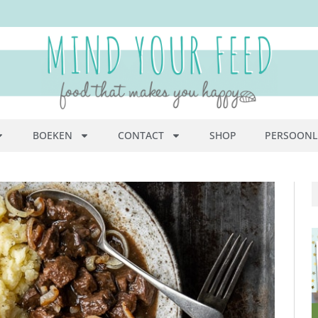
BOEKEN
CONTACT
SHOP
PERSOONL