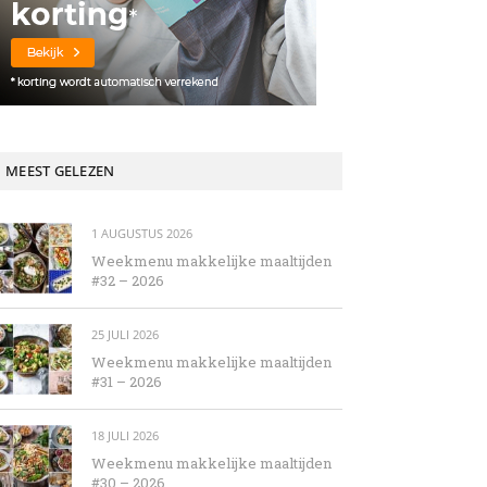
MEEST GELEZEN
1 AUGUSTUS 2026
Weekmenu makkelijke maaltijden
#32 – 2026
25 JULI 2026
Weekmenu makkelijke maaltijden
#31 – 2026
18 JULI 2026
Weekmenu makkelijke maaltijden
#30 – 2026