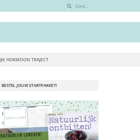
IJK HORMOON TRAJECT
BESTEL JOUW STARTPAKKET!