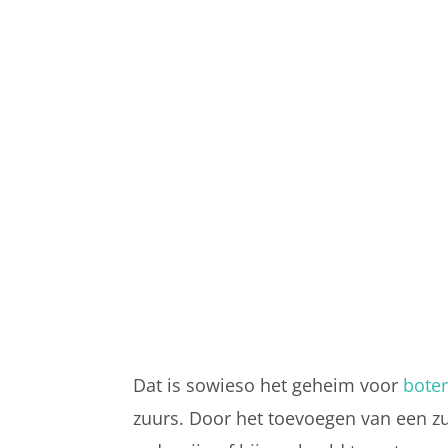
Dat is sowieso het geheim voor
boter
zuurs. Door het toevoegen van een zuu