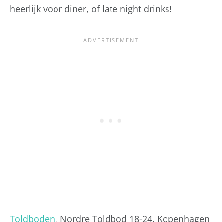
heerlijk voor diner, of late night drinks!
Toldboden
, Nordre Toldbod 18-24, Kopenhagen