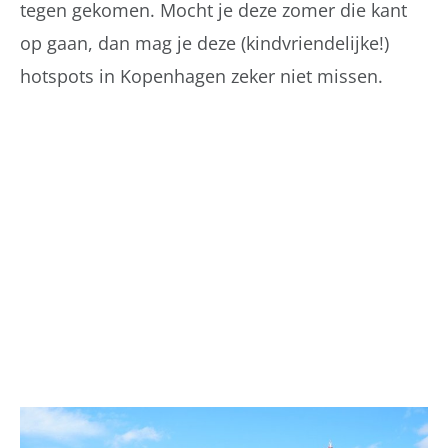
tegen gekomen. Mocht je deze zomer die kant
op gaan, dan mag je deze (kindvriendelijke!)
hotspots in Kopenhagen zeker niet missen.