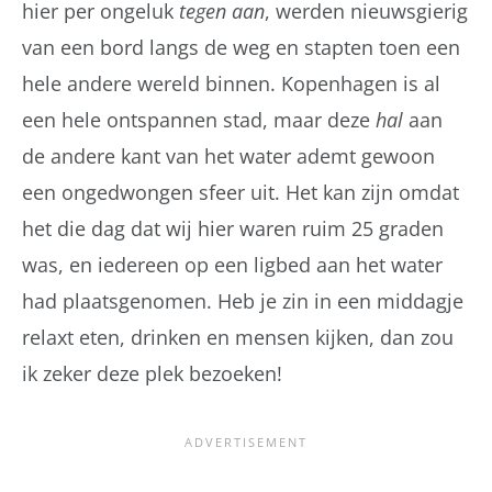
hier per ongeluk
tegen aan
, werden nieuwsgierig
van een bord langs de weg en stapten toen een
hele andere wereld binnen. Kopenhagen is al
een hele ontspannen stad, maar deze
hal
aan
de andere kant van het water ademt gewoon
een ongedwongen sfeer uit. Het kan zijn omdat
het die dag dat wij hier waren ruim 25 graden
was, en iedereen op een ligbed aan het water
had plaatsgenomen. Heb je zin in een middagje
relaxt eten, drinken en mensen kijken, dan zou
ik zeker deze plek bezoeken!