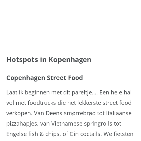
Hotspots in Kopenhagen
Copenhagen Street Food
Laat ik beginnen met dit pareltje…. Een hele hal
vol met foodtrucks die het lekkerste street food
verkopen. Van Deens smørrebrød tot Italiaanse
pizzahapjes, van Vietnamese springrolls tot
Engelse fish & chips, of Gin coctails. We fietsten