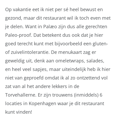
Op vakantie eet ik niet per sé heel bewust en
gezond, maar dit restaurant wil ik toch even met
je delen. Want in Palæo zijn dus alle gerechten
Paleo-proof. Dat betekent dus ook dat je hier
goed terecht kunt met bijvoorbeeld een gluten-
of zuivelintolerantie. De menukaart zag er
geweldig uit, denk aan omeletwraps, salades,
en heel veel sapjes, maar uiteindelijk heb ik hier
niet van geproefd omdat ik al zo ontzettend vol
zat van al het andere lekkers in de
Torvehallerne. Er zijn trouwens (inmiddels) 6
locaties in Kopenhagen waar je dit restaurant
kunt vinden!