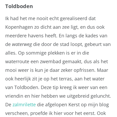
Toldboden
Ik had het me nooit echt gerealiseerd dat
Kopenhagen zo dicht aan zee ligt, en dus ook
meerdere havens heeft. En langs de kades van
de
waterweg
die door de stad loopt, gebeurt van
alles. Op sommige plekken is er in die
waterroute een zwembad gemaakt, dus als het
mooi weer is kun je daar zeker opfrissen. Maar
ook heerlijk zit je op het terras, aan het water
van Toldboden. Deze tip kreeg ik weer van een
vriendin en hier hebben we uitgebreid geluncht.
De
zalmrilette
die afgelopen Kerst op mijn blog
verscheen, proefde ik hier voor het eerst. Ook