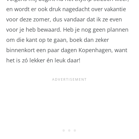
en wordt er ook druk nagedacht over vakantie
voor deze zomer, dus vandaar dat ik ze even
voor je heb bewaard. Heb je nog geen plannen
om die kant op te gaan, boek dan zeker
binnenkort een paar dagen Kopenhagen, want
het is zó lekker én leuk daar!