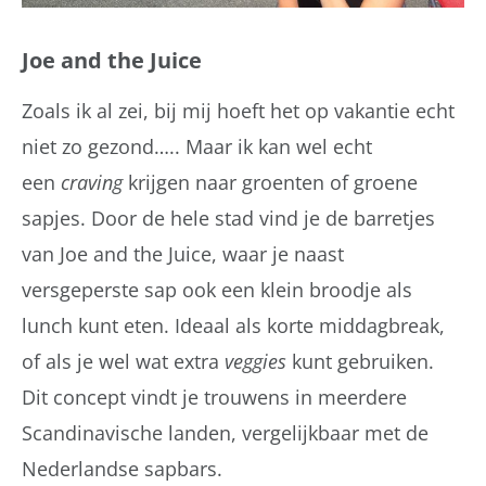
Joe and the Juice
Zoals ik al zei, bij mij hoeft het op vakantie echt
niet zo gezond….. Maar ik kan wel echt
een
craving
krijgen naar groenten of groene
sapjes. Door de hele stad vind je de barretjes
van Joe and the Juice, waar je naast
versgeperste sap ook een klein broodje als
lunch kunt eten. Ideaal als korte middagbreak,
of als je wel wat extra
veggies
kunt gebruiken.
Dit concept vindt je trouwens in meerdere
Scandinavische landen, vergelijkbaar met de
Nederlandse sapbars.