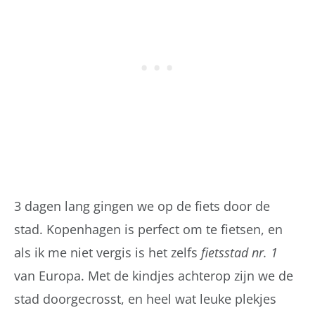
3 dagen lang gingen we op de fiets door de
stad. Kopenhagen is perfect om te fietsen, en
als ik me niet vergis is het zelfs
fietsstad nr. 1
van Europa. Met de kindjes achterop zijn we de
stad doorgecrosst, en heel wat leuke plekjes