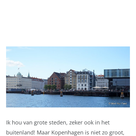
Ik hou van grote steden, zeker ook in het
buitenland! Maar Kopenhagen is niet zo groot,