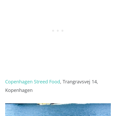
Copenhagen Streed Food
, Trangravsvej 14,
Kopenhagen