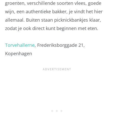
groenten, verschillende soorten vlees, goede
wijn, een authentieke bakker, je vindt het hier
allemaal. Buiten staan picknickbankjes klaar,
zodat je ook direct kunt beginnen met eten.
Torvehallerne
, Frederiksborggade 21,
Kopenhagen