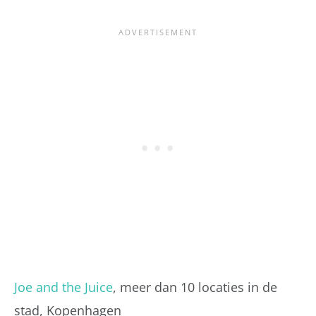
Joe and the Juice
, meer dan 10 locaties in de
stad, Kopenhagen