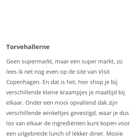
Torvehallerne
Geen supermarkt, maar een super markt, zo
lees ik net nog even op de site van Visit
Copenhagen. En dat is het, hier shop je bij
verschillende kleine kraampjes je maaltijd bij
elkaar. Onder een mooi opvallend dak zijn
verschillende winkeltjes gevestigd, waar je dus
los van elkaar de ingrediënten kunt kopen voor
een uitgebreide lunch of lekker diner. Mooie