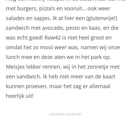
met burgers, pizza’s en vooruit… ook weer
salades en sapjes. Ik at hier een (glutenvrije!)
sandwich met avocado, pesto en kaas, en die
was echt goed! Raw42 is niet heel groot en
omdat het zo mooi weer was, namen wij onze
lunch mee en deze aten we in het park op.
Meisjes lekker rennen, wij in het zonnetje met
een sandwich. Ik heb niet meer van de kaart
kunnen proeven, maar het zag er allemaal
heerlijk uit!