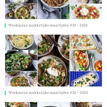
Weekmenu makkelijke maaltijden #33 – 2026
Weekmenu makkelijke maaltijden #32 – 2026