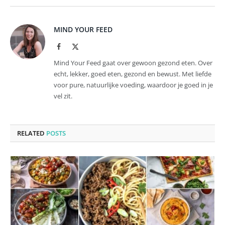
MIND YOUR FEED
Facebook
X
(Twitter)
Mind Your Feed gaat over gewoon gezond eten. Over
echt, lekker, goed eten, gezond en bewust. Met liefde
voor pure, natuurlijke voeding, waardoor je goed in je
vel zit.
RELATED
POSTS