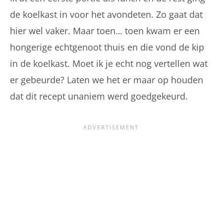
de koelkast in voor het avondeten. Zo gaat dat
hier wel vaker. Maar toen… toen kwam er een
hongerige echtgenoot thuis en die vond de kip
in de koelkast. Moet ik je echt nog vertellen wat
er gebeurde? Laten we het er maar op houden
dat dit recept unaniem werd goedgekeurd.