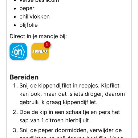
peper
chilivlokken
olijfolie
Direct in je mandje bij:
1
Bereiden
Snij de kippendijfilet in reepjes. Kipfilet
kan ook, maar dat is iets droger, daarom
gebruik ik graag kippendijfilet.
Doe de kip in een schaaltje en pers het
sap van 1 citroen hierbij uit.
Snij de peper doormidden, verwijder de