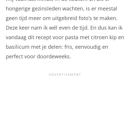
hongerige gezinsleden wachten, is er meestal
geen tijd meer om uitgebreid foto’s te maken.
Deze keer nam ik wél even de tijd. En dus kan ik
vandaag dit recept voor pasta met citroen kip en
basilicum met je delen: fris, eenvoudig en
perfect voor doordeweeks.