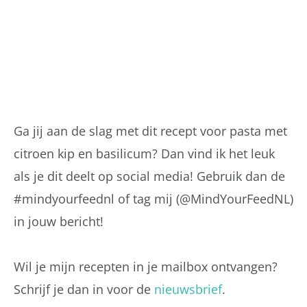
Ga jij aan de slag met dit recept voor pasta met
citroen kip en basilicum? Dan vind ik het leuk
als je dit deelt op social media! Gebruik dan de
#mindyourfeednl of tag mij (@MindYourFeedNL)
in jouw bericht!
Wil je mijn recepten in je mailbox ontvangen?
Schrijf je dan in voor de
nieuwsbrief
.