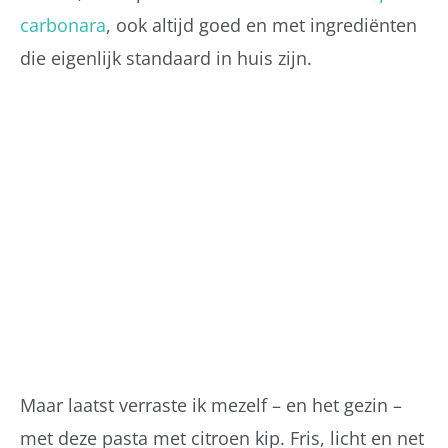
carbonara
, ook altijd goed en met ingrediënten
die eigenlijk standaard in huis zijn.
Maar laatst verraste ik mezelf – en het gezin –
met deze pasta met citroen kip. Fris, licht en net