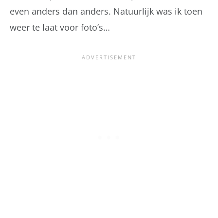
even anders dan anders. Natuurlijk was ik toen
weer te laat voor foto’s…