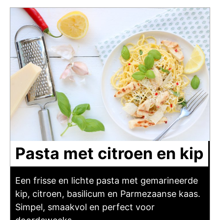
Pasta met citroen en kip
Een frisse en lichte pasta met gemarineerde
kip, citroen, basilicum en Parmezaanse kaas.
Simpel, smaakvol en perfect voor