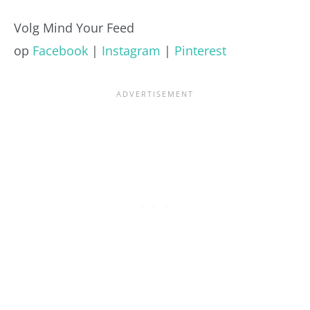
Volg Mind Your Feed
op
Facebook
|
Instagram
|
Pinterest