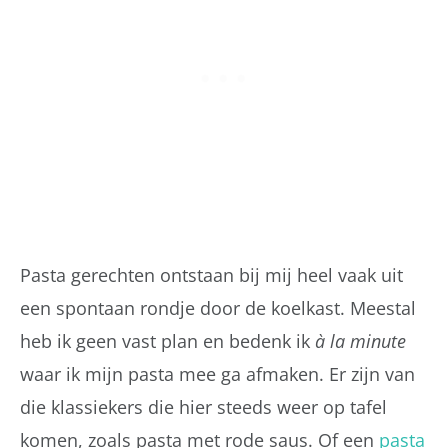
Pasta gerechten ontstaan bij mij heel vaak uit
een spontaan rondje door de koelkast. Meestal
heb ik geen vast plan en bedenk ik
à la minute
waar ik mijn pasta mee ga afmaken. Er zijn van
die klassiekers die hier steeds weer op tafel
komen, zoals pasta met rode saus. Of een
pasta