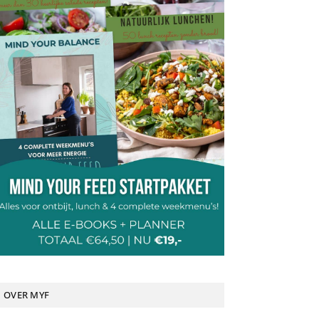
OVER MYF