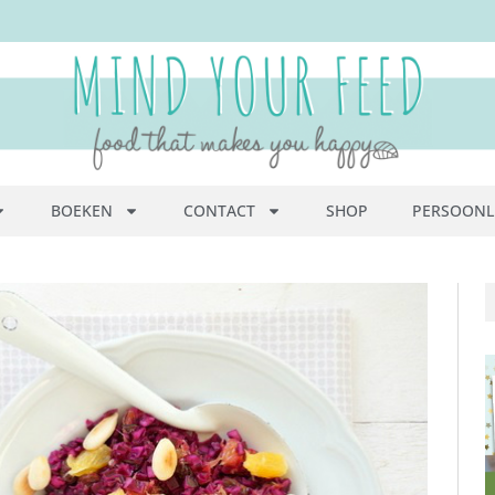
BOEKEN
CONTACT
SHOP
PERSOONL