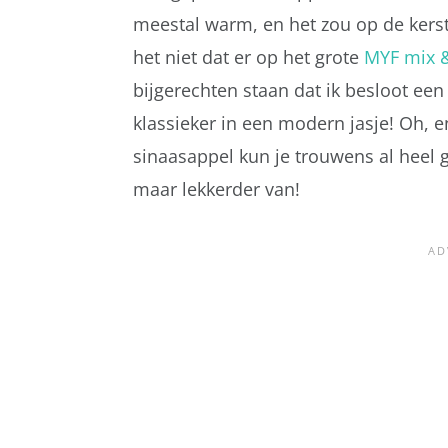
meestal warm, en het zou op de kerst
het niet dat er op het grote
MYF mix 
bijgerechten staan dat ik besloot ee
klassieker in een modern jasje! Oh, e
sinaasappel kun je trouwens al heel 
maar lekkerder van!