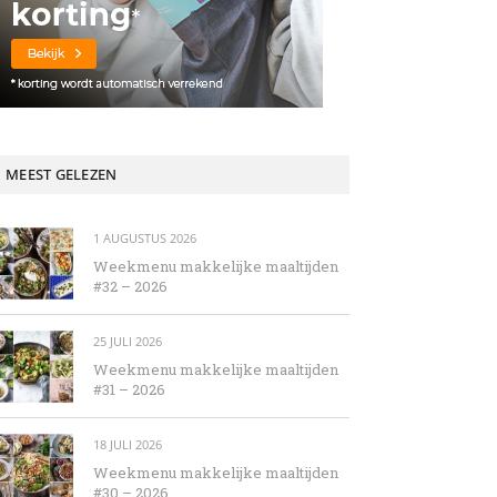
MEEST GELEZEN
1 AUGUSTUS 2026
Weekmenu makkelijke maaltijden
#32 – 2026
25 JULI 2026
Weekmenu makkelijke maaltijden
#31 – 2026
18 JULI 2026
Weekmenu makkelijke maaltijden
#30 – 2026