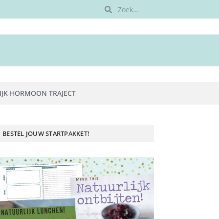
IJK HORMOON TRAJECT
BESTEL JOUW STARTPAKKET!