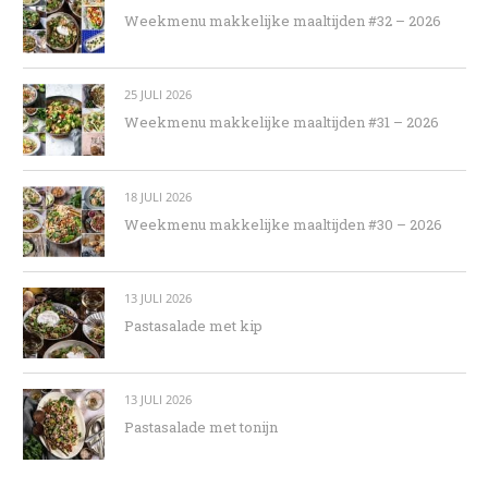
Weekmenu makkelijke maaltijden #32 – 2026
25 JULI 2026
Weekmenu makkelijke maaltijden #31 – 2026
18 JULI 2026
Weekmenu makkelijke maaltijden #30 – 2026
13 JULI 2026
Pastasalade met kip
13 JULI 2026
Pastasalade met tonijn