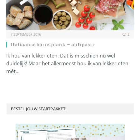
7 SEPTEMBER 2016
2
Italiaanse borrelplank – antipasti
Ik hou van lekker eten. Dat is misschien nu wel
duidelijk! Maar het allermeest hou ik van lekker eten
mét…
BESTEL JOUW STARTPAKKET!