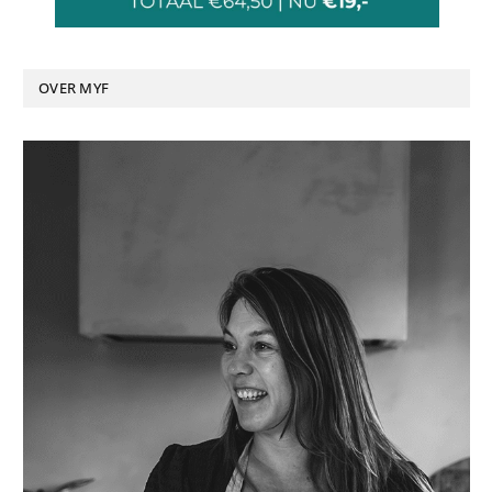
OVER MYF