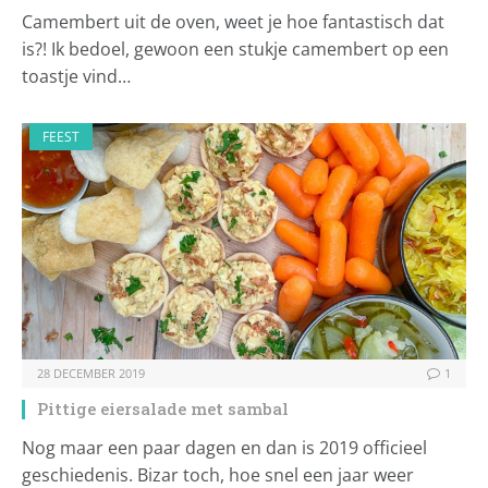
Camembert uit de oven, weet je hoe fantastisch dat
is?! Ik bedoel, gewoon een stukje camembert op een
toastje vind…
FEEST
28 DECEMBER 2019
1
Pittige eiersalade met sambal
Nog maar een paar dagen en dan is 2019 officieel
geschiedenis. Bizar toch, hoe snel een jaar weer