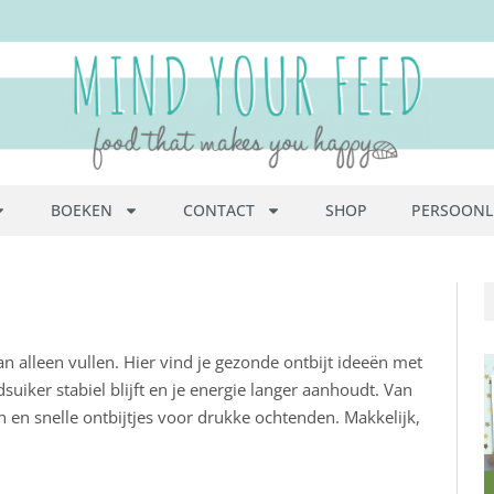
BOEKEN
CONTACT
SHOP
PERSOONL
an alleen vullen. Hier vind je gezonde ontbijt ideeën met
suiker stabiel blijft en je energie langer aanhoudt. Van
 en snelle ontbijtjes voor drukke ochtenden. Makkelijk,