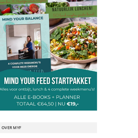
OVER MYF