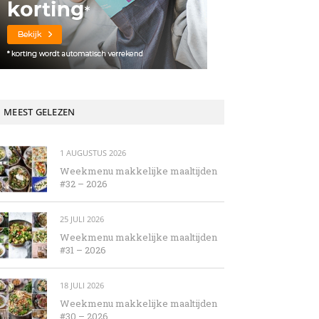
MEEST GELEZEN
1 AUGUSTUS 2026
Weekmenu makkelijke maaltijden
#32 – 2026
25 JULI 2026
Weekmenu makkelijke maaltijden
#31 – 2026
18 JULI 2026
Weekmenu makkelijke maaltijden
#30 – 2026