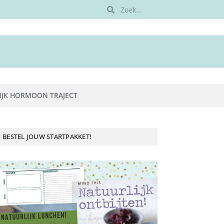
IJK HORMOON TRAJECT
BESTEL JOUW STARTPAKKET!