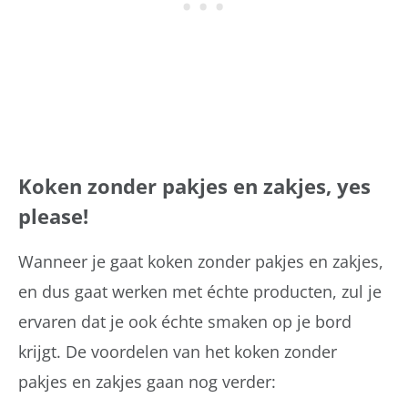
Koken zonder pakjes en zakjes, yes
please!
Wanneer je gaat koken zonder pakjes en zakjes,
en dus gaat werken met échte producten, zul je
ervaren dat je ook échte smaken op je bord
krijgt. De voordelen van het koken zonder
pakjes en zakjes gaan nog verder: