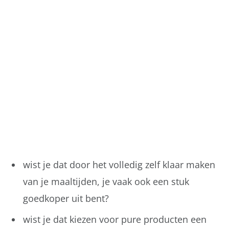
wist je dat door het volledig zelf klaar maken
van je maaltijden, je vaak ook een stuk
goedkoper uit bent?
wist je dat kiezen voor pure producten een