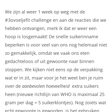
We zijn al weer 1 week op weg met de
#3ovoeljefit challenge en aan de reacties die we
hebben ontvangen, merk ik dat er weer een
hoop is losgemaakt! De snelle suikerinname
beperken is voor veel van ons nog helemaal niet
zo gemakkelijk, omdat we vaak ons eten
gedachteloos of uit gewoonte naar binnen
stoppen. We kijken niet eens op de verpakking
wat er in zit, maar voor je het weet ben je ruim
over de
aanbevolen hoeveelheid
extra suikers
heen (nieuwe richtlijn van WHO is maximaal 25
gram per dag = 5 suikerklontjes). Nog zoiets wat
echt gewoonte is geworden, is het gebruiken