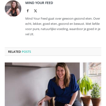
MIND YOUR FEED
Facebook
X
(Twitter)
Mind Your Feed gaat over gewoon gezond eten. Over
echt, lekker, goed eten, gezond en bewust. Met liefde
voor pure, natuurlijke voeding, waardoor je goed in je
vel zit.
RELATED
POSTS