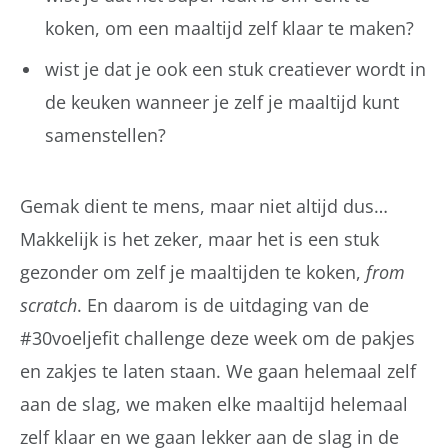
koken, om een maaltijd zelf klaar te maken?
wist je dat je ook een stuk creatiever wordt in
de keuken wanneer je zelf je maaltijd kunt
samenstellen?
Gemak dient te mens, maar niet altijd dus…
Makkelijk is het zeker, maar het is een stuk
gezonder om zelf je maaltijden te koken,
from
scratch
. En daarom is de uitdaging van de
#30voeljefit challenge deze week om de pakjes
en zakjes te laten staan. We gaan helemaal zelf
aan de slag, we maken elke maaltijd helemaal
zelf klaar en we gaan lekker aan de slag in de