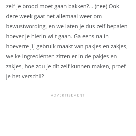
zelf je brood moet gaan bakken?… (nee) Ook
deze week gaat het allemaal weer om
bewustwording, en we laten je dus zelf bepalen
hoever je hierin wilt gaan. Ga eens na in
hoeverre jij gebruik maakt van pakjes en zakjes,
welke ingrediënten zitten er in de pakjes en
zakjes, hoe zou je dit zelf kunnen maken, proef
je het verschil?