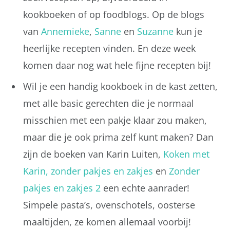
kookboeken of op foodblogs. Op de blogs
van
Annemieke
,
Sanne
en
Suzanne
kun je
heerlijke recepten vinden. En deze week
komen daar nog wat hele fijne recepten bij!
Wil je een handig kookboek in de kast zetten,
met alle basic gerechten die je normaal
misschien met een pakje klaar zou maken,
maar die je ook prima zelf kunt maken? Dan
zijn de boeken van Karin Luiten,
Koken met
Karin, zonder pakjes en zakjes
en
Zonder
pakjes en zakjes 2
een echte aanrader!
Simpele pasta’s, ovenschotels, oosterse
maaltijden, ze komen allemaal voorbij!