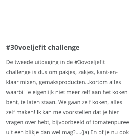
#30voeljefit challenge
De tweede uitdaging in de #3ovoeljefit
challenge is dus om pakjes, zakjes, kant-en-
klaar mixen, gemaksproducten…kortom alles
waarbij je eigenlijk niet meer zelf aan het koken
bent, te laten staan. We gaan zelf koken, alles
zelf maken! Ik kan me voorstellen dat je hier
vragen over hebt, bijvoorbeeld of tomatenpuree
uit een blikje dan wel mag?….(ja) En of je nu ook