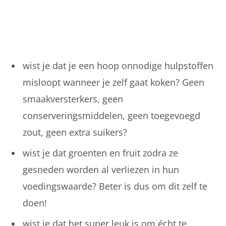
wist je dat je een hoop onnodige hulpstoffen
misloopt wanneer je zelf gaat koken? Geen
smaakversterkers, geen
conserveringsmiddelen, geen toegevoegd
zout, geen extra suikers?
wist je dat groenten en fruit zodra ze
gesneden worden al verliezen in hun
voedingswaarde? Beter is dus om dit zelf te
doen!
wist je dat het super leuk is om écht te