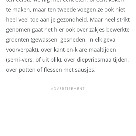
te maken, maar ten tweede voegen ze ook niet
heel veel toe aan je gezondheid. Maar heel strikt
genomen gaat het hier ook over zakjes bewerkte
groenten (gewassen, gesneden, in elk geval
voorverpakt), over kant-en-klare maaltijden
(semi-vers, of uit blik), over diepvriesmaaltijden,
over potten of flessen met sausjes.