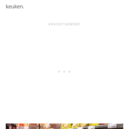
keuken.