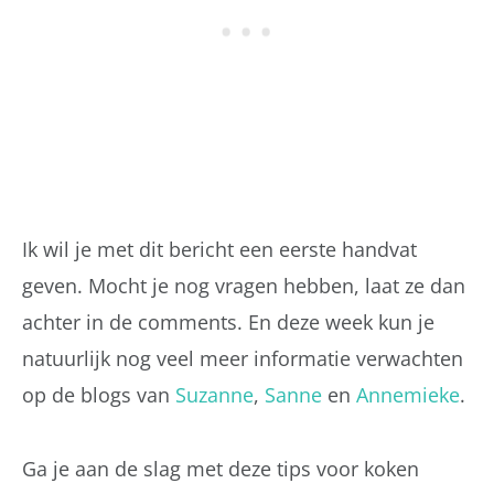
Ik wil je met dit bericht een eerste handvat
geven. Mocht je nog vragen hebben, laat ze dan
achter in de comments. En deze week kun je
natuurlijk nog veel meer informatie verwachten
op de blogs van
Suzanne
,
Sanne
en
Annemieke
.
Ga je aan de slag met deze tips voor koken