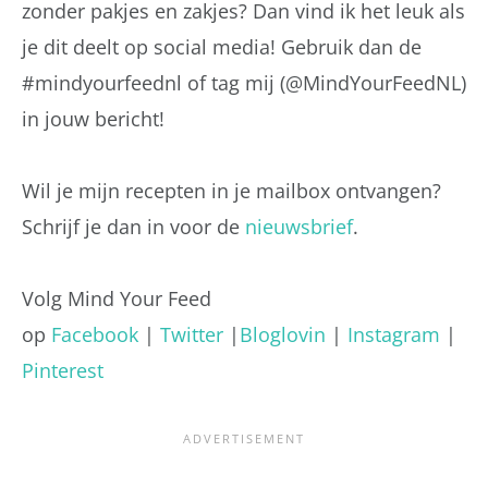
zonder pakjes en zakjes? Dan vind ik het leuk als
je dit deelt op social media! Gebruik dan de
#mindyourfeednl of tag mij (@MindYourFeedNL)
in jouw bericht!
Wil je mijn recepten in je mailbox ontvangen?
Schrijf je dan in voor de
nieuwsbrief
.
Volg Mind Your Feed
op
Facebook
|
Twitter
|
Bloglovin
|
Instagram
|
Pinterest