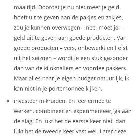
maaltijd. Doordat je nu niet meer je geld
hoeft uit te geven aan de pakjes en zakjes,
zou je kunnen overwegen – nee, moet je! –
geld uit te geven aan goede producten. Van
goede producten – vers, onbewerkt en liefst
uit het seizoen – wordt je een stuk gezonder
dan van de kiloknallers en voordeelpakkers.
Maar alles naar je eigen budget natuurlijk, ik
kan niet in je portemonnee kijken.
investeer in kruiden. En leer ermee te
werken, combineer en experimenteer, ga aan
de slag! En lukt het de eerste keer niet, dan
lukt het de tweede keer vast wel. Later deze