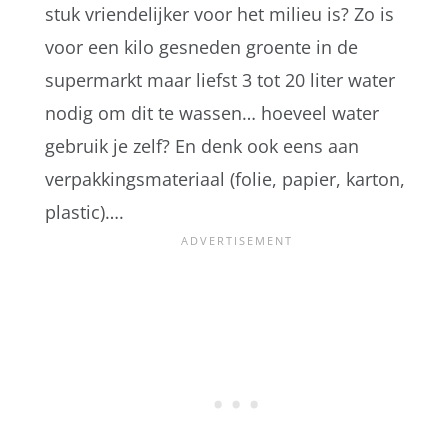
stuk vriendelijker voor het milieu is? Zo is
voor een kilo gesneden groente in de
supermarkt maar liefst 3 tot 20 liter water
nodig om dit te wassen… hoeveel water
gebruik je zelf? En denk ook eens aan
verpakkingsmateriaal (folie, papier, karton,
plastic)….