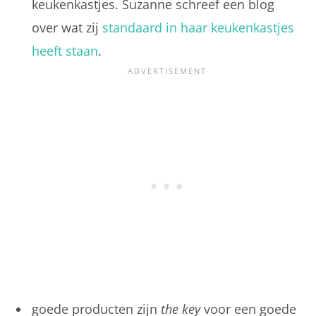
keukenkastjes. Suzanne schreef een blog
over wat zij
standaard in haar keukenkastjes
heeft staan
.
goede producten zijn
the key
voor een goede