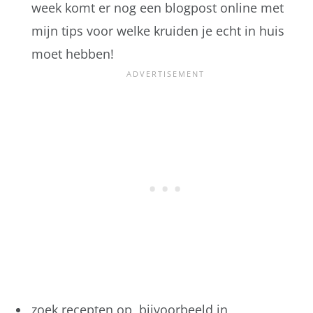
week komt er nog een blogpost online met
mijn tips voor welke kruiden je echt in huis
moet hebben!
zoek recepten op, bijvoorbeeld in