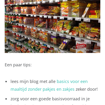
Een paar tips:
lees mijn blog met alle
basics voor een
maaltijd zonder pakjes en zakjes
zeker door!
zorg voor een goede basisvoorraad in je