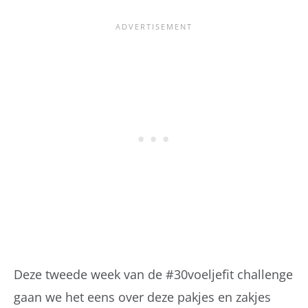
Deze tweede week van de #30voeljefit challenge
gaan we het eens over deze pakjes en zakjes