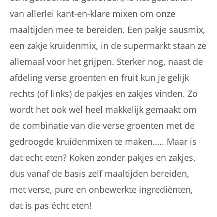
van allerlei kant-en-klare mixen om onze
maaltijden mee te bereiden. Een pakje sausmix,
een zakje kruidenmix, in de supermarkt staan ze
allemaal voor het grijpen. Sterker nog, naast de
afdeling verse groenten en fruit kun je gelijk
rechts (of links) de pakjes en zakjes vinden. Zo
wordt het ook wel heel makkelijk gemaakt om
de combinatie van die verse groenten met de
gedroogde kruidenmixen te maken….. Maar is
dat echt eten? Koken zonder pakjes en zakjes,
dus vanaf de basis zelf maaltijden bereiden,
met verse, pure en onbewerkte ingrediënten,
dat is pas écht eten!