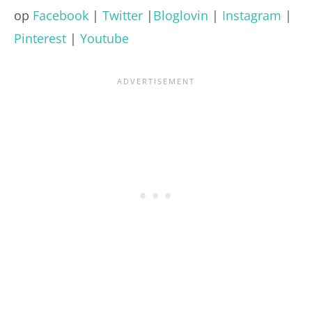
op
Facebook
|
Twitter
|
Bloglovin
|
Instagram
|
Pinterest
|
Youtube