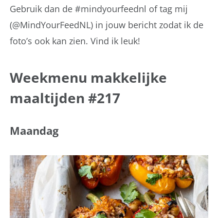
Gebruik dan de #mindyourfeednl of tag mij
(@MindYourFeedNL) in jouw bericht zodat ik de
foto’s ook kan zien. Vind ik leuk!
Weekmenu makkelijke
maaltijden #217
Maandag