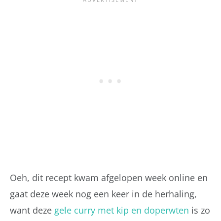
Oeh, dit recept kwam afgelopen week online en
gaat deze week nog een keer in de herhaling,
want deze
gele curry met kip en doperwten
is zo