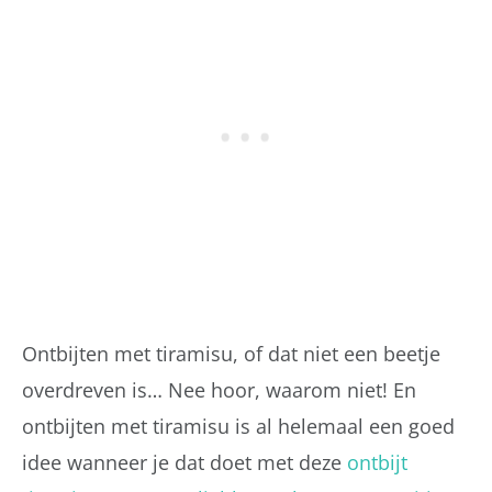
Ontbijten met tiramisu, of dat niet een beetje
overdreven is… Nee hoor, waarom niet! En
ontbijten met tiramisu is al helemaal een goed
idee wanneer je dat doet met deze
ontbijt