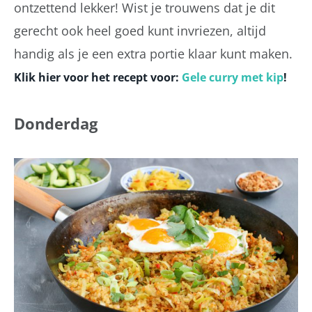
ontzettend lekker! Wist je trouwens dat je dit
gerecht ook heel goed kunt invriezen, altijd
handig als je een extra portie klaar kunt maken.
Klik hier voor het recept voor:
Gele curry met kip
!
Donderdag