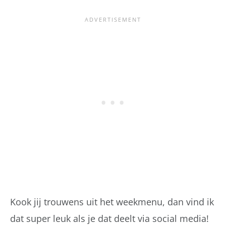
Kook jij trouwens uit het weekmenu, dan vind ik
dat super leuk als je dat deelt via social media!