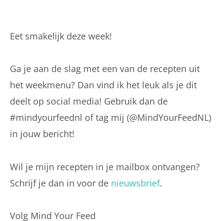
Eet smakelijk deze week!
Ga je aan de slag met een van de recepten uit
het weekmenu? Dan vind ik het leuk als je dit
deelt op social media! Gebruik dan de
#mindyourfeednl of tag mij (@MindYourFeedNL)
in jouw bericht!
Wil je mijn recepten in je mailbox ontvangen?
Schrijf je dan in voor de
nieuwsbrief
.
Volg Mind Your Feed