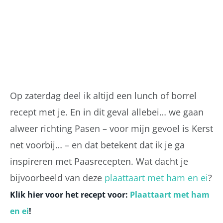
Op zaterdag deel ik altijd een lunch of borrel
recept met je. En in dit geval allebei… we gaan
alweer richting Pasen – voor mijn gevoel is Kerst
net voorbij… – en dat betekent dat ik je ga
inspireren met Paasrecepten. Wat dacht je
bijvoorbeeld van deze
plaattaart met ham en ei
?
Klik hier voor het recept voor:
Plaattaart met ham
en ei
!