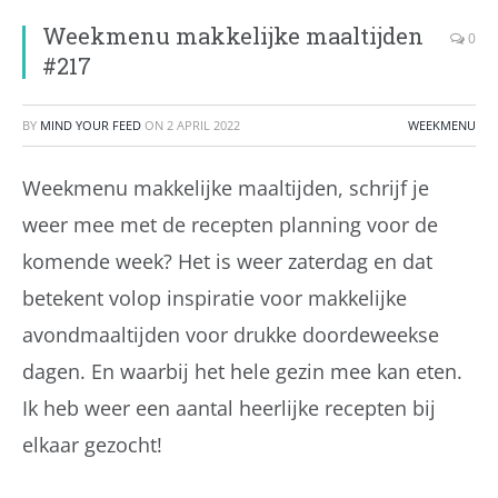
Weekmenu makkelijke maaltijden
0
#217
BY
MIND YOUR FEED
ON
2 APRIL 2022
WEEKMENU
Weekmenu makkelijke maaltijden, schrijf je
weer mee met de recepten planning voor de
komende week? Het is weer zaterdag en dat
betekent volop inspiratie voor makkelijke
avondmaaltijden voor drukke doordeweekse
dagen. En waarbij het hele gezin mee kan eten.
Ik heb weer een aantal heerlijke recepten bij
elkaar gezocht!