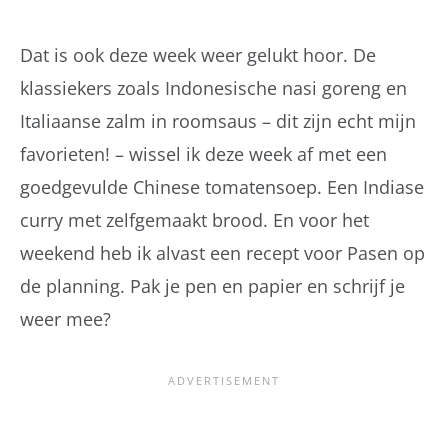
Dat is ook deze week weer gelukt hoor. De
klassiekers zoals Indonesische nasi goreng en
Italiaanse zalm in roomsaus – dit zijn echt mijn
favorieten! – wissel ik deze week af met een
goedgevulde Chinese tomatensoep. Een Indiase
curry met zelfgemaakt brood. En voor het
weekend heb ik alvast een recept voor Pasen op
de planning. Pak je pen en papier en schrijf je
weer mee?