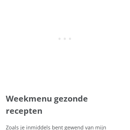
Weekmenu gezonde
recepten
Zoals je inmiddels bent gewend van mijn