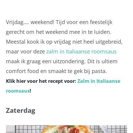
Vrijdag…. weekend! Tijd voor een feestelijk
gerecht om het weekend mee in te luiden.
Meestal kook ik op vrijdag niet heel uitgebreid,
maar voor deze
zalm in Italiaanse roomsaus
maak ik graag een uitzondering. Dit is ultiem
comfort food en smaakt te gek bij pasta.
Klik hier voor het recept voor:
Zalm in Italiaanse
roomsaus
!
Zaterdag