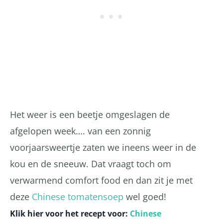
Het weer is een beetje omgeslagen de
afgelopen week…. van een zonnig
voorjaarsweertje zaten we ineens weer in de
kou en de sneeuw. Dat vraagt toch om
verwarmend comfort food en dan zit je met
deze
Chinese tomatensoep
wel goed!
Klik hier voor het recept voor:
Chinese