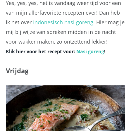
Yes, yes, yes, het is vandaag weer tijd voor een
van mijn allerfavoriete recepten ever! Dan heb
ik het over
Indonesisch nasi goreng
. Hier mag je
mij bij wijze van spreken midden in de nacht
voor wakker maken, zo ontzettend lekker!
Klik hier voor het recept voor:
Nasi goreng
!
Vrijdag