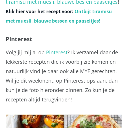
tiramisu met muesli, blauwe bes en paaseitjes
!
Klik hier voor het recept voor:
Ontbijt tiramisu
met muesli, blauwe bessen en paaseitjes!
Pinterest
Volg jij mij al op
Pinterest
? Ik verzamel daar de
lekkerste recepten die ik voorbij zie komen en
natuurlijk vind je daar ook alle MYF gerechten.
Wil je dit weekmenu op Pinterest opslaan, dan
kun je de foto hieronder pinnen. Zo kun je de
recepten altijd terugvinden!