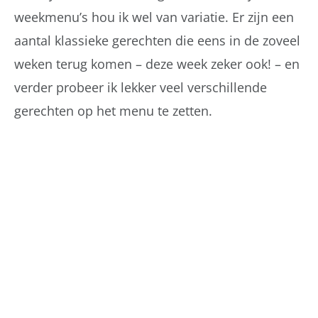
weekmenu’s hou ik wel van variatie. Er zijn een
aantal klassieke gerechten die eens in de zoveel
weken terug komen – deze week zeker ook! – en
verder probeer ik lekker veel verschillende
gerechten op het menu te zetten.