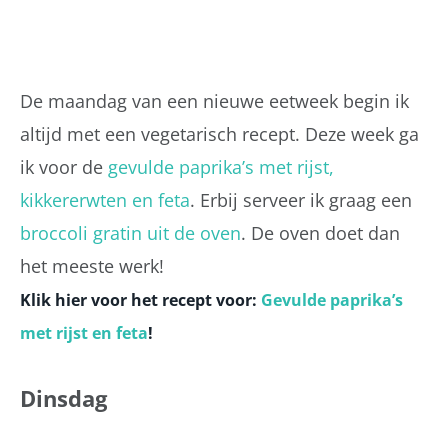
De maandag van een nieuwe eetweek begin ik
altijd met een vegetarisch recept. Deze week ga
ik voor de
gevulde paprika’s met rijst,
kikkererwten en feta
. Erbij serveer ik graag een
broccoli gratin uit de oven
. De oven doet dan
het meeste werk!
Klik hier voor het recept voor:
Gevulde paprika’s
met rijst en feta
!
Dinsdag