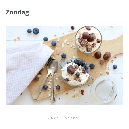
Zondag