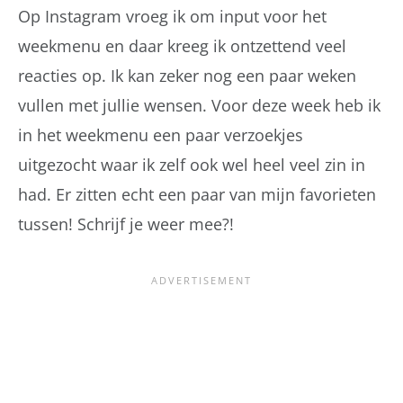
Op Instagram vroeg ik om input voor het
weekmenu en daar kreeg ik ontzettend veel
reacties op. Ik kan zeker nog een paar weken
vullen met jullie wensen. Voor deze week heb ik
in het weekmenu een paar verzoekjes
uitgezocht waar ik zelf ook wel heel veel zin in
had. Er zitten echt een paar van mijn favorieten
tussen! Schrijf je weer mee?!