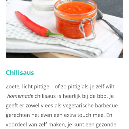
Chilisaus
Zoete, licht pittige – of zo pittig als je zelf wilt –
homemade
chilisaus is heerlijk bij de bbq. Je
geeft er zowel vlees als vegetarische barbecue
gerechten net even een extra touch mee. En
voordeel van zelf maken, je kunt een gezonde