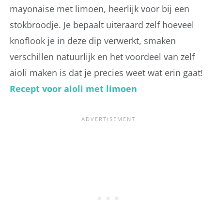
mayonaise met limoen, heerlijk voor bij een
stokbroodje. Je bepaalt uiteraard zelf hoeveel
knoflook je in deze dip verwerkt, smaken
verschillen natuurlijk en het voordeel van zelf
aioli maken is dat je precies weet wat erin gaat!
Recept voor aioli met limoen