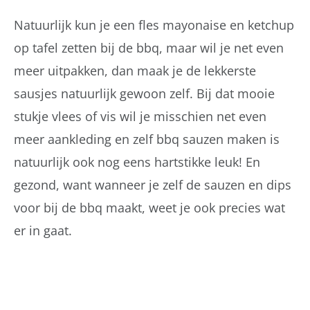
Natuurlijk kun je een fles mayonaise en ketchup
op tafel zetten bij de bbq, maar wil je net even
meer uitpakken, dan maak je de lekkerste
sausjes natuurlijk gewoon zelf. Bij dat mooie
stukje vlees of vis wil je misschien net even
meer aankleding en zelf bbq sauzen maken is
natuurlijk ook nog eens hartstikke leuk! En
gezond, want wanneer je zelf de sauzen en dips
voor bij de bbq maakt, weet je ook precies wat
er in gaat.