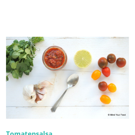
Tomatensalsa