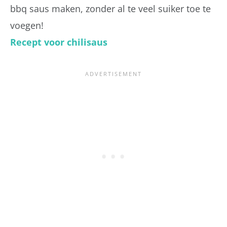
bbq saus maken, zonder al te veel suiker toe te
voegen!
Recept voor chilisaus