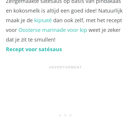
Zelfgemaakte satésaus op basis van pindakaas
en kokosmelk is altijd een goed idee! Natuurlijk
maak je de
kipsaté
dan ook zelf, met het recept
voor
Oosterse marinade voor kip
weet je zeker
dat je zit te smullen!
Recept voor satésaus