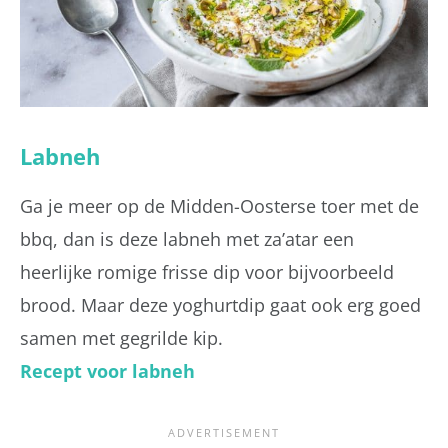
Labneh
Ga je meer op de Midden-Oosterse toer met de
bbq, dan is deze labneh met za’atar een
heerlijke romige frisse dip voor bijvoorbeeld
brood. Maar deze yoghurtdip gaat ook erg goed
samen met gegrilde kip.
Recept voor labneh