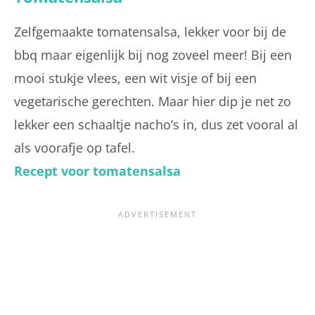
Zelfgemaakte tomatensalsa, lekker voor bij de
bbq maar eigenlijk bij nog zoveel meer! Bij een
mooi stukje vlees, een wit visje of bij een
vegetarische gerechten. Maar hier dip je net zo
lekker een schaaltje nacho’s in, dus zet vooral al
als voorafje op tafel.
Recept voor tomatensalsa