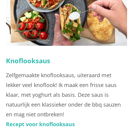
Knoflooksaus
Zelfgemaakte knoflooksaus, uiteraard met
lekker veel knoflook! Ik maak een frisse saus
klaar, met yoghurt als basis. Deze saus is
natuurlijk een klassieker onder de bbq sauzen
en mag niet ontbreken!
Recept voor knoflooksaus