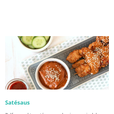
Satésaus