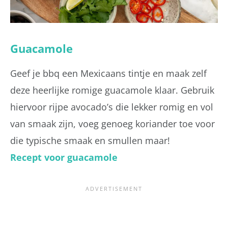
Guacamole
Geef je bbq een Mexicaans tintje en maak zelf
deze heerlijke romige guacamole klaar. Gebruik
hiervoor rijpe avocado’s die lekker romig en vol
van smaak zijn, voeg genoeg koriander toe voor
die typische smaak en smullen maar!
Recept voor guacamole