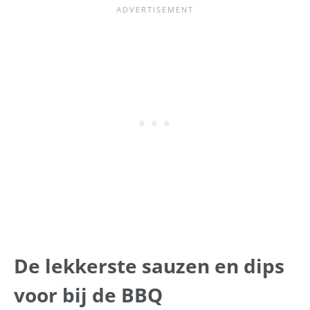
De lekkerste sauzen en dips
voor bij de BBQ