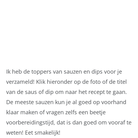
Ik heb de toppers van sauzen en dips voor je
verzameld! Klik hieronder op de foto of de titel
van de saus of dip om naar het recept te gaan.
De meeste sauzen kun je al goed op voorhand
klaar maken of vragen zelfs een beetje
voorbereidingstijd, dat is dan goed om vooraf te
weten! Eet smakelijk!