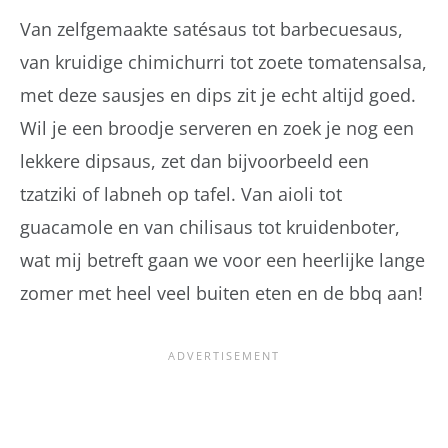
Van zelfgemaakte satésaus tot barbecuesaus,
van kruidige chimichurri tot zoete tomatensalsa,
met deze sausjes en dips zit je echt altijd goed.
Wil je een broodje serveren en zoek je nog een
lekkere dipsaus, zet dan bijvoorbeeld een
tzatziki of labneh op tafel. Van aioli tot
guacamole en van chilisaus tot kruidenboter,
wat mij betreft gaan we voor een heerlijke lange
zomer met heel veel buiten eten en de bbq aan!