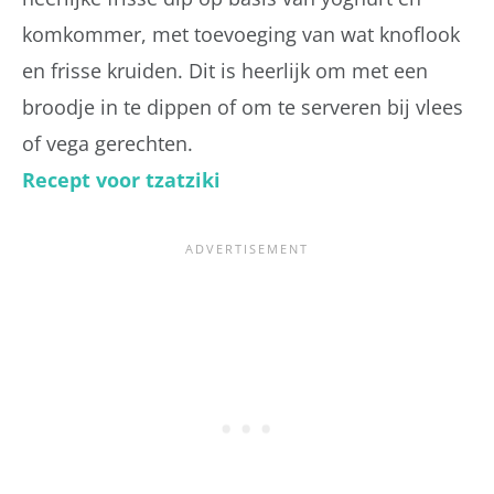
komkommer, met toevoeging van wat knoflook
en frisse kruiden. Dit is heerlijk om met een
broodje in te dippen of om te serveren bij vlees
of vega gerechten.
Recept voor tzatziki