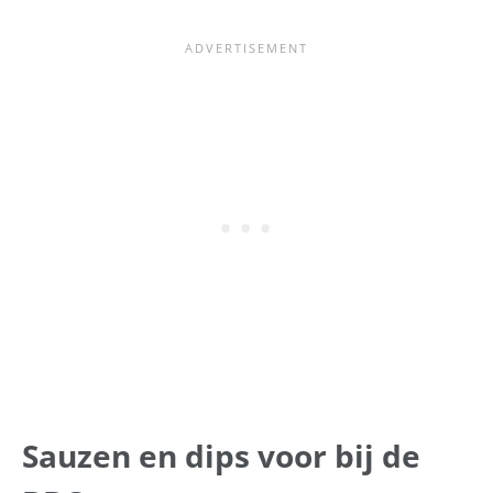
Sauzen en dips voor bij de