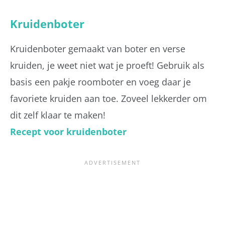
Kruidenboter
Kruidenboter gemaakt van boter en verse
kruiden, je weet niet wat je proeft! Gebruik als
basis een pakje roomboter en voeg daar je
favoriete kruiden aan toe. Zoveel lekkerder om
dit zelf klaar te maken!
Recept voor kruidenboter