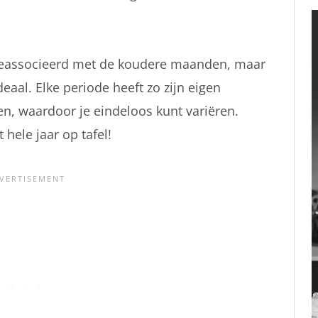
geassocieerd met de koudere maanden, maar
ideaal. Elke periode heeft zo zijn eigen
en, waardoor je eindeloos kunt variëren.
hele jaar op tafel!