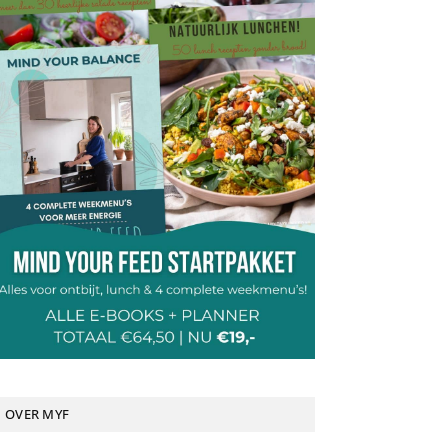
OVER MYF