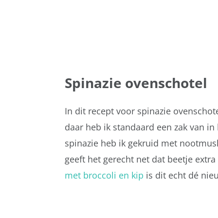
Spinazie ovenschotel
In dit recept voor spinazie ovenschot
daar heb ik standaard een zak van in
spinazie heb ik gekruid met nootmus
geeft het gerecht net dat beetje ext
met broccoli en kip
is dit echt dé nieu