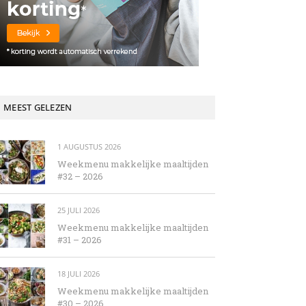
MEEST GELEZEN
1 AUGUSTUS 2026
Weekmenu makkelijke maaltijden
#32 – 2026
25 JULI 2026
Weekmenu makkelijke maaltijden
#31 – 2026
18 JULI 2026
Weekmenu makkelijke maaltijden
#30 – 2026