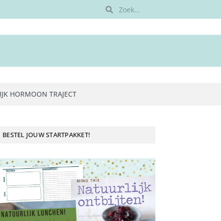
IJK HORMOON TRAJECT
BESTEL JOUW STARTPAKKET!