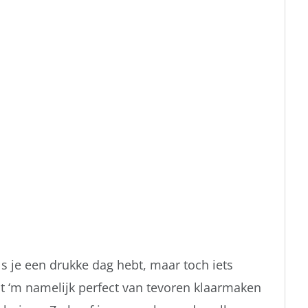
ls je een drukke dag hebt, maar toch iets
nt ‘m namelijk perfect van tevoren klaarmaken