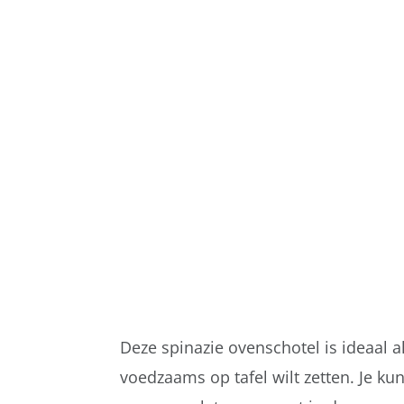
Deze spinazie ovenschotel is ideaal a
voedzaams op tafel wilt zetten. Je ku