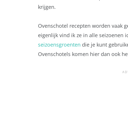
krijgen.
Ovenschotel recepten worden vaak 
eigenlijk vind ik ze in alle seizoenen 
seizoensgroenten
die je kunt gebruik
Ovenschotels komen hier dan ook het 