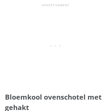
Bloemkool ovenschotel met
gehakt