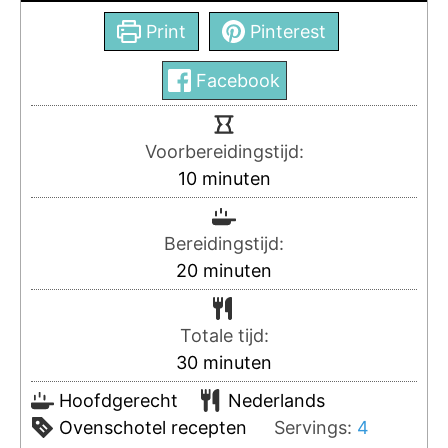
Print
Pinterest
Facebook
Voorbereidingstijd:
10
minuten
Bereidingstijd:
20
minuten
Totale tijd:
30
minuten
Hoofdgerecht
Nederlands
Ovenschotel recepten
Servings:
4