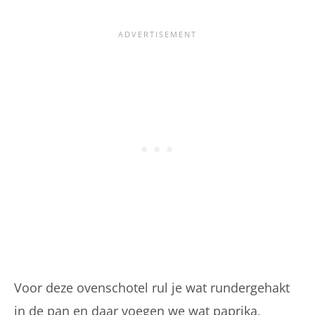
Voor deze ovenschotel rul je wat rundergehakt
in de pan en daar voegen we wat paprika,