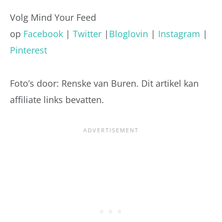
Volg Mind Your Feed
op
Facebook
|
Twitter
|
Bloglovin
|
Instagram
|
Pinterest
Foto’s door: Renske van Buren. Dit artikel kan
affiliate links bevatten.