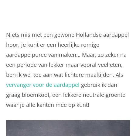
Niets mis met een gewone Hollandse aardappel
hoor, je kunt er een heerlijke romige
aardappelpuree van maken… Maar, zo zeker na
een periode van lekker maar vooral veel eten,
ben ik wel toe aan wat lichtere maaltijden. Als
vervanger voor de aardappel
gebruik ik dan
graag bloemkool, een lekkere neutrale groente
waar je alle kanten mee op kunt!