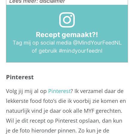
Lees meer: disclaimer
Recept gemaakt?!
Tag mij op social media
@MindYourFeedNL
of gebruik
#mindyourfeednl
Pinterest
Volg jij mij al op
Pinterest
? Ik verzamel daar de
lekkerste food foto’s die ik voorbij zie komen en
natuurlijk vind je daar ook alle MYF gerechten.
Wil je dit recept op Pinterest opslaan, dan kun
je de foto hieronder pinnen. Zo kun je de