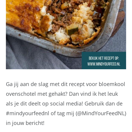
Ga jij aan de slag met dit recept voor bloemkool
ovenschotel met gehakt? Dan vind ik het leuk
als je dit deelt op social media! Gebruik dan de
#mindyourfeednl of tag mij (@MindYourFeedNL)
in jouw bericht!