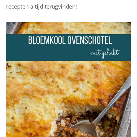
recepten altijd terugvinden!