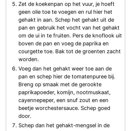
Zet de koekenpan op het vuur, je hoeft
geen olie toe te voegen en rul hier het
gehakt in aan. Schep het gehakt uit de
pan en gebruik het vocht van het gehakt
om de ui in te fruiten. Pers de knoflook uit
boven de pan en voeg de paprika en
courgette toe. Bak tot de groenten zacht
worden.
Voeg dan het gehakt weer toe aan de
pan en schep hier de tomatenpuree bij.
Breng op smaak met de gerookte
paprikapoeder, komijn, nootmuskaat,
cayennepeper, een snuf zout en een
beetje worchestersauce. Schep goed
door.
Schep dan het gehakt-mengsel in de