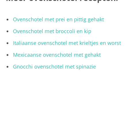
Ovenschotel met prei en pittig gehakt
Ovenschotel met broccoli en kip
Italiaanse ovenschotel met krieltjes en worst
Mexicaanse ovenschotel met gehakt
Gnocchi ovenschotel met spinazie