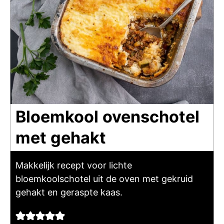
Bloemkool ovenschotel
met gehakt
Makkelijk recept voor lichte
bloemkoolschotel uit de oven met gekruid
gehakt en geraspte kaas.