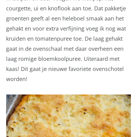
courgette, ui en knoflook aan toe. Dat pakketje
groenten geeft al een heleboel smaak aan het
gehakt en voor extra verfijning voeg ik nog wat
kruiden en tomatenpuree toe. De laag gehakt
gaat in de ovenschaal met daar overheen een
laag romige bloemkoolpuree. Uiteraard met
kaas! Dit gaat je nieuwe favoriete ovenschotel
worden!