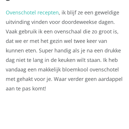
Ovenschotel recepten
, ik blijf ze een geweldige
uitvinding vinden voor doordeweekse dagen.
Vaak gebruik ik een ovenschaal die zo groot is,
dat we er met het gezin wel twee keer van
kunnen eten. Super handig als je na een drukke
dag niet te lang in de keuken wilt staan. Ik heb
vandaag een makkelijk bloemkool ovenschotel
met gehakt voor je. Waar verder geen aardappel
aan te pas komt!