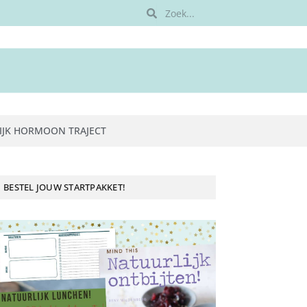
IJK HORMOON TRAJECT
BESTEL JOUW STARTPAKKET!