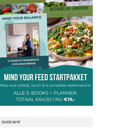
OVER MYF