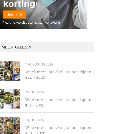
MEEST GELEZEN
1 AUGUSTUS 2026
Weekmenu makkelijke maaltijden
#32 – 2026
25 JULI 2026
Weekmenu makkelijke maaltijden
#31 – 2026
18 JULI 2026
Weekmenu makkelijke maaltijden
#30 – 2026