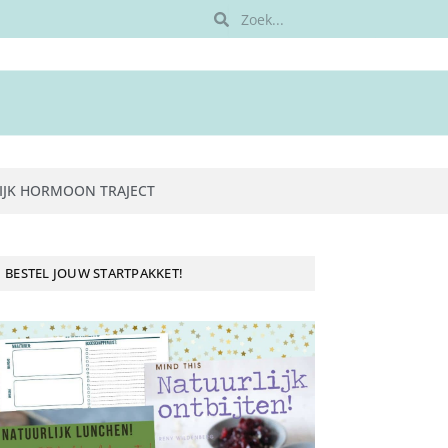
IJK HORMOON TRAJECT
BESTEL JOUW STARTPAKKET!