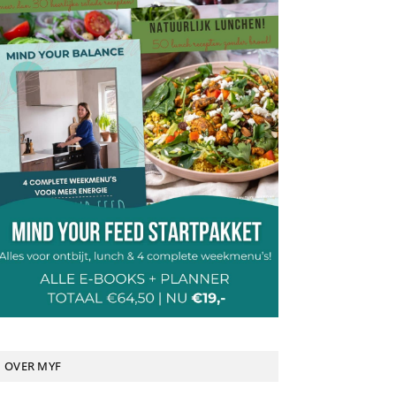
OVER MYF