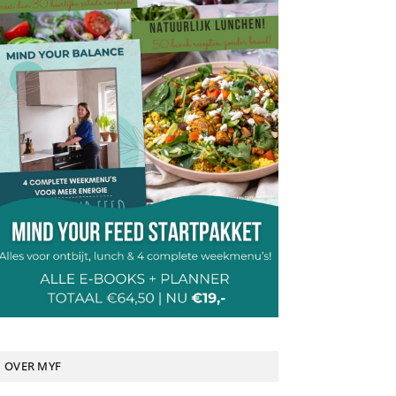
OVER MYF