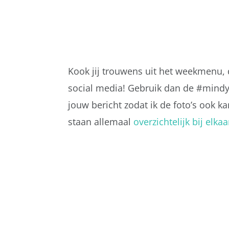
Kook jij trouwens uit het weekmenu, da
social media! Gebruik dan de #mindy
jouw bericht zodat ik de foto’s ook k
staan allemaal
overzichtelijk bij elkaa