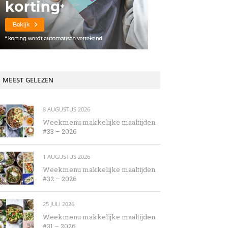
MEEST GELEZEN
8 AUGUSTUS 2026
Weekmenu makkelijke maaltijden
#33 – 2026
1 AUGUSTUS 2026
Weekmenu makkelijke maaltijden
#32 – 2026
25 JULI 2026
Weekmenu makkelijke maaltijden
#31 – 2026