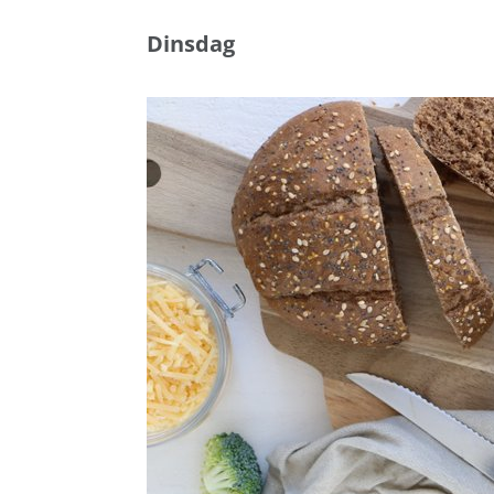
Dinsdag