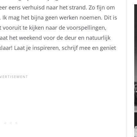
weer eens verhuisd naar het strand. Zo fijn om
n. Ik mag het bijna geen werken noemen. Dit is
 vooruit te kijken naar de voorspellingen,
taat het weekend voor de deur en natuurlijk
aar! Laat je inspireren, schrijf mee en geniet