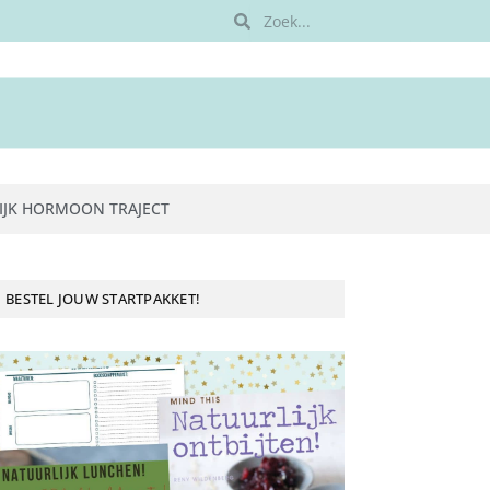
IJK HORMOON TRAJECT
BESTEL JOUW STARTPAKKET!