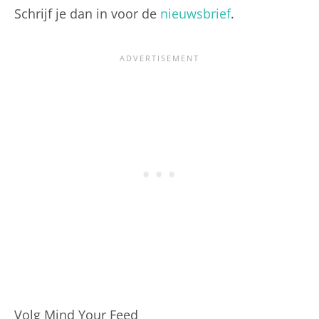
Schrijf je dan in voor de
nieuwsbrief
.
Volg Mind Your Feed