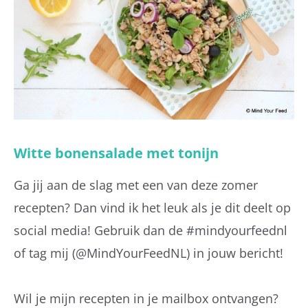
Witte bonensalade met tonijn
Ga jij aan de slag met een van deze zomer
recepten? Dan vind ik het leuk als je dit deelt op
social media! Gebruik dan de #mindyourfeednl
of tag mij (@MindYourFeedNL) in jouw bericht!
Wil je mijn recepten in je mailbox ontvangen?