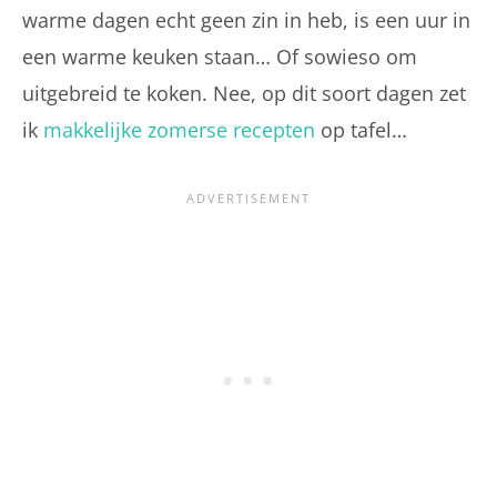
warme dagen echt geen zin in heb, is een uur in
een warme keuken staan… Of sowieso om
uitgebreid te koken. Nee, op dit soort dagen zet
ik
makkelijke zomerse recepten
op tafel…