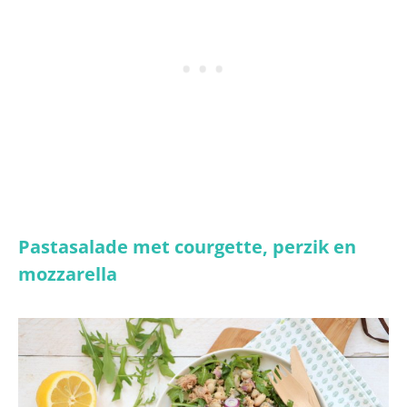
Pastasalade met courgette, perzik en
mozzarella