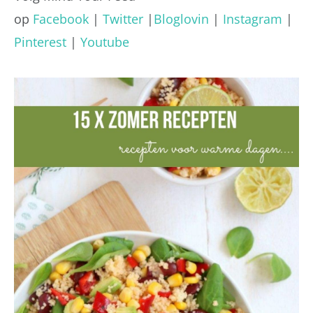
op
Facebook
|
Twitter
|
Bloglovin
|
Instagram
|
Pinterest
|
Youtube