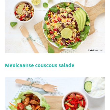
Mexicaanse couscous salade