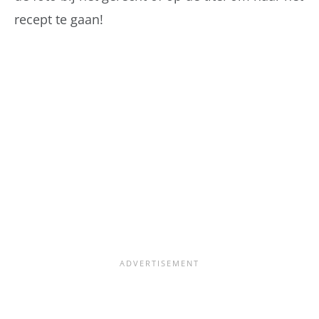
recept te gaan!