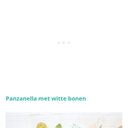
Panzanella met witte bonen