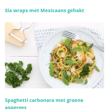
Sla wraps met Mexicaans gehakt
Spaghetti carbonara met groene
asperges