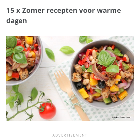
15 x Zomer recepten voor warme
dagen