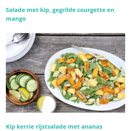
Salade met kip, gegrilde courgette en
mango
Kip kerrie rijstsalade met ananas