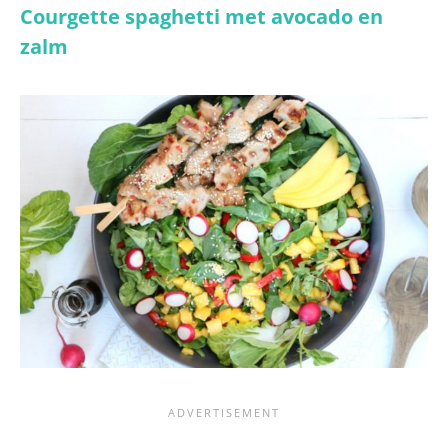
Courgette spaghetti met avocado en
zalm