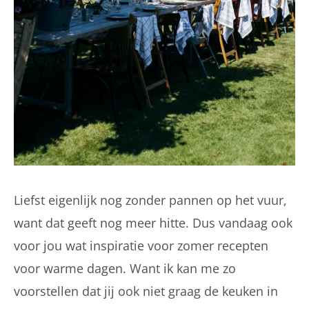
Liefst eigenlijk nog zonder pannen op het vuur,
want dat geeft nog meer hitte. Dus vandaag ook
voor jou wat inspiratie voor zomer recepten
voor warme dagen. Want ik kan me zo
voorstellen dat jij ook niet graag de keuken in