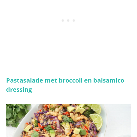
Pastasalade met broccoli en balsamico
dressing