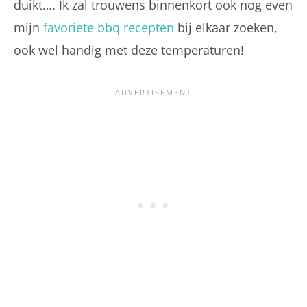
duikt…. Ik zal trouwens binnenkort ook nog even
mijn
favoriete bbq recepten
bij elkaar zoeken,
ook wel handig met deze temperaturen!