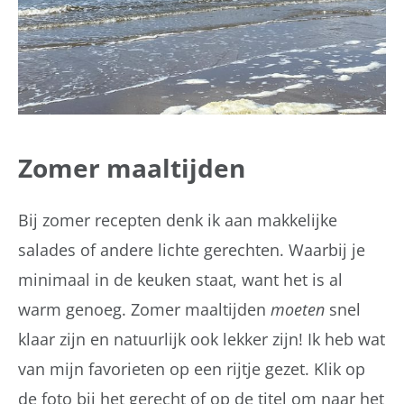
Zomer maaltijden
Bij zomer recepten denk ik aan makkelijke
salades of andere lichte gerechten. Waarbij je
minimaal in de keuken staat, want het is al
warm genoeg. Zomer maaltijden
moeten
snel
klaar zijn en natuurlijk ook lekker zijn! Ik heb wat
van mijn favorieten op een rijtje gezet. Klik op
de foto bij het gerecht of op de titel om naar het