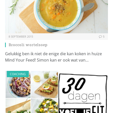
8 SEPTEMBER 2015
5
Broccoli wortelsoep
Gelukkig ben ik niet de enige die kan koken in huize
Mind Your Feed! Simon kan er ook wat van…
COACHING