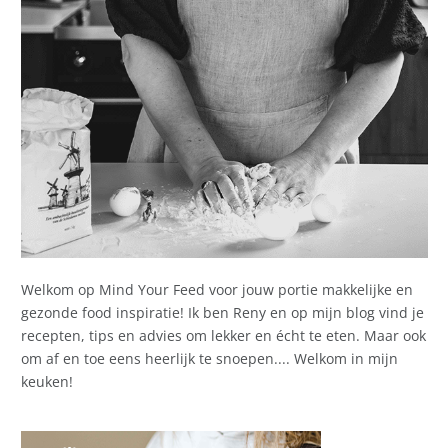
Welkom op Mind Your Feed voor jouw portie makkelijke en
gezonde food inspiratie! Ik ben Reny en op mijn blog vind je
recepten, tips en advies om lekker en écht te eten. Maar ook
om af en toe eens heerlijk te snoepen.... Welkom in mijn
keuken!