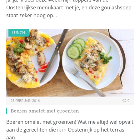
Oostenrijkse menukaart met je, en deze goulashsoep
staat zeker hoog op…
LUNCH
25 FEBRUARI 2016
0
Boeren omelet met groenten
Boeren omelet met groenten! Wat me altijd wel opvalt
aan de gerechten die ik in Oostenrijk op het terras
aan…