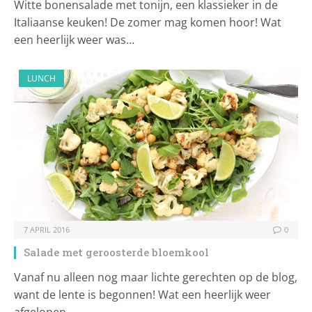
Witte bonensalade met tonijn, een klassieker in de
Italiaanse keuken! De zomer mag komen hoor! Wat
een heerlijk weer was…
LUNCH
7 APRIL 2016
0
Salade met geroosterde bloemkool
Vanaf nu alleen nog maar lichte gerechten op de blog,
want de lente is begonnen! Wat een heerlijk weer