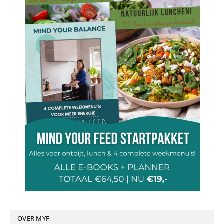
OVER MYF