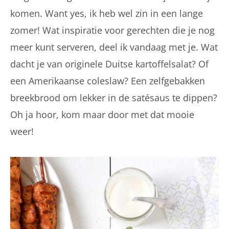
komen. Want yes, ik heb wel zin in een lange
zomer! Wat inspiratie voor gerechten die je nog
meer kunt serveren, deel ik vandaag met je. Wat
dacht je van originele Duitse kartoffelsalat? Of
een Amerikaanse coleslaw? Een zelfgebakken
breekbrood om lekker in de satésaus te dippen?
Oh ja hoor, kom maar door met dat mooie
weer!