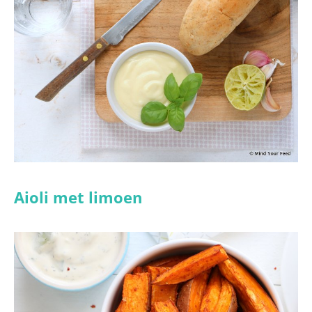
Aioli met limoen