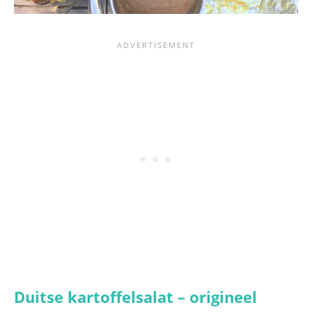
Duitse kartoffelsalat – origineel