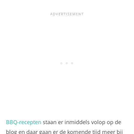
BBQ-recepten
staan er inmiddels volop op de
blog en daar gaan er de komende tijd meer bij