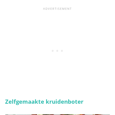
Zelfgemaakte kruidenboter