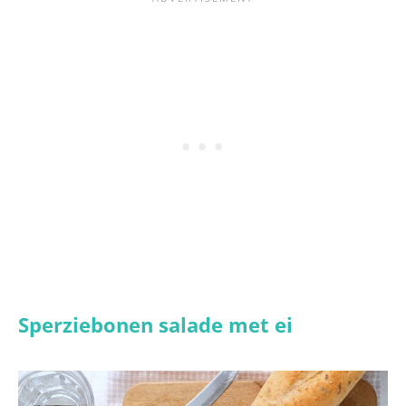
Sperziebonen salade met ei