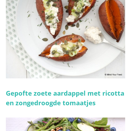
Gepofte zoete aardappel met ricotta
en zongedroogde tomaatjes