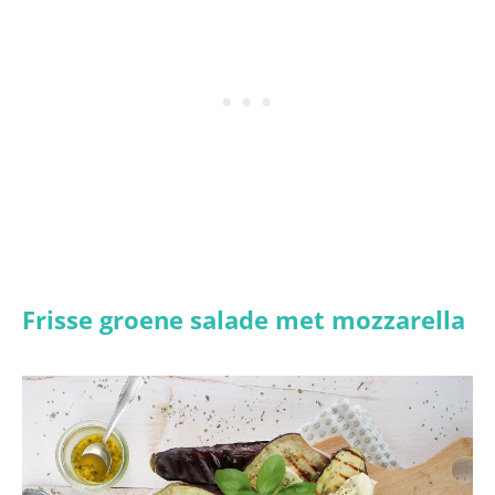
Frisse groene salade met mozzarella