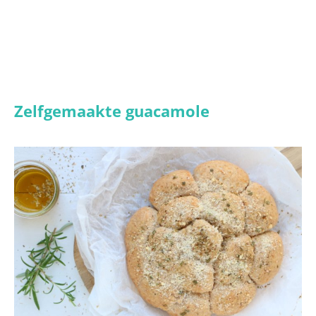
Zelfgemaakte guacamole