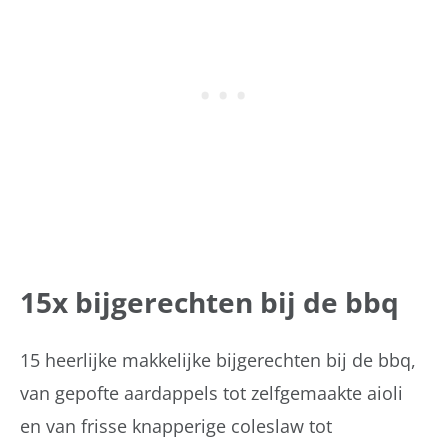
15x bijgerechten bij de bbq
15 heerlijke makkelijke bijgerechten bij de bbq,
van gepofte aardappels tot zelfgemaakte aioli
en van frisse knapperige coleslaw tot