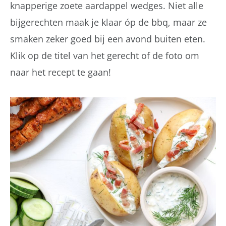
knapperige zoete aardappel wedges. Niet alle
bijgerechten maak je klaar óp de bbq, maar ze
smaken zeker goed bij een avond buiten eten.
Klik op de titel van het gerecht of de foto om
naar het recept te gaan!