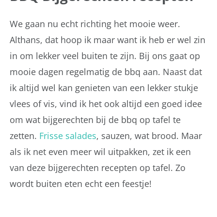
We gaan nu echt richting het mooie weer.
Althans, dat hoop ik maar want ik heb er wel zin
in om lekker veel buiten te zijn. Bij ons gaat op
mooie dagen regelmatig de bbq aan. Naast dat
ik altijd wel kan genieten van een lekker stukje
vlees of vis, vind ik het ook altijd een goed idee
om wat bijgerechten bij de bbq op tafel te
zetten.
Frisse salades
, sauzen, wat brood. Maar
als ik net even meer wil uitpakken, zet ik een
van deze bijgerechten recepten op tafel. Zo
wordt buiten eten echt een feestje!