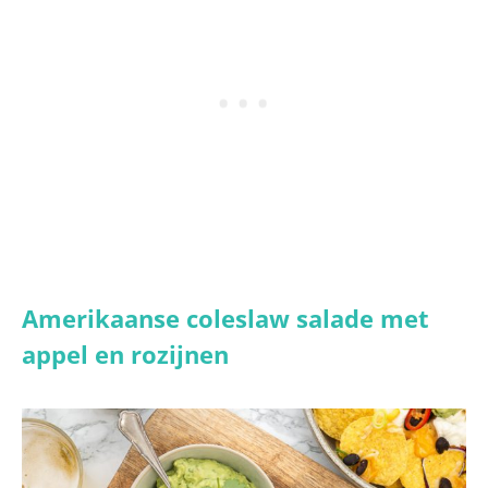
Amerikaanse coleslaw salade met
appel en rozijnen