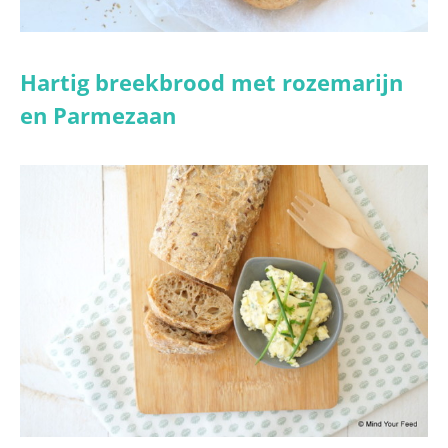
Hartig breekbrood met rozemarijn
en Parmezaan