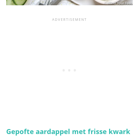
Gepofte aardappel met frisse kwark