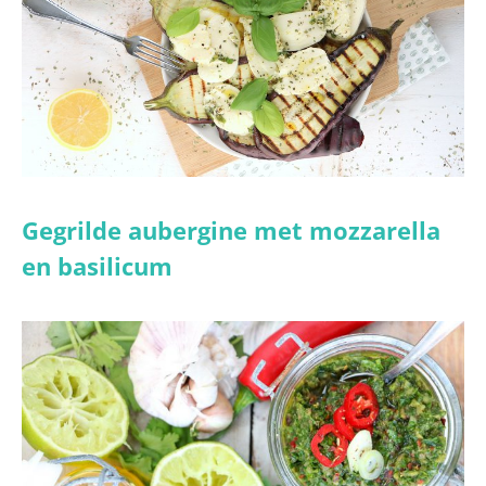
Gegrilde aubergine met mozzarella
en basilicum