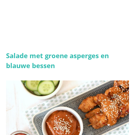
Salade met groene asperges en
blauwe bessen